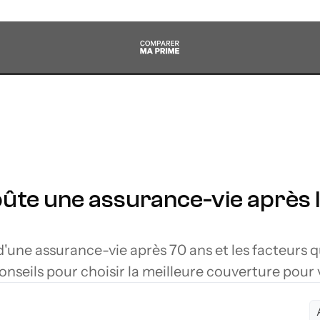
te une assurance-vie après l'
'une assurance-vie après 70 ans et les facteurs qu
onseils pour choisir la meilleure couverture pour 