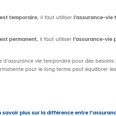
 est temporaire
, il faut utiliser 
l’assurance-vie 
 est permanent
, il faut utiliser 
l’assurance-vie
e d'assurance vie temporaire pour des besoins 
manente pour le long terme peut équilibrer les
n savoir plus sur la différence entre l'assuran