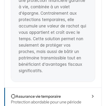
une protection financière garantie 
à vie, combinée à un volet 
d'épargne. Contrairement aux 
protections temporaires, elle 
accumule une valeur de rachat qui 
vous appartient et croît avec le 
temps. Cette solution permet non 
seulement de protéger vos 
proches, mais aussi de bâtir un 
patrimoine transmissible tout en 
bénéficiant d'avantages fiscaux 
significatifs.
Assurance vie temporaire
Protection abordable pour une période 