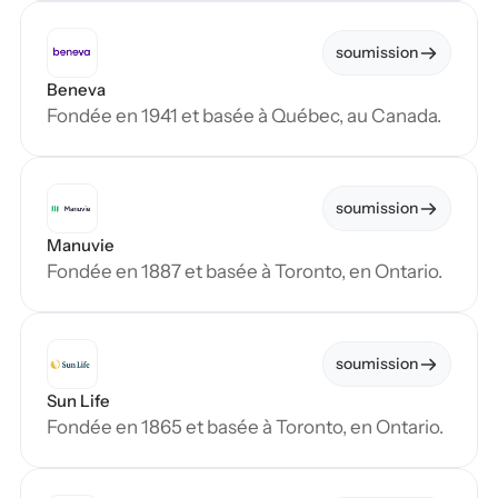
soumission
Beneva
Fondée en 1941 et basée à Québec, au Canada.
soumission
Manuvie
Fondée en 1887 et basée à Toronto, en Ontario.
soumission
Sun Life
Fondée en 1865 et basée à Toronto, en Ontario.