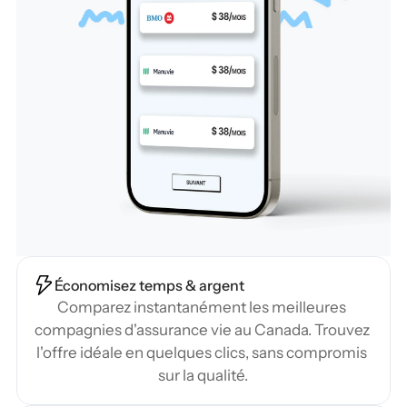
Économisez temps & argent
Comparez instantanément les meilleures 
compagnies d'assurance vie au Canada. Trouvez 
l'offre idéale en quelques clics, sans compromis 
sur la qualité.