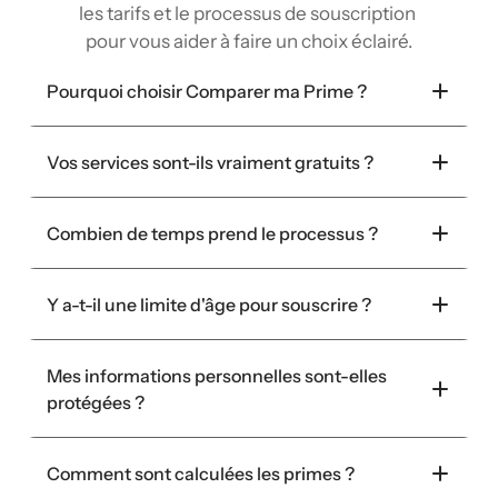
les tarifs et le processus de souscription 
pour vous aider à faire un choix éclairé.
Pourquoi choisir Comparer ma Prime ?
Vos services sont-ils vraiment gratuits ?
Combien de temps prend le processus ?
Y a-t-il une limite d'âge pour souscrire ?
Mes informations personnelles sont-elles 
protégées ?
Comment sont calculées les primes ?