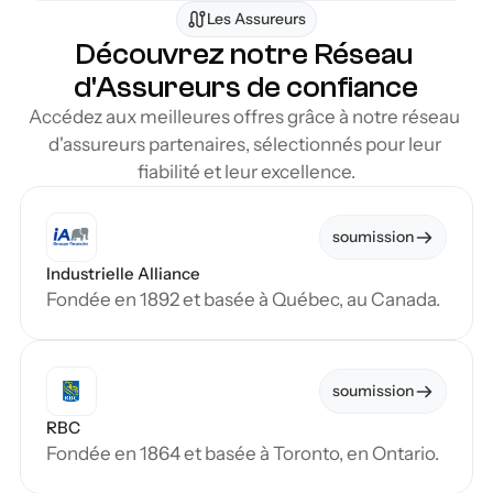
Les Assureurs
Découvrez notre Réseau 
d'Assureurs de confiance
Accédez aux meilleures offres grâce à notre réseau 
d'assureurs partenaires, sélectionnés pour leur 
fiabilité et leur excellence.
soumission
Industrielle Alliance
Fondée en 1892 et basée à Québec, au Canada.
soumission
RBC
Fondée en 1864 et basée à Toronto, en Ontario.