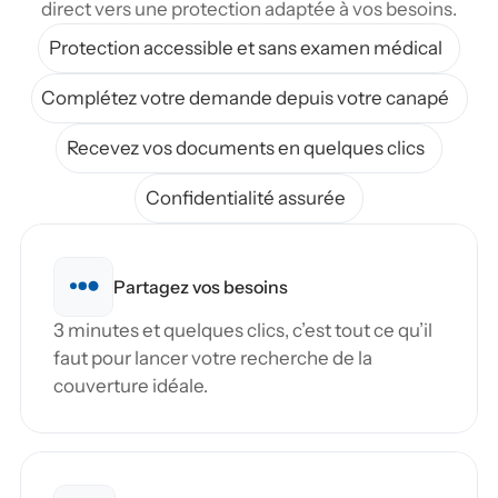
direct vers une protection adaptée à vos besoins.
Protection accessible et sans examen médical
Complétez votre demande depuis votre canapé
Recevez vos documents en quelques clics
Confidentialité assurée
Partagez vos besoins
3 minutes et quelques clics, c’est tout ce qu’il 
faut pour lancer votre recherche de la 
couverture idéale.