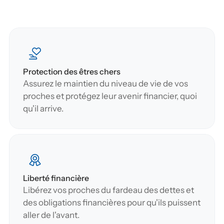
Protection des êtres chers
Assurez le maintien du niveau de vie de vos 
proches et protégez leur avenir financier, quoi 
qu'il arrive.
Liberté financière
Libérez vos proches du fardeau des dettes et 
des obligations financières pour qu'ils puissent 
aller de l'avant.