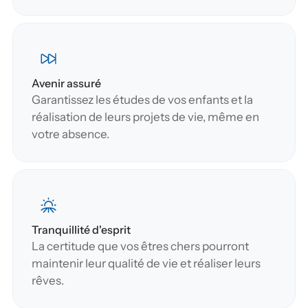
Avenir assuré
Garantissez les études de vos enfants et la 
réalisation de leurs projets de vie, même en 
votre absence.
Tranquillité d'esprit
La certitude que vos êtres chers pourront 
maintenir leur qualité de vie et réaliser leurs 
rêves.