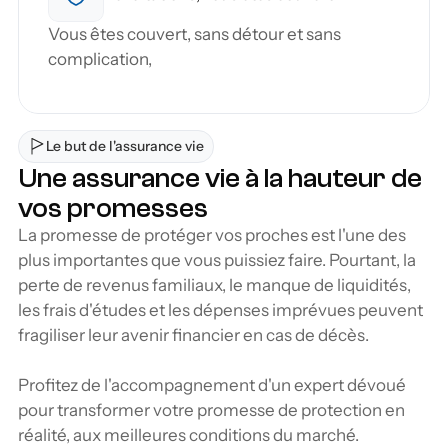
Vous êtes couvert, sans détour et sans 
complication,
Le but de l'assurance vie
Une assurance vie à la hauteur de 
vos promesses
La promesse de protéger vos proches est l'une des 
plus importantes que vous puissiez faire. Pourtant, la 
perte de revenus familiaux, le manque de liquidités, 
les frais d'études et les dépenses imprévues peuvent 
fragiliser leur avenir financier en cas de décès.
Profitez de l'accompagnement d'un expert dévoué 
pour transformer votre promesse de protection en 
réalité, aux meilleures conditions du marché.