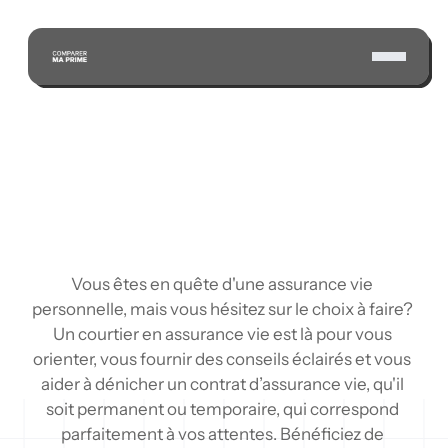
ÉCONOMISEZ GRÂCE À NOTRE VASTE 
RÉSEAU D'ASSUREURS CERTIFIÉS
Vous êtes en quête d'une assurance vie 
personnelle, mais vous hésitez sur le choix à faire? 
Un courtier en assurance vie est là pour vous 
orienter, vous fournir des conseils éclairés et vous 
aider à dénicher un contrat d’assurance vie, qu'il 
soit permanent ou temporaire, qui correspond 
parfaitement à vos attentes. Bénéficiez de 