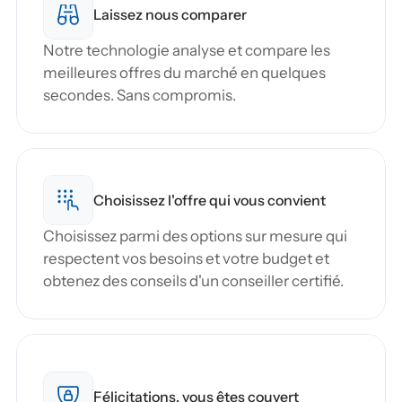
Laissez nous comparer
Notre technologie analyse et compare les 
meilleures offres du marché en quelques 
secondes. Sans compromis.
Choisissez l'offre qui vous convient
Choisissez parmi des options sur mesure qui 
respectent vos besoins et votre budget et 
obtenez des conseils d'un conseiller certifié.
Félicitations, vous êtes couvert