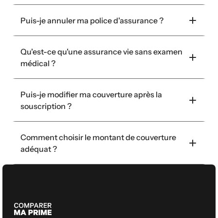
Puis-je annuler ma police d'assurance ?
Qu'est-ce qu'une assurance vie sans examen 
médical ?
Puis-je modifier ma couverture après la 
souscription ?
Comment choisir le montant de couverture 
adéquat ?