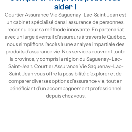
aider ! 
Courtier Assurance Vie Saguenay–Lac-Saint-Jean est 
un cabinet spécialisé dans l'assurance de personnes, 
reconnu pour sa méthode innovante. En partenariat 
avec un large éventail d'assureurs à travers le Québec, 
nous simplifions l'accès à une analyse impartiale des 
produits d'assurance vie. Nos services couvrent toute 
la province, y compris la région du Saguenay–Lac-
Saint-Jean. Courtier Assurance Vie Saguenay–Lac-
Saint-Jean vous offre la possibilité d'explorer et de 
comparer diverses options d'assurance vie, tout en 
bénéficiant d'un accompagnement professionnel 
depuis chez vous.
Comparez les tarifs d’assurance vie au 
Saguenay–Lac-Saint-Jean