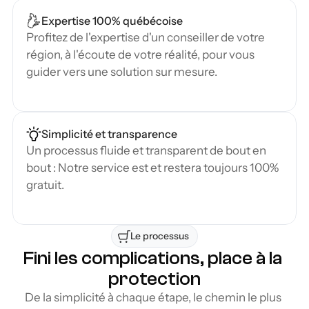
Expertise 100% québécoise
Profitez de l'expertise d'un conseiller de votre 
région, à l'écoute de votre réalité, pour vous 
guider vers une solution sur mesure.
Simplicité et transparence
Un processus fluide et transparent de bout en 
bout : Notre service est et restera toujours 100% 
gratuit.
Le processus 
Fini les complications, place à la 
protection
De la simplicité à chaque étape, le chemin le plus 