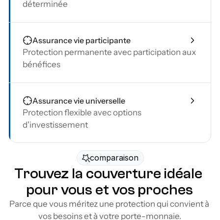
déterminée
Assurance vie participante
Protection permanente avec participation aux 
bénéfices
Assurance vie universelle
Protection flexible avec options 
d'investissement
comparaison
Trouvez la couverture idéale 
pour vous et vos proches
Parce que vous méritez une protection qui convient à 
vos besoins et à votre porte-monnaie.