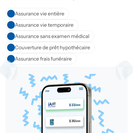
Assurance vie entière
Assurance vie temporaire
Assurance sans examen médical
Couverture de prêt hypothécaire
Assurance frais funéraire