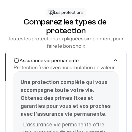
Flexibilité d’une solution sans déplacement 
au Saguenay–Lac-Saint-Jean
Les protections
Comparez les types de 
protection
Toutes les protections expliquées simplement pour 
faire le bon choix
Assurance vie permanente
Protection à vie avec accumulation de valeur
Une protection complète qui vous 
accompagne toute votre vie. 
Obtenez des primes fixes et 
garanties pour vous et vos proches 
avec l'assurance vie permanente.
L'assurance vie permanente offre 