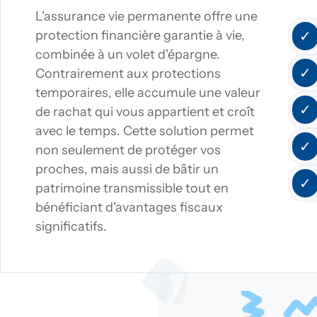
L'assurance vie permanente offre une 
protection financière garantie à vie, 
✓
combinée à un volet d'épargne. 
✓
Contrairement aux protections 
temporaires, elle accumule une valeur 
✓
de rachat qui vous appartient et croît 
avec le temps. Cette solution permet 
✓
non seulement de protéger vos 
proches, mais aussi de bâtir un 
✓
patrimoine transmissible tout en 
bénéficiant d'avantages fiscaux 
significatifs.