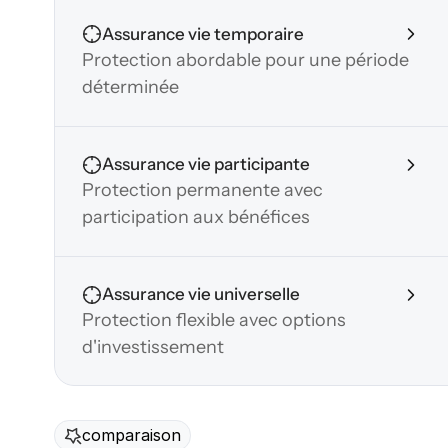
Assurance vie temporaire
Protection abordable pour une période 
déterminée
Assurance vie participante
Protection permanente avec 
participation aux bénéfices
Assurance vie universelle
Protection flexible avec options 
d'investissement
comparaison