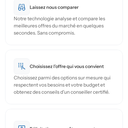
Laissez nous comparer
Notre technologie analyse et compare les 
meilleures offres du marché en quelques 
secondes. Sans compromis.
Choisissez l'offre qui vous convient
Choisissez parmi des options sur mesure qui 
respectent vos besoins et votre budget et 
obtenez des conseils d'un conseiller certifié.