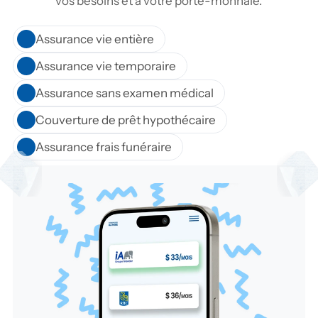
vos besoins et à votre porte-monnaie.
Assurance vie entière
Assurance vie temporaire
Assurance sans examen médical
Couverture de prêt hypothécaire
Assurance frais funéraire