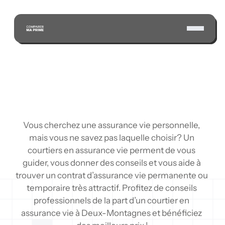
ÉCONOMISEZ GRÂCE À NOTRE VASTE 
RÉSEAU D'ASSUREURS CERTIFIÉS
Vous cherchez une assurance vie personnelle, 
mais vous ne savez pas laquelle choisir? Un 
courtiers en assurance vie perment de vous 
guider, vous donner des conseils et vous aide à 
trouver un contrat d’assurance vie permanente ou 
temporaire très attractif. Profitez de conseils 
professionnels de la part d’un courtier en 
assurance vie à Deux-Montagnes et bénéficiez 