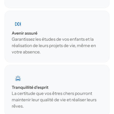
Avenir assuré
Garantissez les études de vos enfants et la 
réalisation de leurs projets de vie, même en 
votre absence.
Tranquillité d'esprit
La certitude que vos êtres chers pourront 
maintenir leur qualité de vie et réaliser leurs 
rêves.