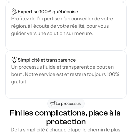
Expertise 100% québécoise
Profitez de l'expertise d'un conseiller de votre 
région, à l'écoute de votre réalité, pour vous 
guider vers une solution sur mesure.
Simplicité et transparence
Un processus fluide et transparent de bout en 
bout : Notre service est et restera toujours 100% 
gratuit.
Le processus 
Fini les complications, place à la 
protection
De la simplicité à chaque étape, le chemin le plus 