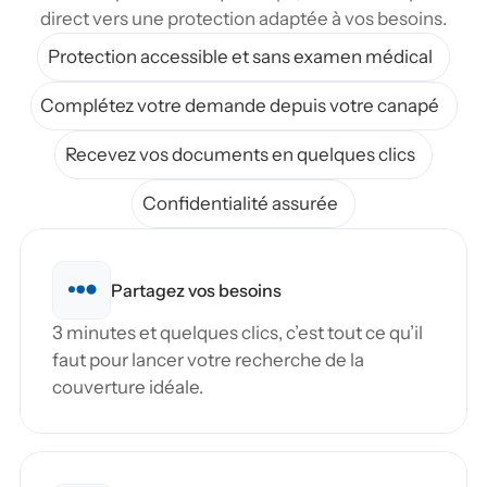
direct vers une protection adaptée à vos besoins.
Protection accessible et sans examen médical
Complétez votre demande depuis votre canapé
Recevez vos documents en quelques clics
Confidentialité assurée
Partagez vos besoins
3 minutes et quelques clics, c’est tout ce qu’il 
faut pour lancer votre recherche de la 
couverture idéale.