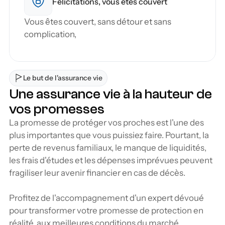
Félicitations, vous êtes couvert
Vous êtes couvert, sans détour et sans 
complication,
Le but de l'assurance vie
Une assurance vie à la hauteur de 
vos promesses
La promesse de protéger vos proches est l'une des 
plus importantes que vous puissiez faire. Pourtant, la 
perte de revenus familiaux, le manque de liquidités, 
les frais d'études et les dépenses imprévues peuvent 
fragiliser leur avenir financier en cas de décès.
Profitez de l'accompagnement d'un expert dévoué 
pour transformer votre promesse de protection en 
réalité, aux meilleures conditions du marché.