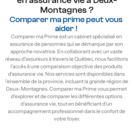
en assurance vie à Deux-
Montagnes ?
Comparer ma prime peut vous 
aider ! 
Comparer ma Prime est un cabinet spécialisé en 
assurance de personnes qui se démarque par son 
approche novatrice. En collaborant avec un vaste 
réseau d'assureurs à travers le Québec, nous facilitons 
l'accès à une comparaison objective des produits 
d'assurance vie. Nos services sont disponibles dans 
l'ensemble de la province, incluant la grande région de 
Deux-Montagnes. Comparer ma Prime vous permet 
d'explorer et de comparer les différentes options 
d'assurance vie, tout en bénéficiant d'un 
accompagnement professionnel dans le confort de 
votre foyer.