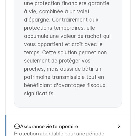
une protection financière garantie 
à vie, combinée à un volet 
d'épargne. Contrairement aux 
protections temporaires, elle 
accumule une valeur de rachat qui 
vous appartient et croît avec le 
temps. Cette solution permet non 
seulement de protéger vos 
proches, mais aussi de bâtir un 
patrimoine transmissible tout en 
bénéficiant d'avantages fiscaux 
significatifs.
Assurance vie temporaire
Protection abordable pour une période 