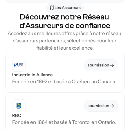
Les Assureurs
Découvrez notre Réseau 
d'Assureurs de confiance
Accédez aux meilleures offres grâce à notre réseau 
d'assureurs partenaires, sélectionnés pour leur 
fiabilité et leur excellence.
soumission
Industrielle Alliance
Fondée en 1892 et basée à Québec, au Canada.
soumission
RBC
Fondée en 1864 et basée à Toronto, en Ontario.