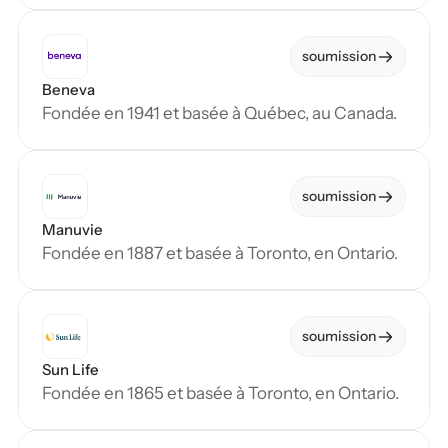
soumission
Beneva
Fondée en 1941 et basée à Québec, au Canada.
soumission
Manuvie
Fondée en 1887 et basée à Toronto, en Ontario.
soumission
Sun Life
Fondée en 1865 et basée à Toronto, en Ontario.