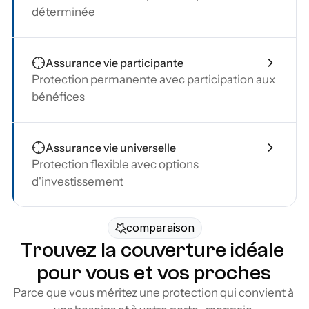
déterminée
Assurance vie participante
Protection permanente avec participation aux 
bénéfices
Assurance vie universelle
Protection flexible avec options 
d'investissement
comparaison
Trouvez la couverture idéale 
pour vous et vos proches
Parce que vous méritez une protection qui convient à 