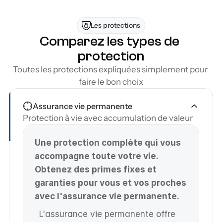
Flexibilité d’une solution sans déplacement
Les protections
Comparez les types de 
protection
Toutes les protections expliquées simplement pour 
faire le bon choix
Assurance vie permanente
Protection à vie avec accumulation de valeur
Une protection complète qui vous 
accompagne toute votre vie. 
Obtenez des primes fixes et 
garanties pour vous et vos proches 
avec l'assurance vie permanente.
L'assurance vie permanente offre 