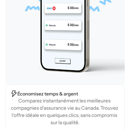
Économisez temps & argent
Comparez instantanément les meilleures 
compagnies d'assurance vie au Canada. Trouvez 
l'offre idéale en quelques clics, sans compromis 
sur la qualité.