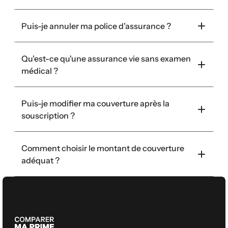
Puis-je annuler ma police d'assurance ?
Qu'est-ce qu'une assurance vie sans examen 
médical ?
Puis-je modifier ma couverture après la 
souscription ?
Comment choisir le montant de couverture 
adéquat ?