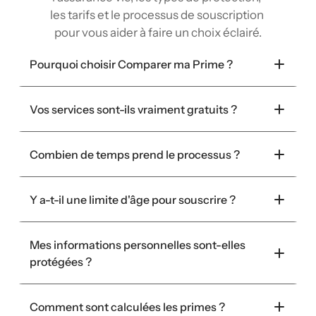
les tarifs et le processus de souscription 
pour vous aider à faire un choix éclairé.
Pourquoi choisir Comparer ma Prime ?
Vos services sont-ils vraiment gratuits ?
Combien de temps prend le processus ?
Y a-t-il une limite d'âge pour souscrire ?
Mes informations personnelles sont-elles 
protégées ?
Comment sont calculées les primes ?