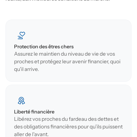
Protection des êtres chers
Assurez le maintien du niveau de vie de vos 
proches et protégez leur avenir financier, quoi 
qu'il arrive.
Liberté financière
Libérez vos proches du fardeau des dettes et 
des obligations financières pour qu'ils puissent 
aller de l'avant.