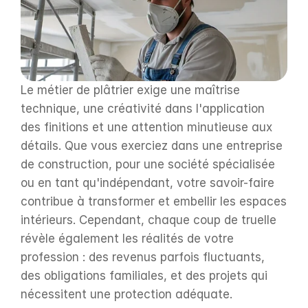
Le métier de plâtrier exige une maîtrise 
technique, une créativité dans l'application 
des finitions et une attention minutieuse aux 
détails. Que vous exerciez dans une entreprise 
de construction, pour une société spécialisée 
ou en tant qu'indépendant, votre savoir-faire 
contribue à transformer et embellir les espaces 
intérieurs. Cependant, chaque coup de truelle 
révèle également les réalités de votre 
profession : des revenus parfois fluctuants, 
des obligations familiales, et des projets qui 
nécessitent une protection adéquate. 