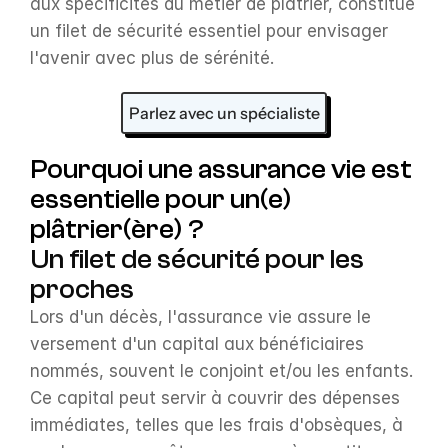
aux spécificités du métier de plâtrier, constitue 
un filet de sécurité essentiel pour envisager 
l'avenir avec plus de sérénité.
Parlez avec un spécialiste
Pourquoi une assurance vie est 
essentielle pour un(e) 
plâtrier(ère) ?
Un filet de sécurité pour les 
proches
Lors d'un décès, l'assurance vie assure le 
versement d'un capital aux bénéficiaires 
nommés, souvent le conjoint et/ou les enfants. 
Ce capital peut servir à couvrir des dépenses 
immédiates, telles que les frais d'obsèques, à 