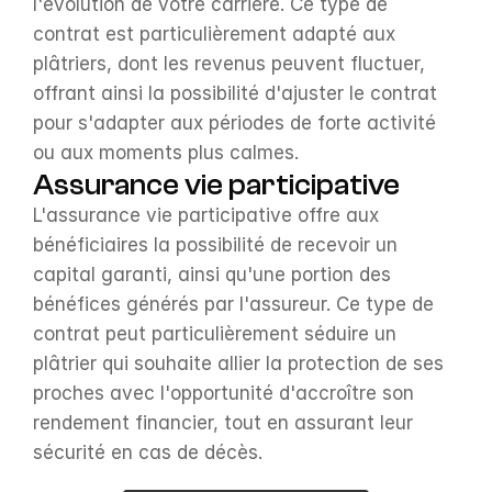
l'évolution de votre carrière. Ce type de 
contrat est particulièrement adapté aux 
plâtriers, dont les revenus peuvent fluctuer, 
offrant ainsi la possibilité d'ajuster le contrat 
pour s'adapter aux périodes de forte activité 
ou aux moments plus calmes.
Assurance vie participative
L'assurance vie participative offre aux 
bénéficiaires la possibilité de recevoir un 
capital garanti, ainsi qu'une portion des 
bénéfices générés par l'assureur. Ce type de 
contrat peut particulièrement séduire un 
plâtrier qui souhaite allier la protection de ses 
proches avec l'opportunité d'accroître son 
rendement financier, tout en assurant leur 
sécurité en cas de décès.