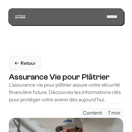
Retour
Assurance Vie pour Plâtrier
L'assurance vie pour plâtrier assure votre sécurité 
financière future. Découvrez les informations clés 
pour protéger votre avenir dès aujourd'hui.
Content
7 min