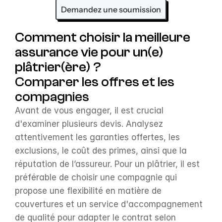
Demandez une soumission
Comment choisir la meilleure 
assurance vie pour un(e) 
plâtrier(ère) ?
Comparer les offres et les 
compagnies
Avant de vous engager, il est crucial 
d'examiner plusieurs devis. Analysez 
attentivement les garanties offertes, les 
exclusions, le coût des primes, ainsi que la 
réputation de l’assureur. Pour un plâtrier, il est 
préférable de choisir une compagnie qui 
propose une flexibilité en matière de 
couvertures et un service d'accompagnement 
de qualité pour adapter le contrat selon 