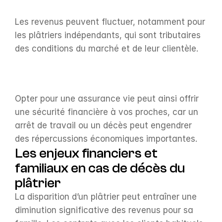
Les revenus peuvent fluctuer, notamment pour 
les plâtriers indépendants, qui sont tributaires 
des conditions du marché et de leur clientèle.
Opter pour une assurance vie peut ainsi offrir 
une sécurité financière à vos proches, car un 
arrêt de travail ou un décès peut engendrer 
des répercussions économiques importantes.
Les enjeux financiers et 
familiaux en cas de décès du 
plâtrier
La disparition d’un plâtrier peut entraîner une 
diminution significative des revenus pour sa 