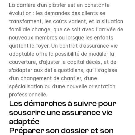
La carrière d’un plâtrier est en constante 
évolution : les demandes des clients se 
transforment, les coûts varient, et la situation 
familiale change, que ce soit avec l'arrivée de 
nouveaux membres ou lorsque les enfants 
quittent le foyer. Un contrat d’assurance vie 
adaptable offre la possibilité de moduler la 
couverture, d’ajuster le capital décès, et de 
s’adapter aux défis quotidiens, qu’il s’agisse 
d’un changement de chantier, d’une 
spécialisation ou d’une nouvelle orientation 
professionnelle.
Les démarches à suivre pour 
souscrire une assurance vie 
adaptée
Préparer son dossier et son 