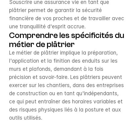
Souscrire une assurance vie en tant que 
plâtrier permet de garantir la sécurité 
financière de vos proches et de travailler avec 
une tranquillité d'esprit accrue.
Comprendre les spécificités du 
métier de plâtrier
Le métier de plâtrier implique la préparation, 
l'application et la finition des enduits sur les 
murs et plafonds, demandant à la fois 
précision et savoir-faire. Les plâtriers peuvent 
exercer sur les chantiers, dans des entreprises 
de construction ou en tant qu'indépendants, 
ce qui peut entraîner des horaires variables et 
des risques physiques liés à la posture et aux 
outils utilisés.