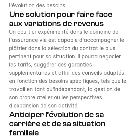
l'évolution des besoins.
Une solution pour faire face 
aux variations de revenus
Un courtier expérimenté dans le domaine de 
l'assurance vie est capable d'accompagner le 
plâtrier dans la sélection du contrat le plus 
pertinent pour sa situation. Il pourra négocier 
les tarifs, suggérer des garanties 
supplémentaires et offrir des conseils adaptés 
en fonction des besoins spécifiques, tels que le 
travail en tant qu'indépendant, la gestion de 
son propre atelier ou les perspectives 
d'expansion de son activité.
Anticiper l’évolution de sa 
carrière et de sa situation 
familiale