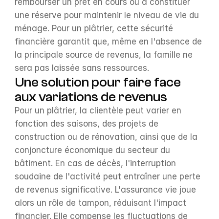
rembourser un prêt en cours ou à constituer 
une réserve pour maintenir le niveau de vie du 
ménage. Pour un plâtrier, cette sécurité 
financière garantit que, même en l'absence de 
la principale source de revenus, la famille ne 
sera pas laissée sans ressources.
Une solution pour faire face 
aux variations de revenus
Pour un plâtrier, la clientèle peut varier en 
fonction des saisons, des projets de 
construction ou de rénovation, ainsi que de la 
conjoncture économique du secteur du 
bâtiment. En cas de décès, l'interruption 
soudaine de l'activité peut entraîner une perte 
de revenus significative. L'assurance vie joue 
alors un rôle de tampon, réduisant l'impact 
financier. Elle compense les fluctuations de 