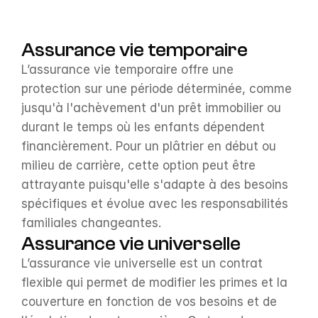
Assurance vie temporaire
L’assurance vie temporaire offre une 
protection sur une période déterminée, comme 
jusqu'à l'achèvement d'un prêt immobilier ou 
durant le temps où les enfants dépendent 
financièrement. Pour un plâtrier en début ou 
milieu de carrière, cette option peut être 
attrayante puisqu'elle s'adapte à des besoins 
spécifiques et évolue avec les responsabilités 
familiales changeantes.
Assurance vie universelle
L’assurance vie universelle est un contrat 
flexible qui permet de modifier les primes et la 
couverture en fonction de vos besoins et de 