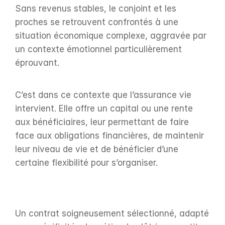
Sans revenus stables, le conjoint et les 
proches se retrouvent confrontés à une 
situation économique complexe, aggravée par 
un contexte émotionnel particulièrement 
éprouvant.
C’est dans ce contexte que l’assurance vie 
intervient. Elle offre un capital ou une rente 
aux bénéficiaires, leur permettant de faire 
face aux obligations financières, de maintenir 
leur niveau de vie et de bénéficier d’une 
certaine flexibilité pour s’organiser.
Un contrat soigneusement sélectionné, adapté 