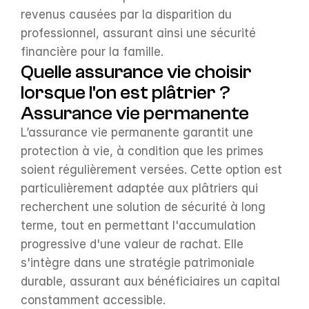
revenus causées par la disparition du 
professionnel, assurant ainsi une sécurité 
financière pour la famille.
Quelle assurance vie choisir 
lorsque l'on est plâtrier ?
Assurance vie permanente
L’assurance vie permanente garantit une 
protection à vie, à condition que les primes 
soient régulièrement versées. Cette option est 
particulièrement adaptée aux plâtriers qui 
recherchent une solution de sécurité à long 
terme, tout en permettant l'accumulation 
progressive d'une valeur de rachat. Elle 
s'intègre dans une stratégie patrimoniale 
durable, assurant aux bénéficiaires un capital 
constamment accessible.