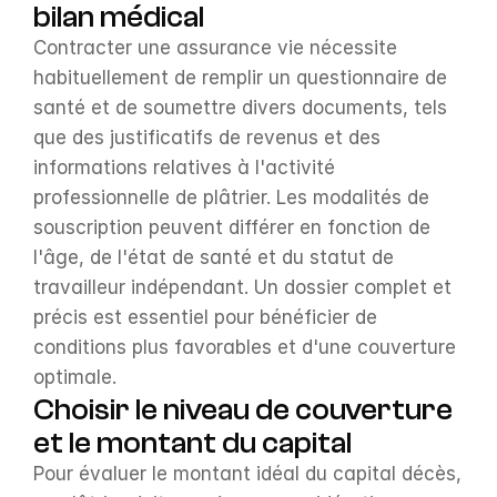
bilan médical
Contracter une assurance vie nécessite 
habituellement de remplir un questionnaire de 
santé et de soumettre divers documents, tels 
que des justificatifs de revenus et des 
informations relatives à l'activité 
professionnelle de plâtrier. Les modalités de 
souscription peuvent différer en fonction de 
l'âge, de l'état de santé et du statut de 
travailleur indépendant. Un dossier complet et 
précis est essentiel pour bénéficier de 
conditions plus favorables et d'une couverture 
optimale.
Choisir le niveau de couverture 
et le montant du capital
Pour évaluer le montant idéal du capital décès, 