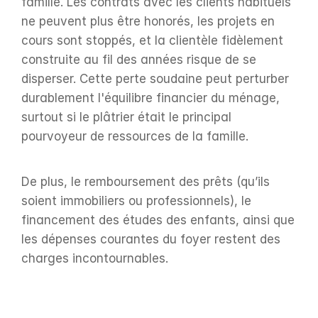
famille. Les contrats avec les clients habituels 
ne peuvent plus être honorés, les projets en 
cours sont stoppés, et la clientèle fidèlement 
construite au fil des années risque de se 
disperser. Cette perte soudaine peut perturber 
durablement l'équilibre financier du ménage, 
surtout si le plâtrier était le principal 
pourvoyeur de ressources de la famille.
De plus, le remboursement des prêts (qu’ils 
soient immobiliers ou professionnels), le 
financement des études des enfants, ainsi que 
les dépenses courantes du foyer restent des 
charges incontournables.