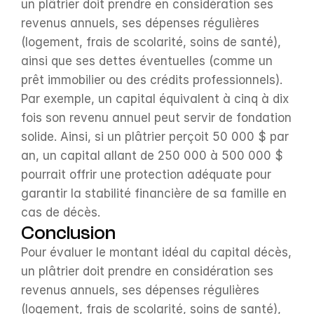
un plâtrier doit prendre en considération ses 
revenus annuels, ses dépenses régulières 
(logement, frais de scolarité, soins de santé), 
ainsi que ses dettes éventuelles (comme un 
prêt immobilier ou des crédits professionnels). 
Par exemple, un capital équivalent à cinq à dix 
fois son revenu annuel peut servir de fondation 
solide. Ainsi, si un plâtrier perçoit 50 000 $ par 
an, un capital allant de 250 000 à 500 000 $ 
pourrait offrir une protection adéquate pour 
garantir la stabilité financière de sa famille en 
cas de décès.
Conclusion
Pour évaluer le montant idéal du capital décès, 
un plâtrier doit prendre en considération ses 
revenus annuels, ses dépenses régulières 
(logement, frais de scolarité, soins de santé), 