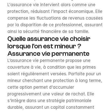
L'assurance vie intervient alors comme une 
protection, réduisant l'impact économique. Elle 
compense les fluctuations de revenus causées 
par la disparition de ce professionnel, assurant 
ainsi la sécurité financière de sa famille.
Quelle assurance vie choisir 
lorsque l'on est mineur ?
Assurance vie permanente
L’assurance vie permanente propose une 
couverture à vie, à condition que les primes 
soient régulièrement versées. Parfaite pour un 
mineur cherchant une protection à long terme, 
cette option permet d'accumuler 
progressivement une valeur de rachat. Elle 
s'intègre dans une stratégie patrimoniale 
durable, assurant un capital constamment 