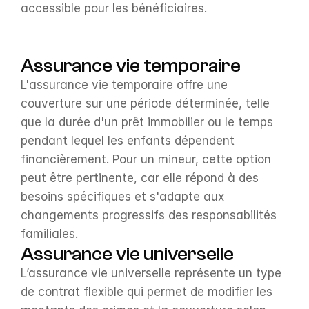
accessible pour les bénéficiaires.
Assurance vie temporaire
L'assurance vie temporaire offre une 
couverture sur une période déterminée, telle 
que la durée d'un prêt immobilier ou le temps 
pendant lequel les enfants dépendent 
financièrement. Pour un mineur, cette option 
peut être pertinente, car elle répond à des 
besoins spécifiques et s'adapte aux 
changements progressifs des responsabilités 
familiales.
Assurance vie universelle
L’assurance vie universelle représente un type 
de contrat flexible qui permet de modifier les 