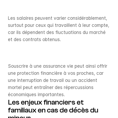
Les salaires peuvent varier considérablement, 
surtout pour ceux qui travaillent à leur compte, 
car ils dépendent des fluctuations du marché 
et des contrats obtenus.
Souscrire à une assurance vie peut ainsi offrir 
une protection financière à vos proches, car 
une interruption de travail ou un accident 
mortel peut entraîner des répercussions 
économiques importantes.
Les enjeux financiers et 
familiaux en cas de décès du 