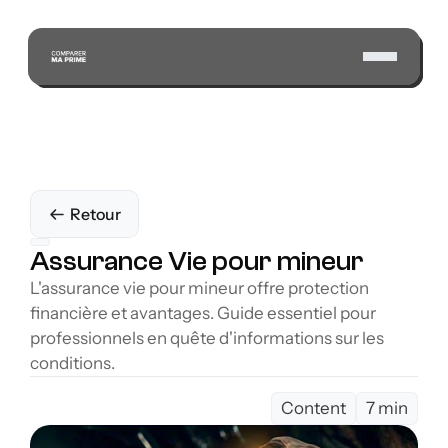
Retour
Assurance Vie pour mineur
L'assurance vie pour mineur offre protection 
financière et avantages. Guide essentiel pour 
professionnels en quête d'informations sur les 
conditions.
Content
7 min