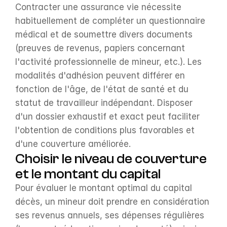
Contracter une assurance vie nécessite 
habituellement de compléter un questionnaire 
médical et de soumettre divers documents 
(preuves de revenus, papiers concernant 
l'activité professionnelle de mineur, etc.). Les 
modalités d'adhésion peuvent différer en 
fonction de l'âge, de l'état de santé et du 
statut de travailleur indépendant. Disposer 
d'un dossier exhaustif et exact peut faciliter 
l'obtention de conditions plus favorables et 
d'une couverture améliorée.
Choisir le niveau de couverture 
et le montant du capital
Pour évaluer le montant optimal du capital 
décès, un mineur doit prendre en considération 
ses revenus annuels, ses dépenses régulières 