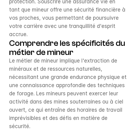
protection. Souscrire une assurance vie en 
tant que mineur offre une sécurité financière à 
vos proches, vous permettant de poursuivre 
votre carrière avec une tranquillité d'esprit 
accrue.
Comprendre les spécificités du 
métier de mineur
Le métier de mineur implique l'extraction de 
minéraux et de ressources naturelles, 
nécessitant une grande endurance physique et 
une connaissance approfondie des techniques 
de forage. Les mineurs peuvent exercer leur 
activité dans des mines souterraines ou à ciel 
ouvert, ce qui entraîne des horaires de travail 
imprévisibles et des défis en matière de 
sécurité.