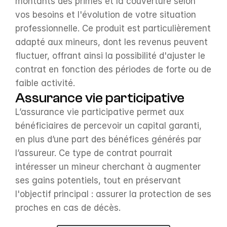
montants des primes et la couverture selon 
vos besoins et l'évolution de votre situation 
professionnelle. Ce produit est particulièrement 
adapté aux mineurs, dont les revenus peuvent 
fluctuer, offrant ainsi la possibilité d'ajuster le 
contrat en fonction des périodes de forte ou de 
faible activité.
Assurance vie participative
L’assurance vie participative permet aux 
bénéficiaires de percevoir un capital garanti, 
en plus d’une part des bénéfices générés par 
l’assureur. Ce type de contrat pourrait 
intéresser un mineur cherchant à augmenter 
ses gains potentiels, tout en préservant 
l'objectif principal : assurer la protection de ses 
proches en cas de décès.