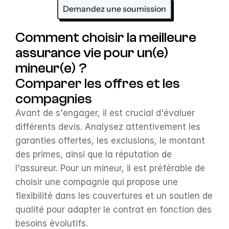
Demandez une soumission
Comment choisir la meilleure 
assurance vie pour un(e) 
mineur(e) ?
Comparer les offres et les 
compagnies
Avant de s'engager, il est crucial d'évaluer 
différents devis. Analysez attentivement les 
garanties offertes, les exclusions, le montant 
des primes, ainsi que la réputation de 
l'assureur. Pour un mineur, il est préférable de 
choisir une compagnie qui propose une 
flexibilité dans les couvertures et un soutien de 
qualité pour adapter le contrat en fonction des 
besoins évolutifs.