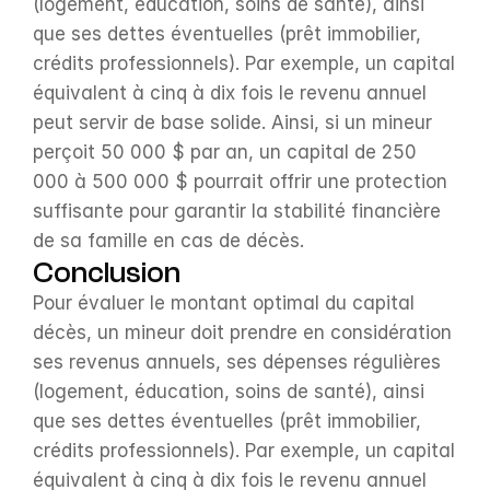
(logement, éducation, soins de santé), ainsi 
que ses dettes éventuelles (prêt immobilier, 
crédits professionnels). Par exemple, un capital 
équivalent à cinq à dix fois le revenu annuel 
peut servir de base solide. Ainsi, si un mineur 
perçoit 50 000 $ par an, un capital de 250 
000 à 500 000 $ pourrait offrir une protection 
suffisante pour garantir la stabilité financière 
de sa famille en cas de décès.
Conclusion
Pour évaluer le montant optimal du capital 
décès, un mineur doit prendre en considération 
ses revenus annuels, ses dépenses régulières 
(logement, éducation, soins de santé), ainsi 
que ses dettes éventuelles (prêt immobilier, 
crédits professionnels). Par exemple, un capital 
équivalent à cinq à dix fois le revenu annuel 