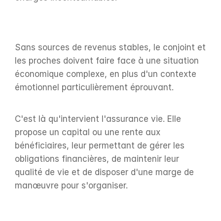
Sans sources de revenus stables, le conjoint et 
les proches doivent faire face à une situation 
économique complexe, en plus d'un contexte 
émotionnel particulièrement éprouvant.
C'est là qu'intervient l'assurance vie. Elle 
propose un capital ou une rente aux 
bénéficiaires, leur permettant de gérer les 
obligations financières, de maintenir leur 
qualité de vie et de disposer d'une marge de 
manœuvre pour s'organiser.