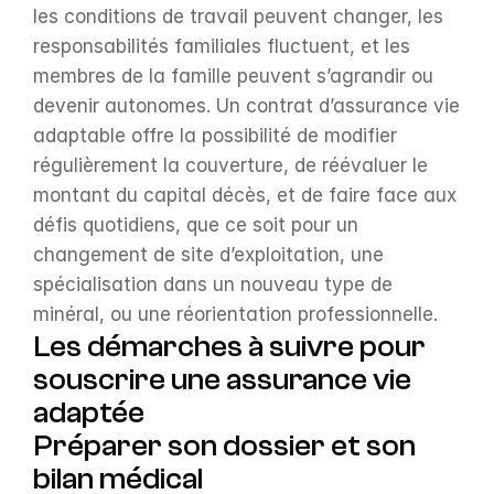
les conditions de travail peuvent changer, les 
responsabilités familiales fluctuent, et les 
membres de la famille peuvent s’agrandir ou 
devenir autonomes. Un contrat d’assurance vie 
adaptable offre la possibilité de modifier 
régulièrement la couverture, de réévaluer le 
montant du capital décès, et de faire face aux 
défis quotidiens, que ce soit pour un 
changement de site d’exploitation, une 
spécialisation dans un nouveau type de 
minéral, ou une réorientation professionnelle.
Les démarches à suivre pour 
souscrire une assurance vie 
adaptée
Préparer son dossier et son 
bilan médical