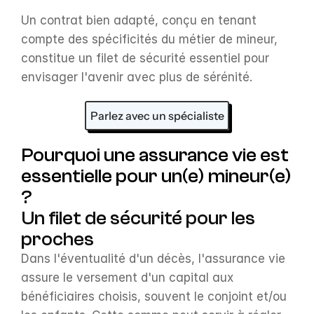
Un contrat bien adapté, conçu en tenant 
compte des spécificités du métier de mineur, 
constitue un filet de sécurité essentiel pour 
envisager l'avenir avec plus de sérénité.
Parlez avec un spécialiste
Pourquoi une assurance vie est 
essentielle pour un(e) mineur(e) 
?
Un filet de sécurité pour les 
proches
Dans l'éventualité d'un décès, l'assurance vie 
assure le versement d'un capital aux 
bénéficiaires choisis, souvent le conjoint et/ou 