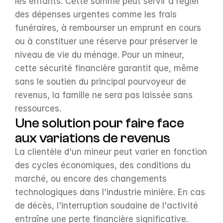
les enfants. Cette somme peut servir à régler 
des dépenses urgentes comme les frais 
funéraires, à rembourser un emprunt en cours 
ou à constituer une réserve pour préserver le 
niveau de vie du ménage. Pour un mineur, 
cette sécurité financière garantit que, même 
sans le soutien du principal pourvoyeur de 
revenus, la famille ne sera pas laissée sans 
ressources.
Une solution pour faire face 
aux variations de revenus
La clientèle d'un mineur peut varier en fonction 
des cycles économiques, des conditions du 
marché, ou encore des changements 
technologiques dans l'industrie minière. En cas 
de décès, l'interruption soudaine de l'activité 
entraîne une perte financière significative. 