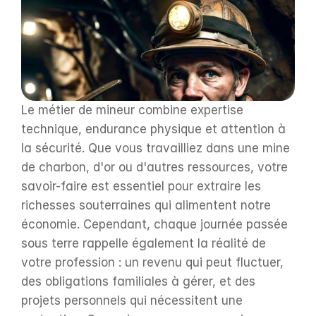
Le métier de mineur combine expertise 
technique, endurance physique et attention à 
la sécurité. Que vous travailliez dans une mine 
de charbon, d'or ou d'autres ressources, votre 
savoir-faire est essentiel pour extraire les 
richesses souterraines qui alimentent notre 
économie. Cependant, chaque journée passée 
sous terre rappelle également la réalité de 
votre profession : un revenu qui peut fluctuer, 
des obligations familiales à gérer, et des 
projets personnels qui nécessitent une 