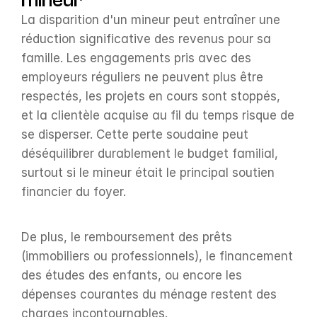
mineur
La disparition d'un mineur peut entraîner une 
réduction significative des revenus pour sa 
famille. Les engagements pris avec des 
employeurs réguliers ne peuvent plus être 
respectés, les projets en cours sont stoppés, 
et la clientèle acquise au fil du temps risque de 
se disperser. Cette perte soudaine peut 
déséquilibrer durablement le budget familial, 
surtout si le mineur était le principal soutien 
financier du foyer.
De plus, le remboursement des prêts 
(immobiliers ou professionnels), le financement 
des études des enfants, ou encore les 
dépenses courantes du ménage restent des 
charges incontournables.