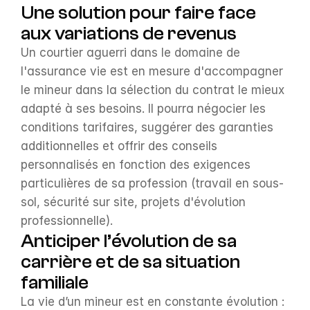
Une solution pour faire face 
aux variations de revenus
Un courtier aguerri dans le domaine de 
l'assurance vie est en mesure d'accompagner 
le mineur dans la sélection du contrat le mieux 
adapté à ses besoins. Il pourra négocier les 
conditions tarifaires, suggérer des garanties 
additionnelles et offrir des conseils 
personnalisés en fonction des exigences 
particulières de sa profession (travail en sous-
sol, sécurité sur site, projets d'évolution 
professionnelle).
Anticiper l’évolution de sa 
carrière et de sa situation 
familiale
La vie d’un mineur est en constante évolution : 