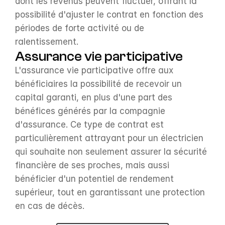
dont les revenus peuvent fluctuer, offrant la 
possibilité d'ajuster le contrat en fonction des 
périodes de forte activité ou de 
ralentissement.
Assurance vie participative
L'assurance vie participative offre aux 
bénéficiaires la possibilité de recevoir un 
capital garanti, en plus d'une part des 
bénéfices générés par la compagnie 
d'assurance. Ce type de contrat est 
particulièrement attrayant pour un électricien 
qui souhaite non seulement assurer la sécurité 
financière de ses proches, mais aussi 
bénéficier d'un potentiel de rendement 
supérieur, tout en garantissant une protection 
en cas de décès.