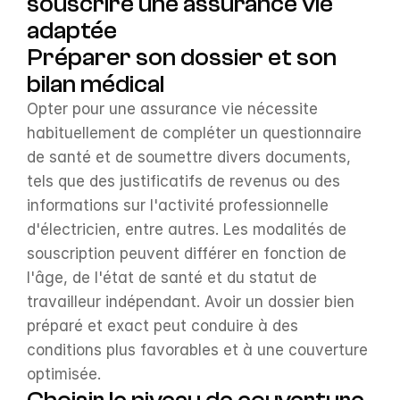
souscrire une assurance vie 
adaptée
Préparer son dossier et son 
bilan médical
Opter pour une assurance vie nécessite 
habituellement de compléter un questionnaire 
de santé et de soumettre divers documents, 
tels que des justificatifs de revenus ou des 
informations sur l'activité professionnelle 
d'électricien, entre autres. Les modalités de 
souscription peuvent différer en fonction de 
l'âge, de l'état de santé et du statut de 
travailleur indépendant. Avoir un dossier bien 
préparé et exact peut conduire à des 
conditions plus favorables et à une couverture 
optimisée.