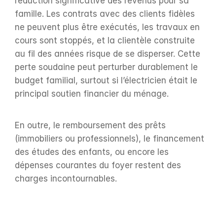
réduction significative des revenus pour sa 
famille. Les contrats avec des clients fidèles 
ne peuvent plus être exécutés, les travaux en 
cours sont stoppés, et la clientèle construite 
au fil des années risque de se disperser. Cette 
perte soudaine peut perturber durablement le 
budget familial, surtout si l’électricien était le 
principal soutien financier du ménage.
En outre, le remboursement des prêts 
(immobiliers ou professionnels), le financement 
des études des enfants, ou encore les 
dépenses courantes du foyer restent des 
charges incontournables.