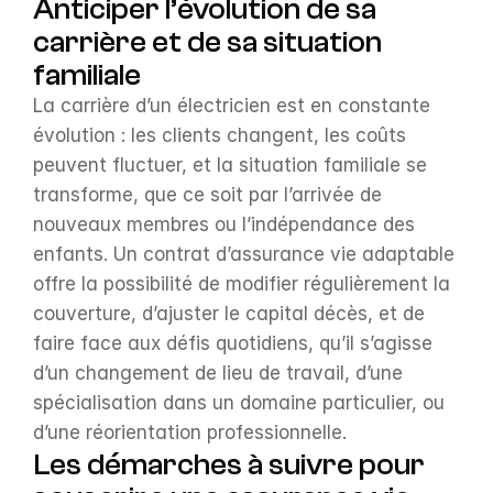
Anticiper l’évolution de sa 
carrière et de sa situation 
familiale
La carrière d’un électricien est en constante 
évolution : les clients changent, les coûts 
peuvent fluctuer, et la situation familiale se 
transforme, que ce soit par l’arrivée de 
nouveaux membres ou l’indépendance des 
enfants. Un contrat d’assurance vie adaptable 
offre la possibilité de modifier régulièrement la 
couverture, d’ajuster le capital décès, et de 
faire face aux défis quotidiens, qu’il s’agisse 
d’un changement de lieu de travail, d’une 
spécialisation dans un domaine particulier, ou 
d’une réorientation professionnelle.
Les démarches à suivre pour 