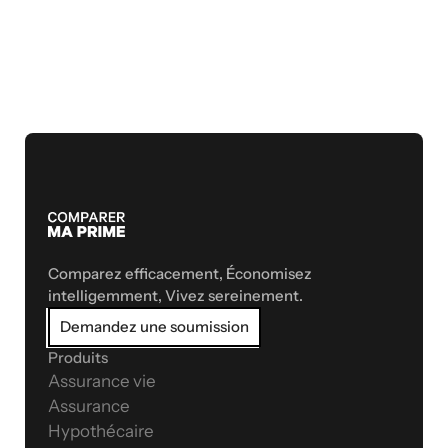
Comparez efficacement, Économisez 
intelligemment, Vivez sereinement.
Demandez une soumission
Produits
Assurance vie
Assurance 
Hypothécaire