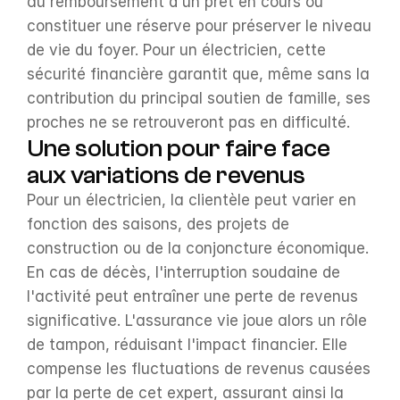
au remboursement d'un prêt en cours ou 
constituer une réserve pour préserver le niveau 
de vie du foyer. Pour un électricien, cette 
sécurité financière garantit que, même sans la 
contribution du principal soutien de famille, ses 
proches ne se retrouveront pas en difficulté.
Une solution pour faire face 
aux variations de revenus
Pour un électricien, la clientèle peut varier en 
fonction des saisons, des projets de 
construction ou de la conjoncture économique. 
En cas de décès, l'interruption soudaine de 
l'activité peut entraîner une perte de revenus 
significative. L'assurance vie joue alors un rôle 
de tampon, réduisant l'impact financier. Elle 
compense les fluctuations de revenus causées 
par la perte de cet expert, assurant ainsi la 