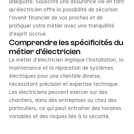
adéquate. Souscrire une assurance vie en tant 
qu'électricien offre la possibilité de sécuriser 
l'avenir financier de vos proches et de 
pratiquer votre métier avec une tranquillité 
d'esprit accrue.
Comprendre les spécificités du 
métier d'électricien
Le métier d'électricien implique l'installation, la 
maintenance et la réparation de systèmes 
électriques pour une clientèle diverse, 
nécessitant précision et expertise technique. 
Les électriciens peuvent exercer sur des 
chantiers, dans des entreprises ou chez des 
particuliers, ce qui peut entraîner des horaires 
variables et des risques liés à la sécurité.