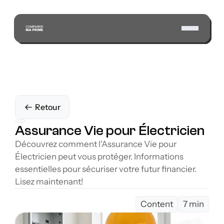
Retour
Assurance Vie pour Électricien
Découvrez comment l'Assurance Vie pour 
Électricien peut vous protéger. Informations 
essentielles pour sécuriser votre futur financier. 
Lisez maintenant!
Content
7 min