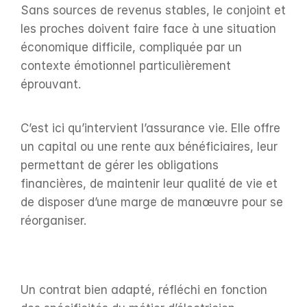
Sans sources de revenus stables, le conjoint et 
les proches doivent faire face à une situation 
économique difficile, compliquée par un 
contexte émotionnel particulièrement 
éprouvant.
C’est ici qu’intervient l’assurance vie. Elle offre 
un capital ou une rente aux bénéficiaires, leur 
permettant de gérer les obligations 
financières, de maintenir leur qualité de vie et 
de disposer d’une marge de manœuvre pour se 
réorganiser.
Un contrat bien adapté, réfléchi en fonction 