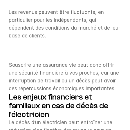
Les revenus peuvent être fluctuants, en 
particulier pour les indépendants, qui 
dépendent des conditions du marché et de leur 
base de clients.
Souscrire une assurance vie peut donc offrir 
une sécurité financière à vos proches, car une 
interruption de travail ou un décès peut avoir 
des répercussions économiques importantes.
Les enjeux financiers et 
familiaux en cas de décès de 
l'électricien
Le décès d’un électricien peut entraîner une 