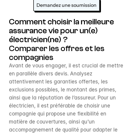
Demandez une soumission
Comment choisir la meilleure 
assurance vie pour un(e) 
électricien(ne) ?
Comparer les offres et les 
compagnies
Avant de vous engager, il est crucial de mettre 
en parallèle divers devis. Analysez 
attentivement les garanties offertes, les 
exclusions possibles, le montant des primes, 
ainsi que la réputation de l’assureur. Pour un 
électricien, il est préférable de choisir une 
compagnie qui propose une flexibilité en 
matière de couvertures, ainsi qu'un 
accompagnement de qualité pour adapter le 