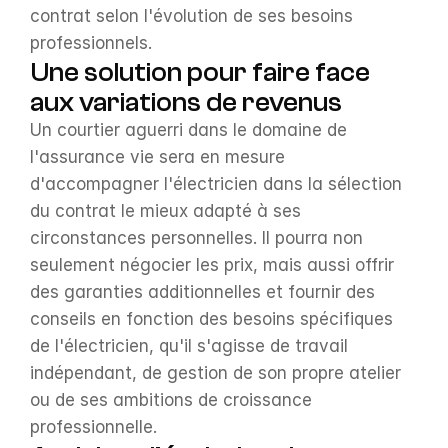
contrat selon l'évolution de ses besoins 
professionnels.
Une solution pour faire face 
aux variations de revenus
Un courtier aguerri dans le domaine de 
l'assurance vie sera en mesure 
d'accompagner l'électricien dans la sélection 
du contrat le mieux adapté à ses 
circonstances personnelles. Il pourra non 
seulement négocier les prix, mais aussi offrir 
des garanties additionnelles et fournir des 
conseils en fonction des besoins spécifiques 
de l'électricien, qu'il s'agisse de travail 
indépendant, de gestion de son propre atelier 
ou de ses ambitions de croissance 
professionnelle.