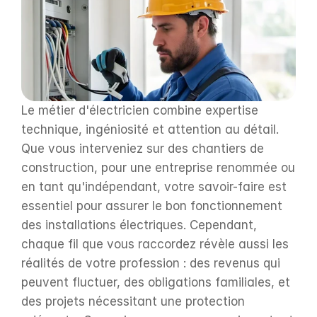
Le métier d'électricien combine expertise 
technique, ingéniosité et attention au détail. 
Que vous interveniez sur des chantiers de 
construction, pour une entreprise renommée ou 
en tant qu'indépendant, votre savoir-faire est 
essentiel pour assurer le bon fonctionnement 
des installations électriques. Cependant, 
chaque fil que vous raccordez révèle aussi les 
réalités de votre profession : des revenus qui 
peuvent fluctuer, des obligations familiales, et 
des projets nécessitant une protection 