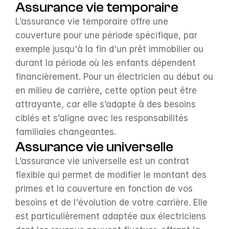
Assurance vie temporaire
L’assurance vie temporaire offre une 
couverture pour une période spécifique, par 
exemple jusqu'à la fin d'un prêt immobilier ou 
durant la période où les enfants dépendent 
financièrement. Pour un électricien au début ou 
en milieu de carrière, cette option peut être 
attrayante, car elle s’adapte à des besoins 
ciblés et s’aligne avec les responsabilités 
familiales changeantes.
Assurance vie universelle
L’assurance vie universelle est un contrat 
flexible qui permet de modifier le montant des 
primes et la couverture en fonction de vos 
besoins et de l'évolution de votre carrière. Elle 
est particulièrement adaptée aux électriciens 