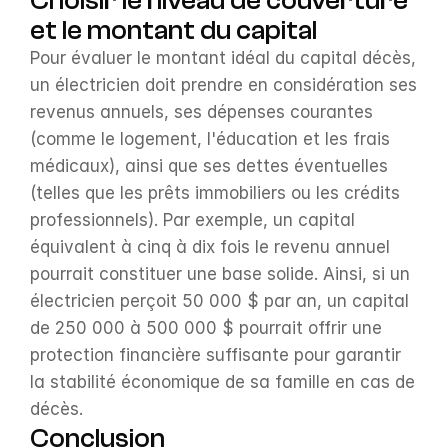
Choisir le niveau de couverture 
et le montant du capital
Pour évaluer le montant idéal du capital décès, 
un électricien doit prendre en considération ses 
revenus annuels, ses dépenses courantes 
(comme le logement, l'éducation et les frais 
médicaux), ainsi que ses dettes éventuelles 
(telles que les prêts immobiliers ou les crédits 
professionnels). Par exemple, un capital 
équivalent à cinq à dix fois le revenu annuel 
pourrait constituer une base solide. Ainsi, si un 
électricien perçoit 50 000 $ par an, un capital 
de 250 000 à 500 000 $ pourrait offrir une 
protection financière suffisante pour garantir 
la stabilité économique de sa famille en cas de 
décès.
Conclusion