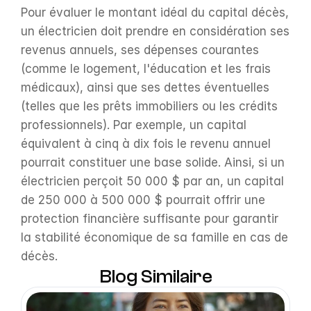
Pour évaluer le montant idéal du capital décès, 
un électricien doit prendre en considération ses 
revenus annuels, ses dépenses courantes 
(comme le logement, l'éducation et les frais 
médicaux), ainsi que ses dettes éventuelles 
(telles que les prêts immobiliers ou les crédits 
professionnels). Par exemple, un capital 
équivalent à cinq à dix fois le revenu annuel 
pourrait constituer une base solide. Ainsi, si un 
électricien perçoit 50 000 $ par an, un capital 
de 250 000 à 500 000 $ pourrait offrir une 
protection financière suffisante pour garantir 
la stabilité économique de sa famille en cas de 
décès.
Blog Similaire
Open Blog