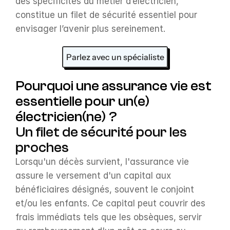
des spécificités du métier d’électricien, 
constitue un filet de sécurité essentiel pour 
envisager l’avenir plus sereinement.
Parlez avec un spécialiste
Pourquoi une assurance vie est 
essentielle pour un(e) 
électricien(ne) ?
Un filet de sécurité pour les 
proches
Lorsqu'un décès survient, l'assurance vie 
assure le versement d'un capital aux 
bénéficiaires désignés, souvent le conjoint 
et/ou les enfants. Ce capital peut couvrir des 
frais immédiats tels que les obsèques, servir 