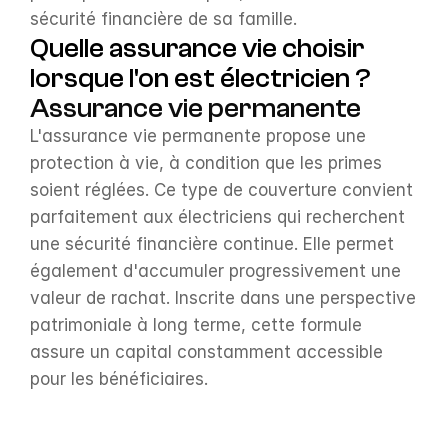
sécurité financière de sa famille.
Quelle assurance vie choisir 
lorsque l'on est électricien ?
Assurance vie permanente
L'assurance vie permanente propose une 
protection à vie, à condition que les primes 
soient réglées. Ce type de couverture convient 
parfaitement aux électriciens qui recherchent 
une sécurité financière continue. Elle permet 
également d'accumuler progressivement une 
valeur de rachat. Inscrite dans une perspective 
patrimoniale à long terme, cette formule 
assure un capital constamment accessible 
pour les bénéficiaires.