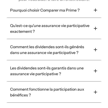
Pourquoi choisir Comparer ma Prime ?
Qu'est-ce qu'une assurance vie participative 
exactement ?
Comment les dividendes sont-ils générés 
dans une assurance vie participative ?
Les dividendes sont-ils garantis dans une 
assurance vie participative ?
Comment fonctionne la participation aux 
bénéfices ?