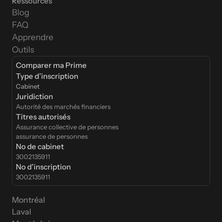
Ressources
Blog
FAQ
Apprendre
Outils
Comparer ma Prime
Type d’inscription  
Cabinet
Juridiction
Autorité des marchés financiers
Titres autorisés
Assurance collective de personnes
assurance de personnes
No de cabinet
3002135911
No d'inscription
3002135911
Montréal
Laval