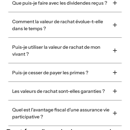
Que puis-je faire avec les dividendes reçus ?
Comment la valeur de rachat évolue-t-elle 
dans le temps ?
Puis-je utiliser la valeur de rachat de mon 
vivant ? 
Puis-je cesser de payer les primes ?
Les valeurs de rachat sont-elles garanties ?
Quel est l'avantage fiscal d'une assurance vie 
participative ?