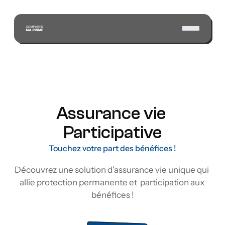
Assurance vie 
Participative
Touchez votre part des bénéfices !
Découvrez une solution d'assurance vie unique qui 
allie protection permanente et  participation aux 
bénéfices !