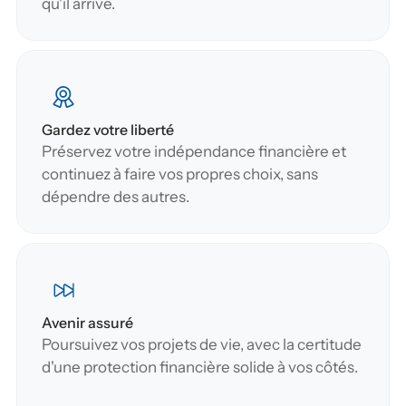
qu'il arrive.
Gardez votre liberté
Préservez votre indépendance financière et 
continuez à faire vos propres choix, sans 
dépendre des autres.
Avenir assuré
Poursuivez vos projets de vie, avec la certitude 
d'une protection financière solide à vos côtés.