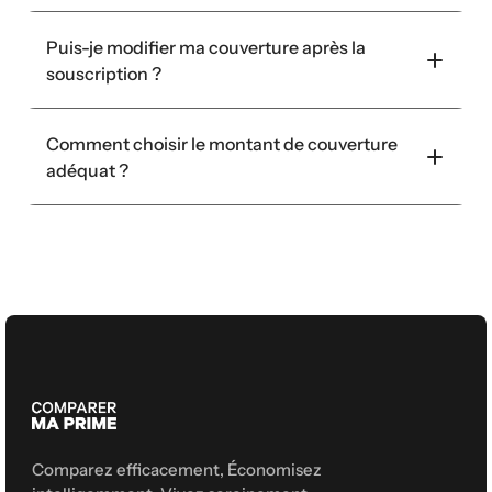
Puis-je modifier ma couverture après la 
souscription ?
Comment choisir le montant de couverture 
adéquat ?
Comparez efficacement, Économisez 