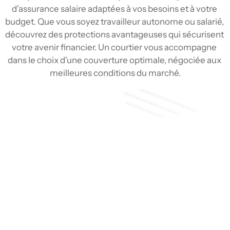
d'assurance salaire adaptées à vos besoins et à votre 
budget. Que vous soyez travailleur autonome ou salarié, 
découvrez des protections avantageuses qui sécurisent 
votre avenir financier. Un courtier vous accompagne 
dans le choix d'une couverture optimale, négociée aux 
meilleures conditions du marché.
Soumission
Type de couverture