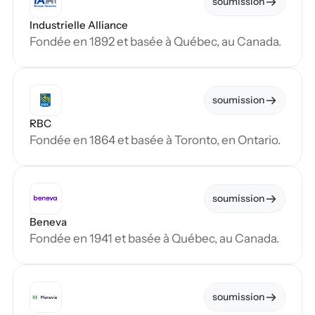
soumission
Industrielle Alliance
Fondée en 1892 et basée à Québec, au Canada.
soumission
RBC
Fondée en 1864 et basée à Toronto, en Ontario.
soumission
Beneva
Fondée en 1941 et basée à Québec, au Canada.
soumission