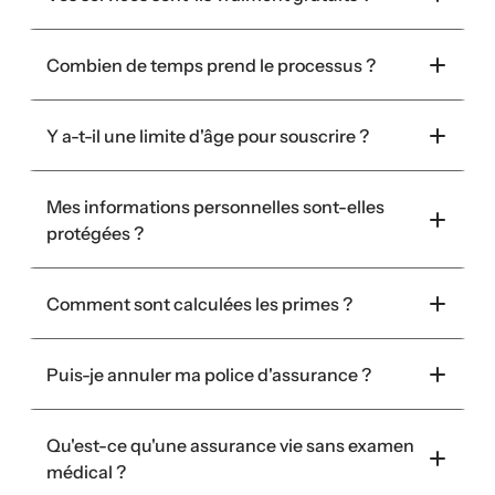
Combien de temps prend le processus ?
Y a-t-il une limite d'âge pour souscrire ?
Mes informations personnelles sont-elles 
protégées ?
Comment sont calculées les primes ?
Puis-je annuler ma police d'assurance ?
Qu'est-ce qu'une assurance vie sans examen 
médical ?