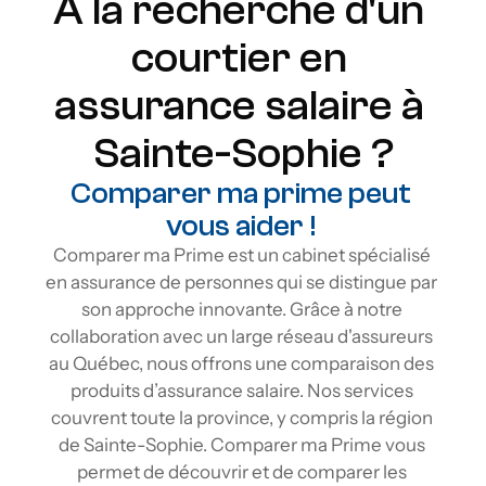
À la recherche d'un 
courtier en 
assurance salaire à 
Sainte-Sophie ?
Comparer ma prime peut 
vous aider ! 
Comparer ma Prime est un cabinet spécialisé 
en assurance de personnes qui se distingue par 
son approche innovante. Grâce à notre 
collaboration avec un large réseau d'assureurs 
au Québec, nous offrons une comparaison des 
produits d’assurance salaire. Nos services 
couvrent toute la province, y compris la région 
de Sainte-Sophie. Comparer ma Prime vous 
permet de découvrir et de comparer les 