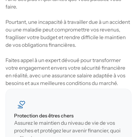
faire.
Pourtant, une incapacité à travailler due à un accident 
ou une maladie peut compromettre vos revenus, 
fragiliser votre budget et rendre difficile le maintien 
de vos obligations financières. 
Faites appel à un expert dévoué pour transformer 
votre engagement envers votre sécurité financière 
en réalité, avec une assurance salaire adaptée à vos 
besoins et aux meilleures conditions du marché.
Protection des êtres chers
Assurez le maintien du niveau de vie de vos 
proches et protégez leur avenir financier, quoi 