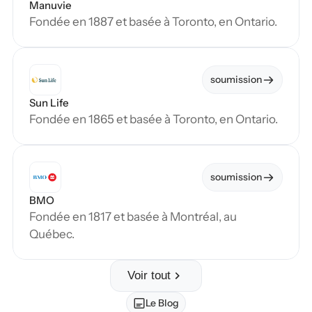
Manuvie
Fondée en 1887 et basée à Toronto, en Ontario.
soumission
Sun Life
Fondée en 1865 et basée à Toronto, en Ontario.
soumission
BMO
Fondée en 1817 et basée à Montréal, au 
Québec.
Voir tout
Le Blog