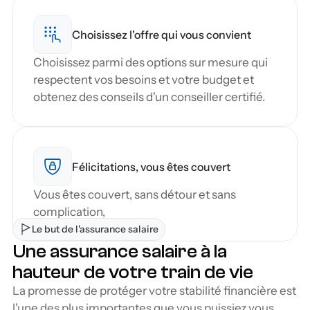
Choisissez l'offre qui vous convient
Choisissez parmi des options sur mesure qui 
respectent vos besoins et votre budget et 
obtenez des conseils d'un conseiller certifié.
Félicitations, vous êtes couvert
Vous êtes couvert, sans détour et sans 
complication,
Le but de l'assurance salaire
Une assurance salaire à la 
hauteur de votre train de vie
La promesse de protéger votre stabilité financière est 
l'une des plus importantes que vous puissiez vous 