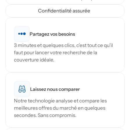
Confidentialité assurée
Partagez vos besoins
3 minutes et quelques clics, c’est tout ce qu’il 
faut pour lancer votre recherche de la 
couverture idéale.
Laissez nous comparer
Notre technologie analyse et compare les 
meilleures offres du marché en quelques 
secondes. Sans compromis.