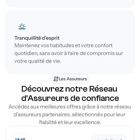
Tranquillité d'esprit
Maintenez vos habitudes et votre confort 
quotidien, sans avoir à faire de compromis sur 
votre qualité de vie.
Les Assureurs
Découvrez notre Réseau 
d'Assureurs de confiance
Accédez aux meilleures offres grâce à notre réseau 
d'assureurs partenaires, sélectionnés pour leur 
fiabilité et leur excellence.