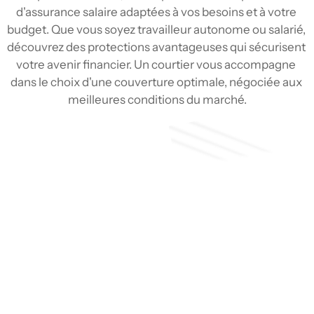
d'assurance salaire adaptées à vos besoins et à votre 
budget. Que vous soyez travailleur autonome ou salarié, 
découvrez des protections avantageuses qui sécurisent 
votre avenir financier. Un courtier vous accompagne 
dans le choix d'une couverture optimale, négociée aux 
meilleures conditions du marché.
Soumission
Type de couverture