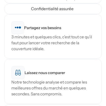
Confidentialité assurée
Partagez vos besoins
3 minutes et quelques clics, c’est tout ce qu’il 
faut pour lancer votre recherche de la 
couverture idéale.
Laissez nous comparer
Notre technologie analyse et compare les 
meilleures offres du marché en quelques 
secondes. Sans compromis.