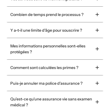
Combien de temps prend le processus ?
Y a-t-il une limite d'âge pour souscrire ?
Mes informations personnelles sont-elles 
protégées ?
Comment sont calculées les primes ?
Puis-je annuler ma police d'assurance ?
Qu'est-ce qu'une assurance vie sans examen 
médical ?