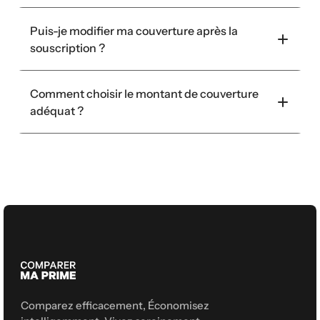
Puis-je modifier ma couverture après la 
souscription ?
Comment choisir le montant de couverture 
adéquat ?
Comparez efficacement, Économisez 