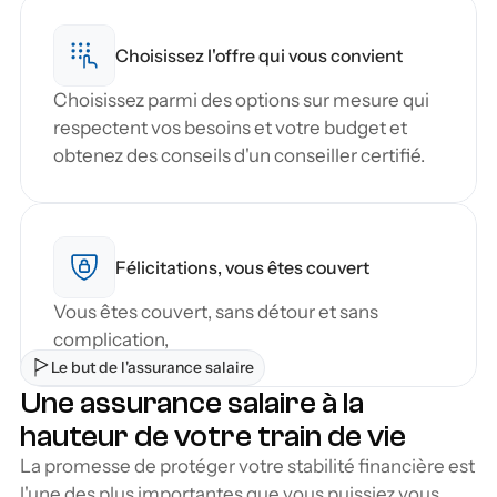
Choisissez l'offre qui vous convient
Choisissez parmi des options sur mesure qui 
respectent vos besoins et votre budget et 
obtenez des conseils d'un conseiller certifié.
Félicitations, vous êtes couvert
Vous êtes couvert, sans détour et sans 
complication,
Le but de l'assurance salaire
Une assurance salaire à la 
hauteur de votre train de vie
La promesse de protéger votre stabilité financière est 
l'une des plus importantes que vous puissiez vous 