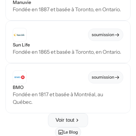
Manuvie
Fondée en 1887 et basée à Toronto, en Ontario.
soumission
Sun Life
Fondée en 1865 et basée à Toronto, en Ontario.
soumission
BMO
Fondée en 1817 et basée à Montréal, au 
Québec.
Voir tout
Le Blog