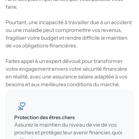
faire.
Pourtant, une incapacité à travailler due à un accident 
ou une maladie peut compromettre vos revenus, 
fragiliser votre budget et rendre difficile le maintien 
de vos obligations financières. 
Faites appel à un expert dévoué pour transformer 
votre engagement envers votre sécurité financière 
en réalité, avec une assurance salaire adaptée à vos 
besoins et aux meilleures conditions du marché.
Protection des êtres chers
Assurez le maintien du niveau de vie de vos 
proches et protégez leur avenir financier, quoi 