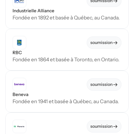
soumission
Industrielle Alliance
Fondée en 1892 et basée à Québec, au Canada.
soumission
RBC
Fondée en 1864 et basée à Toronto, en Ontario.
soumission
Beneva
Fondée en 1941 et basée à Québec, au Canada.
soumission