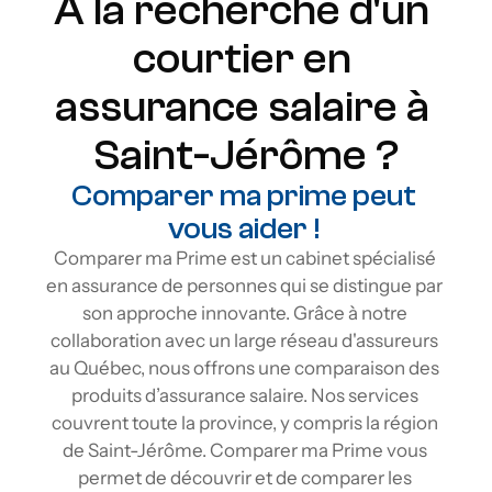
À la recherche d'un 
courtier en 
assurance salaire à 
Saint-Jérôme ?
Comparer ma prime peut 
vous aider ! 
Comparer ma Prime est un cabinet spécialisé 
en assurance de personnes qui se distingue par 
son approche innovante. Grâce à notre 
collaboration avec un large réseau d'assureurs 
au Québec, nous offrons une comparaison des 
produits d’assurance salaire. Nos services 
couvrent toute la province, y compris la région 
de Saint-Jérôme. Comparer ma Prime vous 
permet de découvrir et de comparer les 