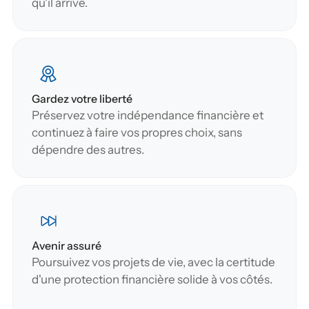
qu'il arrive.
Gardez votre liberté
Préservez votre indépendance financière et 
continuez à faire vos propres choix, sans 
dépendre des autres.
Avenir assuré
Poursuivez vos projets de vie, avec la certitude 
d'une protection financière solide à vos côtés.