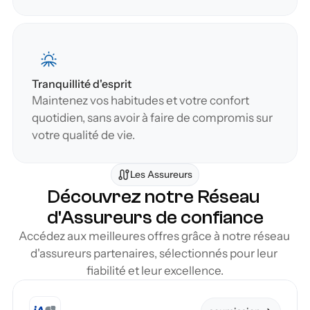
Tranquillité d'esprit
Maintenez vos habitudes et votre confort 
quotidien, sans avoir à faire de compromis sur 
votre qualité de vie.
Les Assureurs
Découvrez notre Réseau 
d'Assureurs de confiance
Accédez aux meilleures offres grâce à notre réseau 
d'assureurs partenaires, sélectionnés pour leur 
fiabilité et leur excellence.