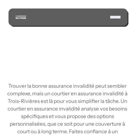
ÉCONOMISEZ GRÂCE À NOTRE VASTE RÉSEAU 
D'ASSUREURS CERTIFIÉS
Trouver la bonne assurance invalidité peut sembler 
complexe, mais un courtier en assurance invalidité à 
Trois-Rivières est là pour vous simplifier la tâche. Un 
courtier en assurance invalidité analyse vos besoins 
spécifiques et vous propose des options 
personnalisées, que ce soit pour une couverture à 
court ou à long terme. Faites confiance à un 