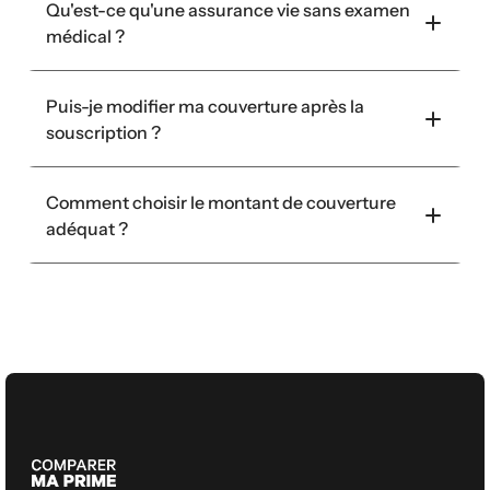
Qu'est-ce qu'une assurance vie sans examen 
médical ?
Puis-je modifier ma couverture après la 
souscription ?
Comment choisir le montant de couverture 
adéquat ?