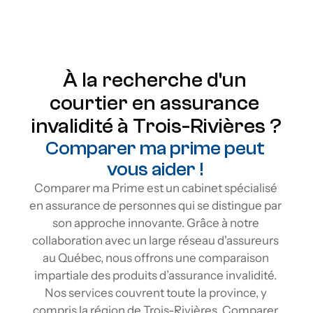
Protection à vie
Flexibilité
À la recherche d'un 
courtier en assurance 
invalidité à Trois-Rivières ?
Comparer ma prime peut 
vous aider ! 
Comparer ma Prime est un cabinet spécialisé 
en assurance de personnes qui se distingue par 
son approche innovante. Grâce à notre 
collaboration avec un large réseau d'assureurs 
au Québec, nous offrons une comparaison 
impartiale des produits d’assurance invalidité. 
Nos services couvrent toute la province, y 
compris la région de Trois-Rivières. Comparer 