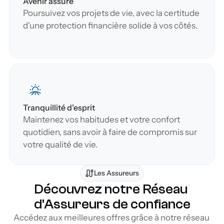
Avenir assuré
Poursuivez vos projets de vie, avec la certitude 
d'une protection financière solide à vos côtés.
Tranquillité d'esprit
Maintenez vos habitudes et votre confort 
quotidien, sans avoir à faire de compromis sur 
votre qualité de vie.
Les Assureurs
Découvrez notre Réseau 
d'Assureurs de confiance
Accédez aux meilleures offres grâce à notre réseau 