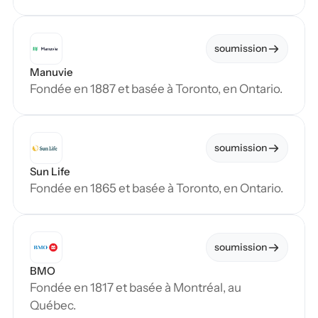
soumission
Manuvie
Fondée en 1887 et basée à Toronto, en Ontario.
soumission
Sun Life
Fondée en 1865 et basée à Toronto, en Ontario.
soumission
BMO
Fondée en 1817 et basée à Montréal, au 
Québec.