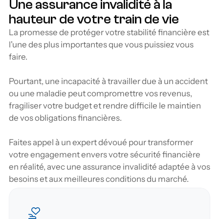
Une assurance invalidité à la 
hauteur de votre train de vie
La promesse de protéger votre stabilité financière est 
l'une des plus importantes que vous puissiez vous 
faire.
Pourtant, une incapacité à travailler due à un accident 
ou une maladie peut compromettre vos revenus, 
fragiliser votre budget et rendre difficile le maintien 
de vos obligations financières. 
Faites appel à un expert dévoué pour transformer 
votre engagement envers votre sécurité financière 
en réalité, avec une assurance invalidité adaptée à vos 
besoins et aux meilleures conditions du marché.