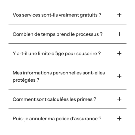
Vos services sont-ils vraiment gratuits ?
Combien de temps prend le processus ?
Y a-t-il une limite d'âge pour souscrire ?
Mes informations personnelles sont-elles 
protégées ?
Comment sont calculées les primes ?
Puis-je annuler ma police d'assurance ?