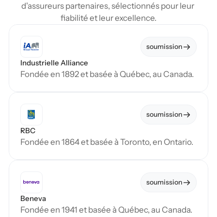
d'assureurs partenaires, sélectionnés pour leur 
fiabilité et leur excellence.
soumission
Industrielle Alliance
Fondée en 1892 et basée à Québec, au Canada.
soumission
RBC
Fondée en 1864 et basée à Toronto, en Ontario.
soumission
Beneva
Fondée en 1941 et basée à Québec, au Canada.