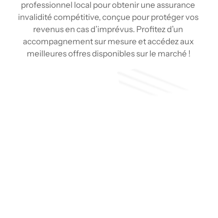
professionnel local pour obtenir une assurance 
invalidité compétitive, conçue pour protéger vos 
revenus en cas d’imprévus. Profitez d’un 
accompagnement sur mesure et accédez aux 
meilleures offres disponibles sur le marché !
Soumission
Type de couverture