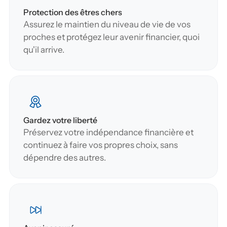
Protection des êtres chers
Assurez le maintien du niveau de vie de vos 
proches et protégez leur avenir financier, quoi 
qu'il arrive.
Gardez votre liberté
Préservez votre indépendance financière et 
continuez à faire vos propres choix, sans 
dépendre des autres.