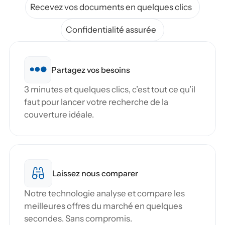
Recevez vos documents en quelques clics
Confidentialité assurée
Partagez vos besoins
3 minutes et quelques clics, c’est tout ce qu’il 
faut pour lancer votre recherche de la 
couverture idéale.
Laissez nous comparer
Notre technologie analyse et compare les 
meilleures offres du marché en quelques 
secondes. Sans compromis.