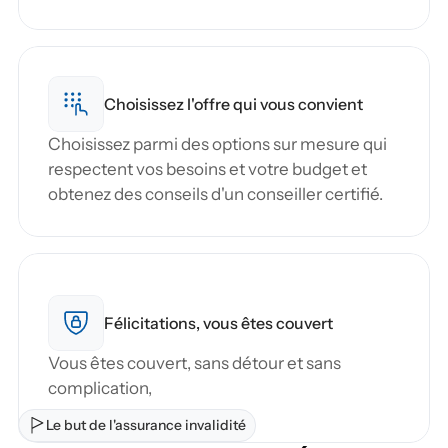
Choisissez l'offre qui vous convient
Choisissez parmi des options sur mesure qui 
respectent vos besoins et votre budget et 
obtenez des conseils d'un conseiller certifié.
Félicitations, vous êtes couvert
Vous êtes couvert, sans détour et sans 
complication,
Le but de l'assurance invalidité