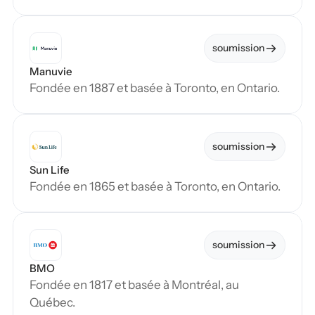
soumission
Manuvie
Fondée en 1887 et basée à Toronto, en Ontario.
soumission
Sun Life
Fondée en 1865 et basée à Toronto, en Ontario.
soumission
BMO
Fondée en 1817 et basée à Montréal, au 
Québec.