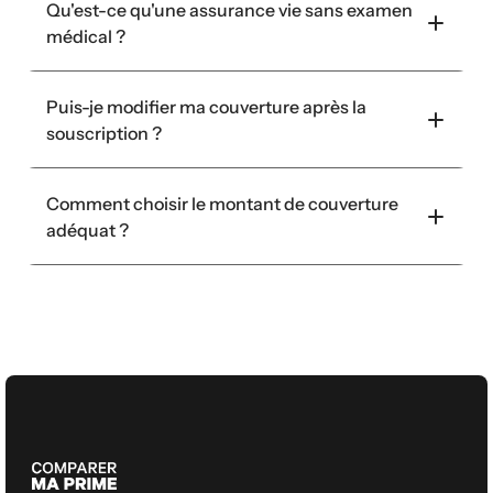
Qu'est-ce qu'une assurance vie sans examen 
médical ?
Puis-je modifier ma couverture après la 
souscription ?
Comment choisir le montant de couverture 
adéquat ?