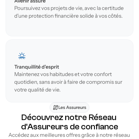
Avenir assuré
Poursuivez vos projets de vie, avec la certitude 
d'une protection financière solide à vos côtés.
Tranquillité d'esprit
Maintenez vos habitudes et votre confort 
quotidien, sans avoir à faire de compromis sur 
votre qualité de vie.
Les Assureurs
Découvrez notre Réseau 
d'Assureurs de confiance
Accédez aux meilleures offres grâce à notre réseau 