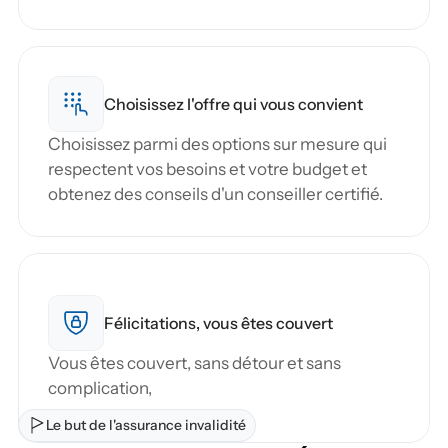
Choisissez l'offre qui vous convient
Choisissez parmi des options sur mesure qui 
respectent vos besoins et votre budget et 
obtenez des conseils d'un conseiller certifié.
Félicitations, vous êtes couvert
Vous êtes couvert, sans détour et sans 
complication,
Le but de l'assurance invalidité