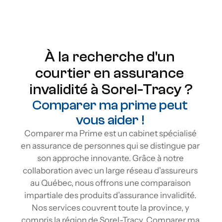
Protection à vie
Flexibilité
À la recherche d'un 
courtier en assurance 
invalidité à Sorel-Tracy ?
Comparer ma prime peut 
vous aider ! 
Comparer ma Prime est un cabinet spécialisé 
en assurance de personnes qui se distingue par 
son approche innovante. Grâce à notre 
collaboration avec un large réseau d'assureurs 
au Québec, nous offrons une comparaison 
impartiale des produits d’assurance invalidité. 
Nos services couvrent toute la province, y 
compris la région de Sorel-Tracy. Comparer ma 