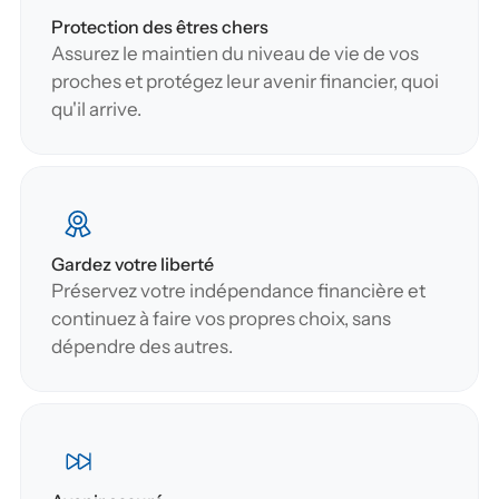
Protection des êtres chers
Assurez le maintien du niveau de vie de vos 
proches et protégez leur avenir financier, quoi 
qu'il arrive.
Gardez votre liberté
Préservez votre indépendance financière et 
continuez à faire vos propres choix, sans 
dépendre des autres.