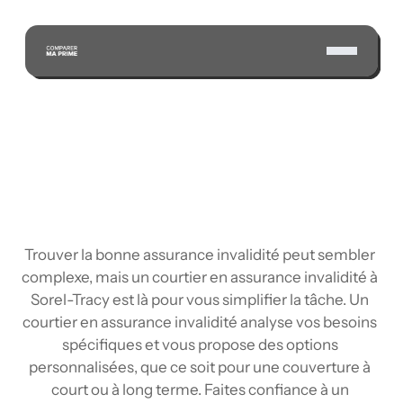
ÉCONOMISEZ GRÂCE À NOTRE VASTE RÉSEAU 
D'ASSUREURS CERTIFIÉS
Trouver la bonne assurance invalidité peut sembler 
complexe, mais un courtier en assurance invalidité à 
Sorel-Tracy est là pour vous simplifier la tâche. Un 
courtier en assurance invalidité analyse vos besoins 
spécifiques et vous propose des options 
personnalisées, que ce soit pour une couverture à 
court ou à long terme. Faites confiance à un 