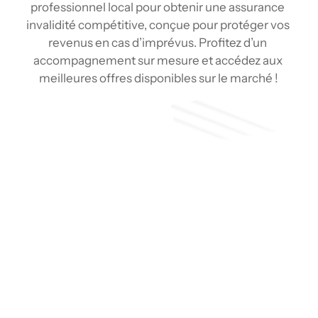
professionnel local pour obtenir une assurance 
invalidité compétitive, conçue pour protéger vos 
revenus en cas d’imprévus. Profitez d’un 
accompagnement sur mesure et accédez aux 
meilleures offres disponibles sur le marché !
Soumission
Type de couverture