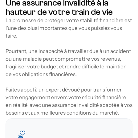
Une assurance invalidité à la 
hauteur de votre train de vie
La promesse de protéger votre stabilité financière est 
l'une des plus importantes que vous puissiez vous 
faire.
Pourtant, une incapacité à travailler due à un accident 
ou une maladie peut compromettre vos revenus, 
fragiliser votre budget et rendre difficile le maintien 
de vos obligations financières. 
Faites appel à un expert dévoué pour transformer 
votre engagement envers votre sécurité financière 
en réalité, avec une assurance invalidité adaptée à vos 
besoins et aux meilleures conditions du marché.