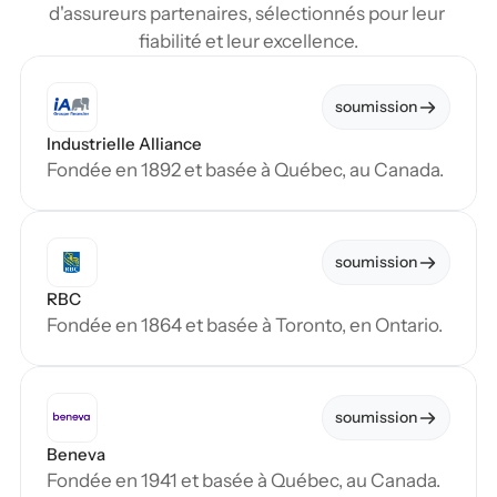
d'assureurs partenaires, sélectionnés pour leur 
fiabilité et leur excellence.
soumission
Industrielle Alliance
Fondée en 1892 et basée à Québec, au Canada.
soumission
RBC
Fondée en 1864 et basée à Toronto, en Ontario.
soumission
Beneva
Fondée en 1941 et basée à Québec, au Canada.