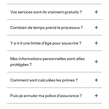
Vos services sont-ils vraiment gratuits ?
Combien de temps prend le processus ?
Y a-t-il une limite d'âge pour souscrire ?
Mes informations personnelles sont-elles 
protégées ?
Comment sont calculées les primes ?
Puis-je annuler ma police d'assurance ?