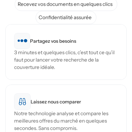
Recevez vos documents en quelques clics
Confidentialité assurée
Partagez vos besoins
3 minutes et quelques clics, c’est tout ce qu’il 
faut pour lancer votre recherche de la 
couverture idéale.
Laissez nous comparer
Notre technologie analyse et compare les 
meilleures offres du marché en quelques 
secondes. Sans compromis.