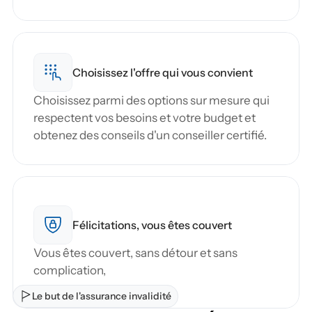
Choisissez l'offre qui vous convient
Choisissez parmi des options sur mesure qui 
respectent vos besoins et votre budget et 
obtenez des conseils d'un conseiller certifié.
Félicitations, vous êtes couvert
Vous êtes couvert, sans détour et sans 
complication,
Le but de l'assurance invalidité