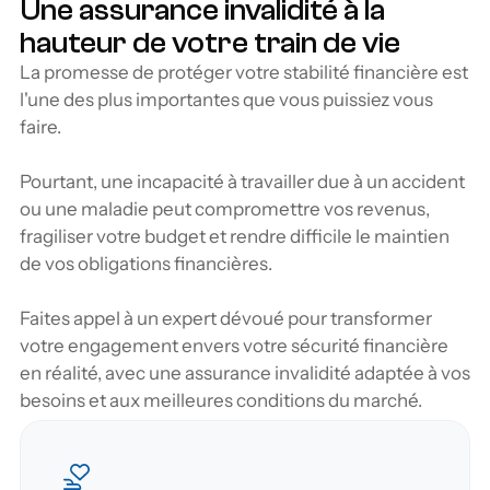
Une assurance invalidité à la 
hauteur de votre train de vie
La promesse de protéger votre stabilité financière est 
l'une des plus importantes que vous puissiez vous 
faire.
Pourtant, une incapacité à travailler due à un accident 
ou une maladie peut compromettre vos revenus, 
fragiliser votre budget et rendre difficile le maintien 
de vos obligations financières. 
Faites appel à un expert dévoué pour transformer 
votre engagement envers votre sécurité financière 
en réalité, avec une assurance invalidité adaptée à vos 
besoins et aux meilleures conditions du marché.