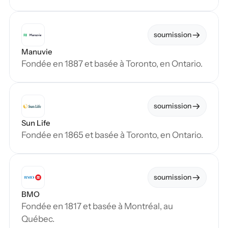
soumission
Manuvie
Fondée en 1887 et basée à Toronto, en Ontario.
soumission
Sun Life
Fondée en 1865 et basée à Toronto, en Ontario.
soumission
BMO
Fondée en 1817 et basée à Montréal, au 
Québec.