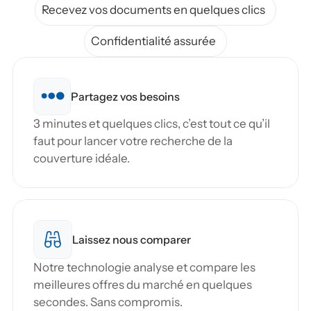
Recevez vos documents en quelques clics
Confidentialité assurée
Partagez vos besoins
3 minutes et quelques clics, c’est tout ce qu’il 
faut pour lancer votre recherche de la 
couverture idéale.
Laissez nous comparer
Notre technologie analyse et compare les 
meilleures offres du marché en quelques 
secondes. Sans compromis.