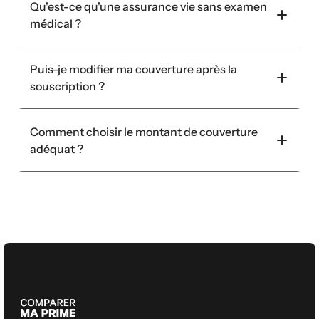
Qu'est-ce qu'une assurance vie sans examen 
médical ?
Puis-je modifier ma couverture après la 
souscription ?
Comment choisir le montant de couverture 
adéquat ?