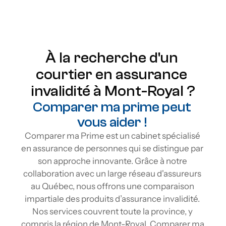
Protection à vie
Flexibilité
À la recherche d'un 
courtier en assurance 
invalidité à Mont-Royal ?
Comparer ma prime peut 
vous aider ! 
Comparer ma Prime est un cabinet spécialisé 
en assurance de personnes qui se distingue par 
son approche innovante. Grâce à notre 
collaboration avec un large réseau d'assureurs 
au Québec, nous offrons une comparaison 
impartiale des produits d’assurance invalidité. 
Nos services couvrent toute la province, y 
compris la région de Mont-Royal. Comparer ma 