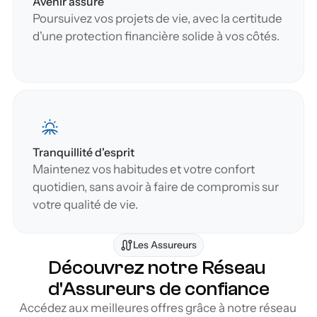
Avenir assuré
Poursuivez vos projets de vie, avec la certitude 
d'une protection financière solide à vos côtés.
Tranquillité d'esprit
Maintenez vos habitudes et votre confort 
quotidien, sans avoir à faire de compromis sur 
votre qualité de vie.
Les Assureurs
Découvrez notre Réseau 
d'Assureurs de confiance
Accédez aux meilleures offres grâce à notre réseau 