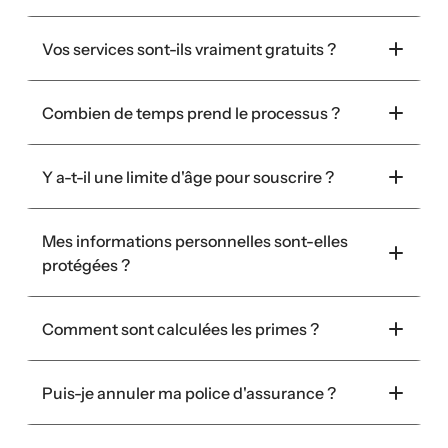
Vos services sont-ils vraiment gratuits ?
Combien de temps prend le processus ?
Y a-t-il une limite d'âge pour souscrire ?
Mes informations personnelles sont-elles 
protégées ?
Comment sont calculées les primes ?
Puis-je annuler ma police d'assurance ?