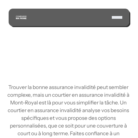
ÉCONOMISEZ GRÂCE À NOTRE VASTE RÉSEAU 
D'ASSUREURS CERTIFIÉS
Trouver la bonne assurance invalidité peut sembler 
complexe, mais un courtier en assurance invalidité à 
Mont-Royal est là pour vous simplifier la tâche. Un 
courtier en assurance invalidité analyse vos besoins 
spécifiques et vous propose des options 
personnalisées, que ce soit pour une couverture à 
court ou à long terme. Faites confiance à un 