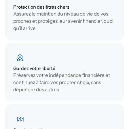
Protection des êtres chers
Assurez le maintien du niveau de vie de vos 
proches et protégez leur avenir financier, quoi 
qu'il arrive.
Gardez votre liberté
Préservez votre indépendance financière et 
continuez à faire vos propres choix, sans 
dépendre des autres.