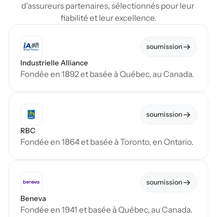
d'assureurs partenaires, sélectionnés pour leur 
fiabilité et leur excellence.
soumission
Industrielle Alliance
Fondée en 1892 et basée à Québec, au Canada.
soumission
RBC
Fondée en 1864 et basée à Toronto, en Ontario.
soumission
Beneva
Fondée en 1941 et basée à Québec, au Canada.