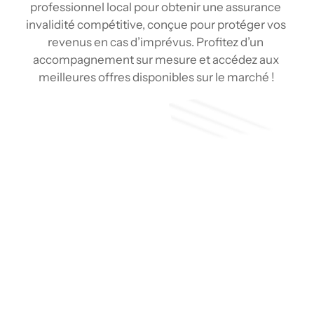
professionnel local pour obtenir une assurance 
invalidité compétitive, conçue pour protéger vos 
revenus en cas d’imprévus. Profitez d’un 
accompagnement sur mesure et accédez aux 
meilleures offres disponibles sur le marché !
Soumission
Type de couverture