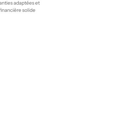
anties adaptées et 
inancière solide 