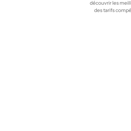
découvrir les meil
des tarifs compé