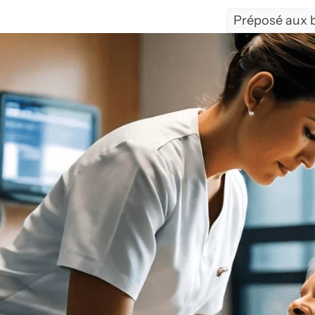
Préposé aux b