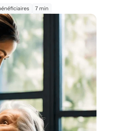
énéficiaires
7 min