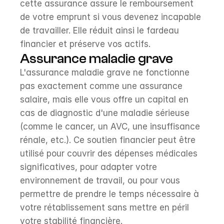
cette assurance assure le remboursement 
de votre emprunt si vous devenez incapable 
de travailler. Elle réduit ainsi le fardeau 
financier et préserve vos actifs.
Assurance maladie grave
L'assurance maladie grave ne fonctionne 
pas exactement comme une assurance 
salaire, mais elle vous offre un capital en 
cas de diagnostic d'une maladie sérieuse 
(comme le cancer, un AVC, une insuffisance 
rénale, etc.). Ce soutien financier peut être 
utilisé pour couvrir des dépenses médicales 
significatives, pour adapter votre 
environnement de travail, ou pour vous 
permettre de prendre le temps nécessaire à 
votre rétablissement sans mettre en péril 
votre stabilité financière.