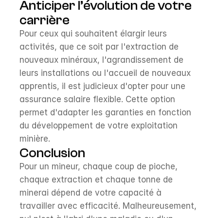
Anticiper l’évolution de votre 
carrière
Pour ceux qui souhaitent élargir leurs 
activités, que ce soit par l'extraction de 
nouveaux minéraux, l'agrandissement de 
leurs installations ou l'accueil de nouveaux 
apprentis, il est judicieux d'opter pour une 
assurance salaire flexible. Cette option 
permet d'adapter les garanties en fonction 
du développement de votre exploitation 
minière.
Conclusion
Pour un mineur, chaque coup de pioche, 
chaque extraction et chaque tonne de 
minerai dépend de votre capacité à 
travailler avec efficacité. Malheureusement, 