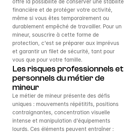
offre la possibilité de conserver une stabilité 
financière et de protéger votre activité, 
même si vous êtes temporairement ou 
durablement empêché de travailler. Pour un 
mineur, souscrire à cette forme de 
protection, c'est se préparer aux imprévus 
et garantir un filet de sécurité, tant pour 
vous que pour votre famille.
Les risques professionnels et 
personnels du métier de 
mineur
Le métier de mineur présente des défis 
uniques : mouvements répétitifs, positions 
contraignantes, concentration visuelle 
intense et manipulation d'équipements 
lourds. Ces éléments peuvent entraîner :