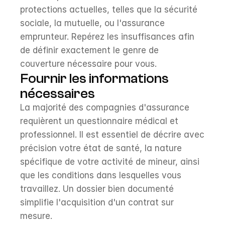
protections actuelles, telles que la sécurité 
sociale, la mutuelle, ou l'assurance 
emprunteur. Repérez les insuffisances afin 
de définir exactement le genre de 
couverture nécessaire pour vous.
Fournir les informations 
nécessaires
La majorité des compagnies d'assurance 
requièrent un questionnaire médical et 
professionnel. Il est essentiel de décrire avec 
précision votre état de santé, la nature 
spécifique de votre activité de mineur, ainsi 
que les conditions dans lesquelles vous 
travaillez. Un dossier bien documenté 
simplifie l'acquisition d'un contrat sur 
mesure.