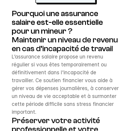
Pourquoi une assurance 
salaire est-elle essentielle 
pour un mineur ?
Maintenir un niveau de revenu 
en cas d’incapacité de travail
L’assurance salaire propose un revenu 
régulier si vous êtes temporairement ou 
définitivement dans l'incapacité de 
travailler. Ce soutien financier vous aide à 
gérer vos dépenses journalières, à conserver 
un niveau de vie acceptable et à surmonter 
cette période difficile sans stress financier 
important.
Préserver votre activité 
professionnelle et votre 