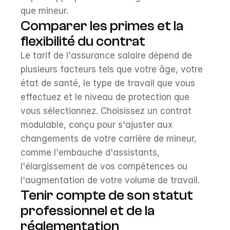
que mineur.
Comparer les primes et la 
flexibilité du contrat
Le tarif de l'assurance salaire dépend de 
plusieurs facteurs tels que votre âge, votre 
état de santé, le type de travail que vous 
effectuez et le niveau de protection que 
vous sélectionnez. Choisissez un contrat 
modulable, conçu pour s'ajuster aux 
changements de votre carrière de mineur, 
comme l'embauche d'assistants, 
l'élargissement de vos compétences ou 
l'augmentation de votre volume de travail.
Tenir compte de son statut 
professionnel et de la 
réglementation