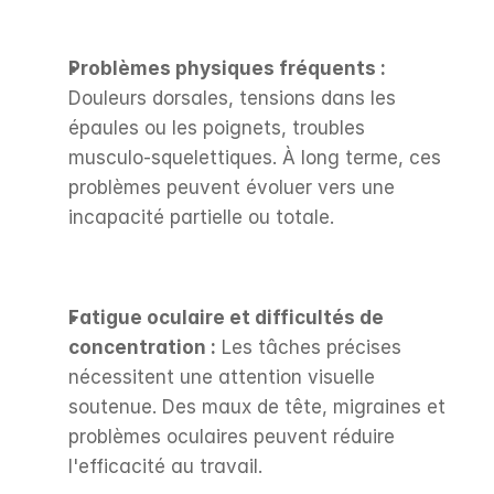
Problèmes physiques fréquents :
Douleurs dorsales, tensions dans les 
épaules ou les poignets, troubles 
musculo-squelettiques. À long terme, ces 
problèmes peuvent évoluer vers une 
incapacité partielle ou totale.
Fatigue oculaire et difficultés de 
concentration :
 Les tâches précises 
nécessitent une attention visuelle 
soutenue. Des maux de tête, migraines et 
problèmes oculaires peuvent réduire 
l'efficacité au travail.