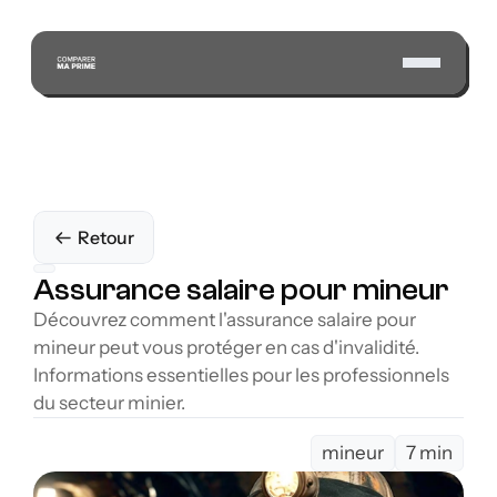
Retour
Assurance salaire pour mineur
Découvrez comment l'assurance salaire pour 
mineur peut vous protéger en cas d'invalidité. 
Informations essentielles pour les professionnels 
du secteur minier.
mineur
7 min