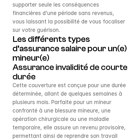
supporter seule les conséquences 
financières d'une période sans revenus, 
vous laissant la possibilité de vous focaliser 
sur votre guérison.
Les différents types 
d’assurance salaire pour un(e) 
mineur(e)
Assurance invalidité de courte 
durée
Cette couverture est conçue pour une durée 
déterminée, allant de quelques semaines à 
plusieurs mois. Parfaite pour un mineur 
confronté à une blessure mineure, une 
opération chirurgicale ou une maladie 
temporaire, elle assure un revenu provisoire, 
permettant ainsi de reprendre son travail 