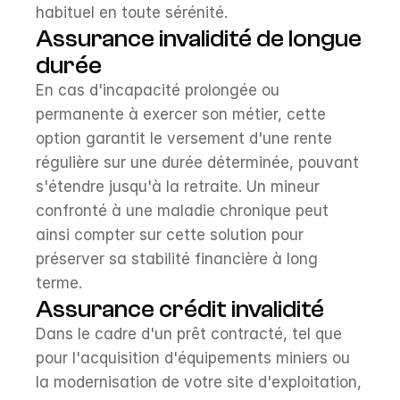
habituel en toute sérénité.
Assurance invalidité de longue 
durée
En cas d'incapacité prolongée ou 
permanente à exercer son métier, cette 
option garantit le versement d'une rente 
régulière sur une durée déterminée, pouvant 
s'étendre jusqu'à la retraite. Un mineur 
confronté à une maladie chronique peut 
ainsi compter sur cette solution pour 
préserver sa stabilité financière à long 
terme.
Assurance crédit invalidité
Dans le cadre d'un prêt contracté, tel que 
pour l'acquisition d'équipements miniers ou 
la modernisation de votre site d'exploitation, 