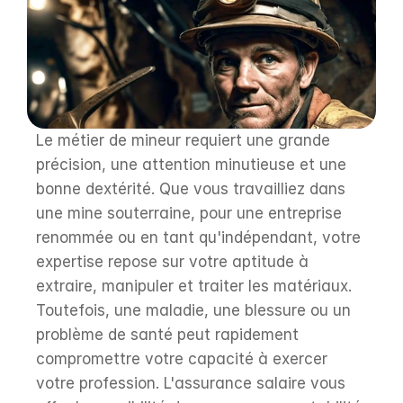
Le métier de mineur requiert une grande 
précision, une attention minutieuse et une 
bonne dextérité. Que vous travailliez dans 
une mine souterraine, pour une entreprise 
renommée ou en tant qu'indépendant, votre 
expertise repose sur votre aptitude à 
extraire, manipuler et traiter les matériaux. 
Toutefois, une maladie, une blessure ou un 
problème de santé peut rapidement 
compromettre votre capacité à exercer 
votre profession. L'assurance salaire vous 