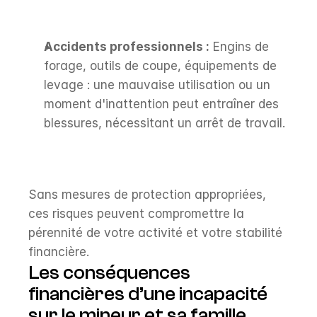
Accidents professionnels :
 Engins de 
forage, outils de coupe, équipements de 
levage : une mauvaise utilisation ou un 
moment d'inattention peut entraîner des 
blessures, nécessitant un arrêt de travail.
Sans mesures de protection appropriées, 
ces risques peuvent compromettre la 
pérennité de votre activité et votre stabilité 
financière.
Les conséquences 
financières d’une incapacité 
sur le mineur et sa famille