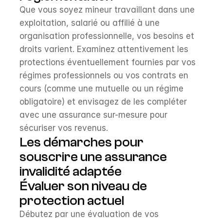
Que vous soyez mineur travaillant dans une 
exploitation, salarié ou affilié à une 
organisation professionnelle, vos besoins et 
droits varient. Examinez attentivement les 
protections éventuellement fournies par vos 
régimes professionnels ou vos contrats en 
cours (comme une mutuelle ou un régime 
obligatoire) et envisagez de les compléter 
avec une assurance sur-mesure pour 
sécuriser vos revenus.
Les démarches pour 
souscrire une assurance 
invalidité adaptée
Évaluer son niveau de 
protection actuel
Débutez par une évaluation de vos 