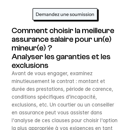
Demandez une soumission
Comment choisir la meilleure 
assurance salaire pour un(e) 
mineur(e) ?
Analyser les garanties et les 
exclusions
Avant de vous engager, examinez 
minutieusement le contrat : montant et 
durée des prestations, période de carence, 
conditions spécifiques d'incapacité, 
exclusions, etc. Un courtier ou un conseiller 
en assurance peut vous assister dans 
l'analyse de ces clauses pour choisir l'option 
la plus appropriée à vos exigences en tant 