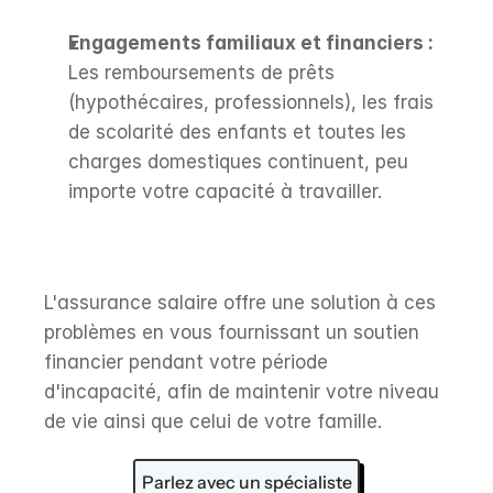
Engagements familiaux et financiers :
Les remboursements de prêts 
(hypothécaires, professionnels), les frais 
de scolarité des enfants et toutes les 
charges domestiques continuent, peu 
importe votre capacité à travailler.
L'assurance salaire offre une solution à ces 
problèmes en vous fournissant un soutien 
financier pendant votre période 
d'incapacité, afin de maintenir votre niveau 
de vie ainsi que celui de votre famille.
Parlez avec un spécialiste