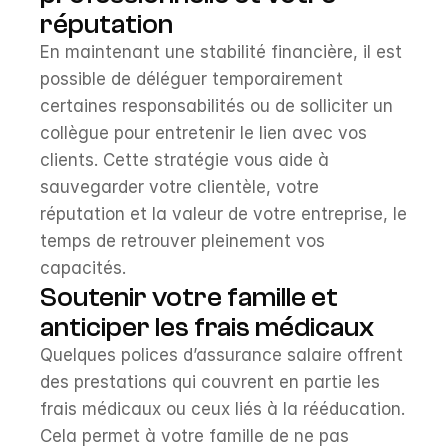
réputation
En maintenant une stabilité financière, il est 
possible de déléguer temporairement 
certaines responsabilités ou de solliciter un 
collègue pour entretenir le lien avec vos 
clients. Cette stratégie vous aide à 
sauvegarder votre clientèle, votre 
réputation et la valeur de votre entreprise, le 
temps de retrouver pleinement vos 
capacités.
Soutenir votre famille et 
anticiper les frais médicaux
Quelques polices d’assurance salaire offrent 
des prestations qui couvrent en partie les 
frais médicaux ou ceux liés à la rééducation. 
Cela permet à votre famille de ne pas 