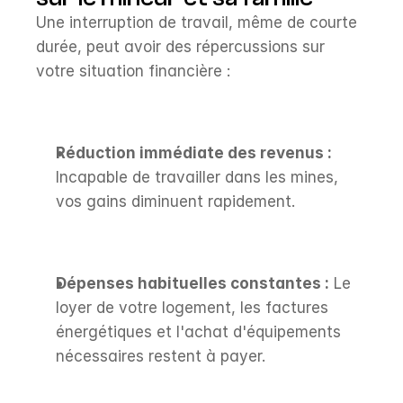
Une interruption de travail, même de courte 
durée, peut avoir des répercussions sur 
votre situation financière :
Réduction immédiate des revenus :
Incapable de travailler dans les mines, 
vos gains diminuent rapidement.
Dépenses habituelles constantes :
 Le 
loyer de votre logement, les factures 
énergétiques et l'achat d'équipements 
nécessaires restent à payer.