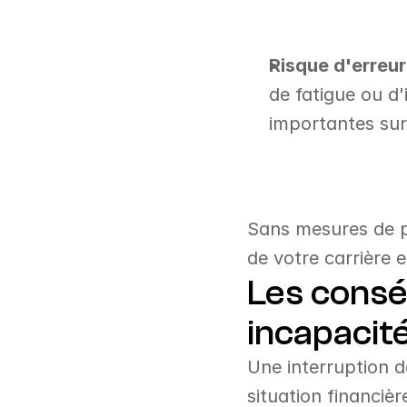
Risque d'erreur
de fatigue ou d
importantes sur 
Sans mesures de pr
de votre carrière e
Les consé
incapacité
Une interruption d
situation financière