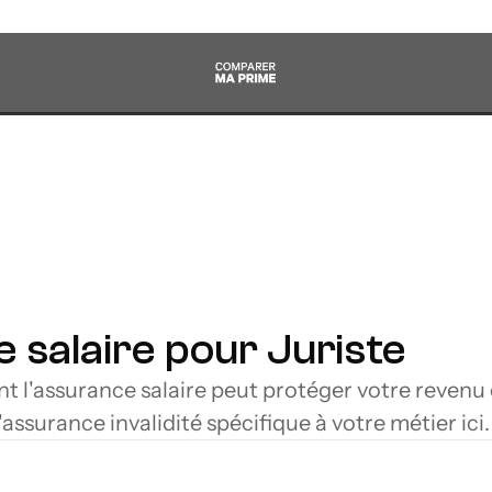
 salaire pour Juriste
'assurance salaire peut protéger votre revenu en
assurance invalidité spécifique à votre métier ici.