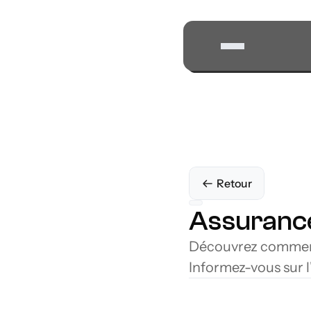
Retour
Assurance
Découvrez comment l
Informez-vous sur l'