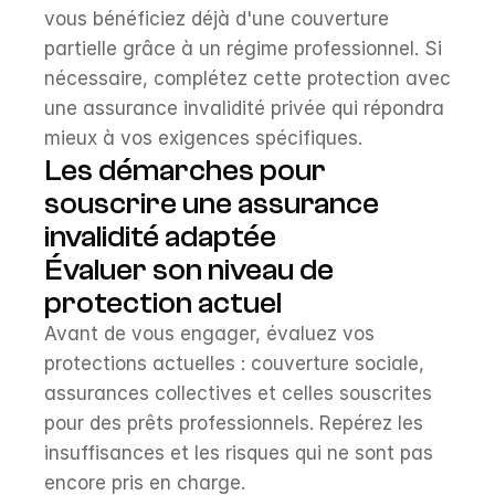
vous bénéficiez déjà d'une couverture 
partielle grâce à un régime professionnel. Si 
nécessaire, complétez cette protection avec 
une assurance invalidité privée qui répondra 
mieux à vos exigences spécifiques.
Les démarches pour 
souscrire une assurance 
invalidité adaptée
Évaluer son niveau de 
protection actuel
Avant de vous engager, évaluez vos 
protections actuelles : couverture sociale, 
assurances collectives et celles souscrites 
pour des prêts professionnels. Repérez les 
insuffisances et les risques qui ne sont pas 
encore pris en charge.