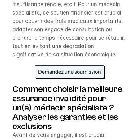
insuffisance rénale, etc.). Pour un médecin 
spécialiste, ce soutien financier est crucial 
pour couvrir des frais médicaux importants, 
adapter son espace de consultation ou 
prendre le temps nécessaire pour se rétablir, 
tout en évitant une dégradation 
significative de sa situation économique.
Demandez une soumission
Comment choisir la meilleure 
assurance invalidité pour 
un(e) médecin spécialiste ?
Analyser les garanties et les 
exclusions
Avant de vous engager, il est crucial 