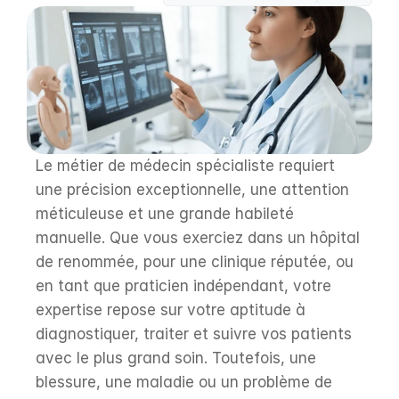
Le métier de médecin spécialiste requiert 
une précision exceptionnelle, une attention 
méticuleuse et une grande habileté 
manuelle. Que vous exerciez dans un hôpital 
de renommée, pour une clinique réputée, ou 
en tant que praticien indépendant, votre 
expertise repose sur votre aptitude à 
diagnostiquer, traiter et suivre vos patients 
avec le plus grand soin. Toutefois, une 
blessure, une maladie ou un problème de 