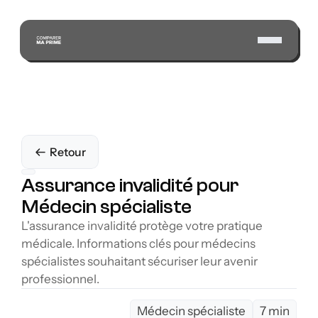
Retour
Assurance invalidité pour 
Médecin spécialiste
L'assurance invalidité protège votre pratique 
médicale. Informations clés pour médecins 
spécialistes souhaitant sécuriser leur avenir 
professionnel.
Médecin spécialiste
7 min