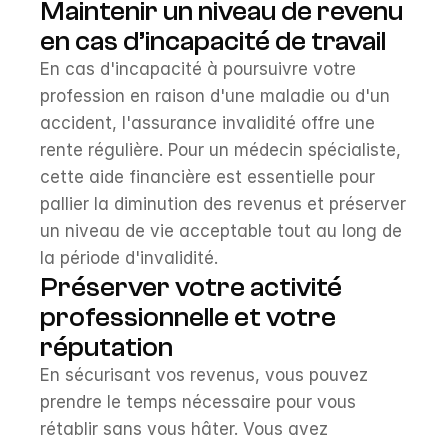
Maintenir un niveau de revenu 
en cas d’incapacité de travail
En cas d'incapacité à poursuivre votre 
profession en raison d'une maladie ou d'un 
accident, l'assurance invalidité offre une 
rente régulière. Pour un médecin spécialiste, 
cette aide financière est essentielle pour 
pallier la diminution des revenus et préserver 
un niveau de vie acceptable tout au long de 
la période d'invalidité.
Préserver votre activité 
professionnelle et votre 
réputation
En sécurisant vos revenus, vous pouvez 
prendre le temps nécessaire pour vous 
rétablir sans vous hâter. Vous avez 