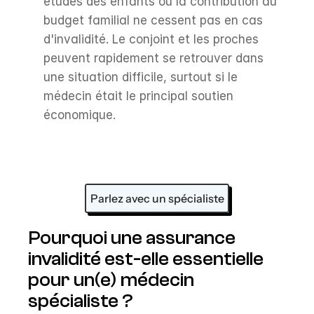
études des enfants ou la contribution au 
budget familial ne cessent pas en cas 
d'invalidité. Le conjoint et les proches 
peuvent rapidement se retrouver dans 
une situation difficile, surtout si le 
médecin était le principal soutien 
économique.
Parlez avec un spécialiste
Pourquoi une assurance 
invalidité est-elle essentielle 
pour un(e) médecin 
spécialiste ?