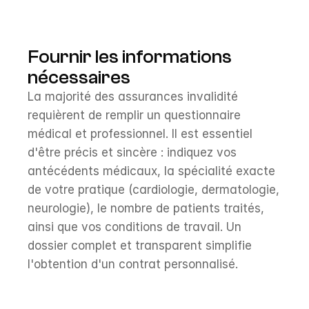
Fournir les informations 
nécessaires
La majorité des assurances invalidité 
requièrent de remplir un questionnaire 
médical et professionnel. Il est essentiel 
d'être précis et sincère : indiquez vos 
antécédents médicaux, la spécialité exacte 
de votre pratique (cardiologie, dermatologie, 
neurologie), le nombre de patients traités, 
ainsi que vos conditions de travail. Un 
dossier complet et transparent simplifie 
l'obtention d'un contrat personnalisé.