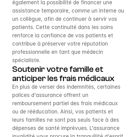
également la possibilité de financer une 
assistance temporaire, comme un interne ou 
un collègue, afin de continuer à servir vos 
patients. Cette continuité dans les soins 
renforce la confiance de vos patients et 
contribue à préserver votre réputation 
professionnelle en tant que médecin 
spécialiste.
Soutenir votre famille et 
anticiper les frais médicaux
En plus de verser des indemnités, certaines 
polices d'assurance offrent un 
remboursement partiel des frais médicaux 
ou de rééducation. Ainsi, vos patients et 
leurs familles ne sont pas seuls face à des 
dépenses de santé imprévues. L'assurance 
invalidité vous procure la tranquillité d'esprit 