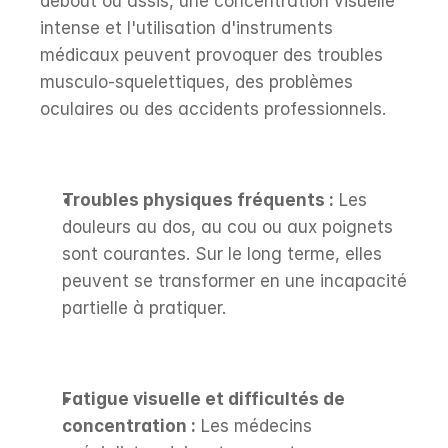
debout ou assis, une concentration visuelle 
intense et l'utilisation d'instruments 
médicaux peuvent provoquer des troubles 
musculo-squelettiques, des problèmes 
oculaires ou des accidents professionnels.
Troubles physiques fréquents :
 Les 
douleurs au dos, au cou ou aux poignets 
sont courantes. Sur le long terme, elles 
peuvent se transformer en une incapacité 
partielle à pratiquer.
Fatigue visuelle et difficultés de 
concentration :
 Les médecins 