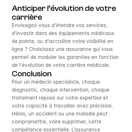
Anticiper l’évolution de votre 
carrière
Envisagez-vous d'étendre vos services, 
d'investir dans des équipements médicaux 
de pointe, ou d'accroître votre visibilité en 
ligne ? Choisissez une assurance qui vous 
permet de moduler les garanties en fonction 
de l'évolution de votre carrière médicale.
Conclusion
Pour un médecin spécialiste, chaque 
diagnostic, chaque intervention, chaque 
traitement repose sur votre expertise et 
votre capacité à travailler avec précision. 
Hélas, un accident ou une maladie peut 
compromettre, voire supprimer, cette 
compétence essentielle. L’assurance 