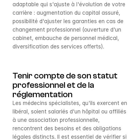
adaptable qui s'ajuste à l'évolution de votre 
carrière : augmentation du capital assuré, 
possibilité d'ajuster les garanties en cas de 
changement professionnel (ouverture d'un 
cabinet, embauche de personnel médical, 
diversification des services offerts).
Tenir compte de son statut 
professionnel et de la 
réglementation
Les médecins spécialistes, qu'ils exercent en 
libéral, soient salariés d'un hôpital ou affiliés 
à une association professionnelle, 
rencontrent des besoins et des obligations 
légales distincts. Il est essentiel de vérifier si 