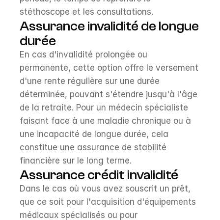
stéthoscope et les consultations.
Assurance invalidité de longue 
durée
En cas d'invalidité prolongée ou 
permanente, cette option offre le versement 
d'une rente régulière sur une durée 
déterminée, pouvant s'étendre jusqu'à l'âge 
de la retraite. Pour un médecin spécialiste 
faisant face à une maladie chronique ou à 
une incapacité de longue durée, cela 
constitue une assurance de stabilité 
financière sur le long terme.
Assurance crédit invalidité
Dans le cas où vous avez souscrit un prêt, 
que ce soit pour l'acquisition d'équipements 
médicaux spécialisés ou pour 