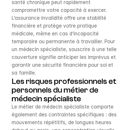
santé chronique peut rapidement 
compromettre votre capacité à exercer. 
L’assurance invalidité offre une stabilité 
financière et protège votre pratique 
médicale, même en cas d’incapacité 
temporaire ou permanente à travailler. Pour 
un médecin spécialiste, souscrire à une telle 
couverture signifie anticiper les imprévus et 
garantir une sécurité financière pour soi et 
sa famille.
Les risques professionnels et 
personnels du métier de 
médecin spécialiste
Le métier de médecin spécialiste comporte 
également des contraintes spécifiques : des 
mouvements répétitifs, de longues heures 