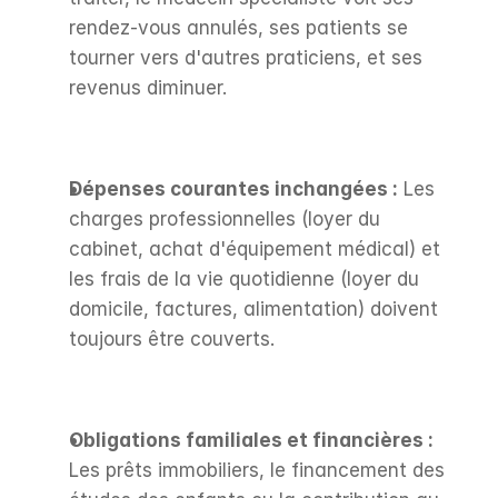
rendez-vous annulés, ses patients se 
tourner vers d'autres praticiens, et ses 
revenus diminuer.
Dépenses courantes inchangées :
 Les 
charges professionnelles (loyer du 
cabinet, achat d'équipement médical) et 
les frais de la vie quotidienne (loyer du 
domicile, factures, alimentation) doivent 
toujours être couverts.
Obligations familiales et financières :
Les prêts immobiliers, le financement des 