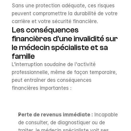
Sans une protection adéquate, ces risques 
peuvent compromettre la durabilité de votre 
carrière et votre sécurité financière.
Les conséquences 
financières d'une invalidité sur 
le médecin spécialiste et sa 
famille
L'interruption soudaine de l'activité 
professionnelle, même de façon temporaire, 
peut entraîner des conséquences 
financières importantes :
Perte de revenus immédiate :
 Incapable 
de consulter, de diagnostiquer ou de 
traiter, le médecin spécialiste voit ses 