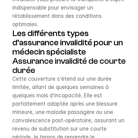
indispensable pour envisager un 
rétablissement dans des conditions 
optimales.
Les différents types 
d’assurance invalidité pour un 
médecin spécialiste
Assurance invalidité de courte 
durée
Cette couverture s'étend sur une durée 
limitée, allant de quelques semaines à 
quelques mois d'incapacité. Elle est 
parfaitement adaptée après une blessure 
mineure, une maladie passagère ou une 
convalescence post-opératoire, assurant un 
revenu de substitution sur une courte 
période, le temps de reprendre le 