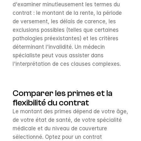
d'examiner minutieusement les termes du 
contrat : le montant de la rente, la période 
de versement, les délais de carence, les 
exclusions possibles (telles que certaines 
pathologies préexistantes) et les critères 
déterminant l'invalidité. Un médecin 
spécialiste peut vous assister dans 
l'interprétation de ces clauses complexes.
Comparer les primes et la 
flexibilité du contrat
Le montant des primes dépend de votre âge, 
de votre état de santé, de votre spécialité 
médicale et du niveau de couverture 
sélectionné. Optez pour un contrat 