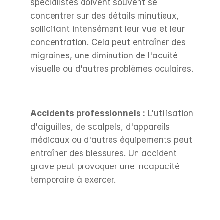
spécialistes doivent souvent se 
concentrer sur des détails minutieux, 
sollicitant intensément leur vue et leur 
concentration. Cela peut entraîner des 
migraines, une diminution de l'acuité 
visuelle ou d'autres problèmes oculaires.
Accidents professionnels :
 L'utilisation 
d'aiguilles, de scalpels, d'appareils 
médicaux ou d'autres équipements peut 
entraîner des blessures. Un accident 
grave peut provoquer une incapacité 
temporaire à exercer.