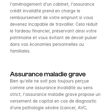
l'aménagement d'un cabinet, l'assurance 
crédit invalidité prend en charge le 
remboursement de votre emprunt si vous 
devenez incapable de travailler. Cela réduit 
le fardeau financier, préservant ainsi votre 
patrimoine et vous évitant de devoir puiser 
dans vos économies personnelles ou 
familiales.
Assurance maladie grave
Bien qu'elle ne soit pas toujours perçue 
comme une assurance invalidité au sens 
strict, l'assurance maladie grave propose un 
versement de capital en cas de diagnostic 
d'une pathologie sévère (cancer, AVC, 