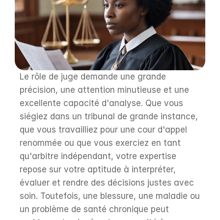
Le rôle de juge demande une grande 
précision, une attention minutieuse et une 
excellente capacité d'analyse. Que vous 
siégiez dans un tribunal de grande instance, 
que vous travailliez pour une cour d'appel 
renommée ou que vous exerciez en tant 
qu'arbitre indépendant, votre expertise 
repose sur votre aptitude à interpréter, 
évaluer et rendre des décisions justes avec 
soin. Toutefois, une blessure, une maladie ou 
un problème de santé chronique peut 