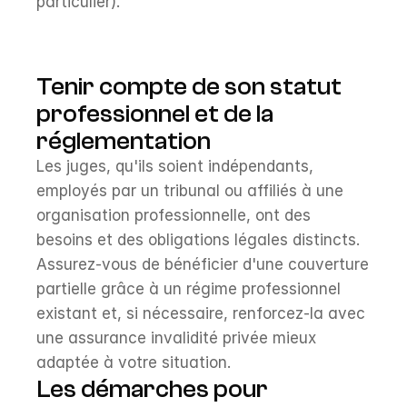
particulier).
Tenir compte de son statut 
professionnel et de la 
réglementation
Les juges, qu'ils soient indépendants, 
employés par un tribunal ou affiliés à une 
organisation professionnelle, ont des 
besoins et des obligations légales distincts. 
Assurez-vous de bénéficier d'une couverture 
partielle grâce à un régime professionnel 
existant et, si nécessaire, renforcez-la avec 
une assurance invalidité privée mieux 
adaptée à votre situation.
Les démarches pour 