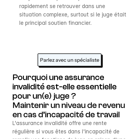
rapidement se retrouver dans une 
situation complexe, surtout si le juge était 
le principal soutien financier.
Parlez avec un spécialiste
Pourquoi une assurance 
invalidité est-elle essentielle 
pour un(e) juge ?
Maintenir un niveau de revenu 
en cas d’incapacité de travail
L'assurance invalidité offre une rente 
régulière si vous êtes dans l'incapacité de 