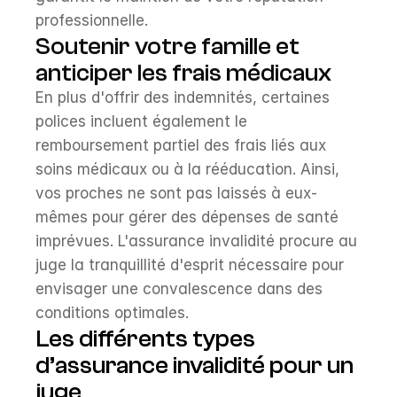
professionnelle.
Soutenir votre famille et 
anticiper les frais médicaux
En plus d'offrir des indemnités, certaines 
polices incluent également le 
remboursement partiel des frais liés aux 
soins médicaux ou à la rééducation. Ainsi, 
vos proches ne sont pas laissés à eux-
mêmes pour gérer des dépenses de santé 
imprévues. L'assurance invalidité procure au 
juge la tranquillité d'esprit nécessaire pour 
envisager une convalescence dans des 
conditions optimales.
Les différents types 
d’assurance invalidité pour un 
juge