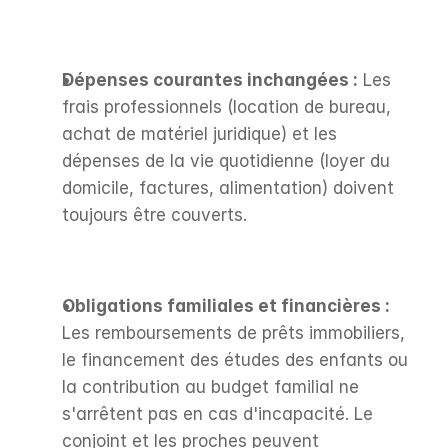
Dépenses courantes inchangées :
 Les 
frais professionnels (location de bureau, 
achat de matériel juridique) et les 
dépenses de la vie quotidienne (loyer du 
domicile, factures, alimentation) doivent 
toujours être couverts.
Obligations familiales et financières :
Les remboursements de prêts immobiliers, 
le financement des études des enfants ou 
la contribution au budget familial ne 
s'arrêtent pas en cas d'incapacité. Le 
conjoint et les proches peuvent 