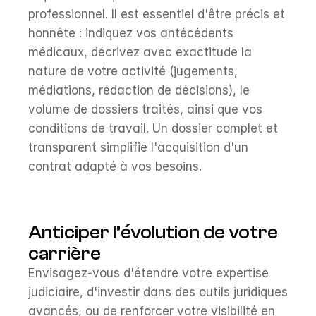
professionnel. Il est essentiel d'être précis et 
honnête : indiquez vos antécédents 
médicaux, décrivez avec exactitude la 
nature de votre activité (jugements, 
médiations, rédaction de décisions), le 
volume de dossiers traités, ainsi que vos 
conditions de travail. Un dossier complet et 
transparent simplifie l'acquisition d'un 
contrat adapté à vos besoins.
Anticiper l’évolution de votre 
carrière
Envisagez-vous d'étendre votre expertise 
judiciaire, d'investir dans des outils juridiques 
avancés, ou de renforcer votre visibilité en 