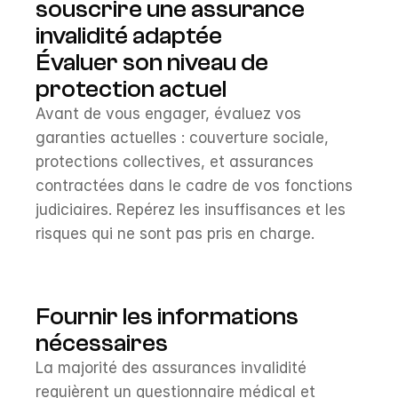
souscrire une assurance 
invalidité adaptée
Évaluer son niveau de 
protection actuel
Avant de vous engager, évaluez vos 
garanties actuelles : couverture sociale, 
protections collectives, et assurances 
contractées dans le cadre de vos fonctions 
judiciaires. Repérez les insuffisances et les 
risques qui ne sont pas pris en charge.
Fournir les informations 
nécessaires
La majorité des assurances invalidité 
requièrent un questionnaire médical et 