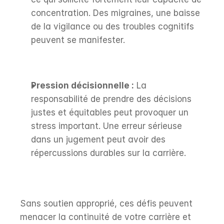
concentration. Des migraines, une baisse 
de la vigilance ou des troubles cognitifs 
peuvent se manifester.
Pression décisionnelle :
 La 
responsabilité de prendre des décisions 
justes et équitables peut provoquer un 
stress important. Une erreur sérieuse 
dans un jugement peut avoir des 
répercussions durables sur la carrière.
Sans soutien approprié, ces défis peuvent 
menacer la continuité de votre carrière et 