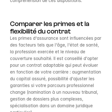
compréhension de ces dispositions.
Comparer les primes et la 
flexibilité du contrat
Les primes d'assurance sont influencées par 
des facteurs tels que l'âge, l'état de santé, 
la profession exercée et le niveau de 
couverture souhaité. Il est conseillé d'opter 
pour un contrat adaptable qui peut évoluer 
en fonction de votre carrière : augmentation 
du capital assuré, possibilité d'ajuster les 
garanties si votre parcours professionnel 
change (nomination à un nouveau tribunal, 
gestion de dossiers plus complexes, 
spécialisation dans un domaine juridique 