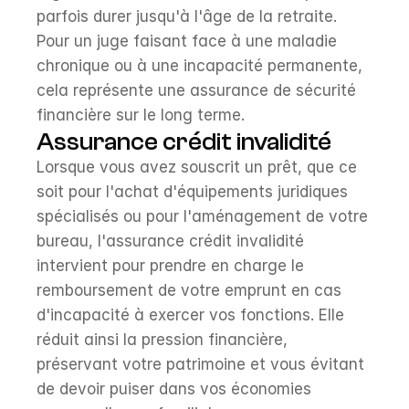
parfois durer jusqu'à l'âge de la retraite. 
Pour un juge faisant face à une maladie 
chronique ou à une incapacité permanente, 
cela représente une assurance de sécurité 
financière sur le long terme.
Assurance crédit invalidité
Lorsque vous avez souscrit un prêt, que ce 
soit pour l'achat d'équipements juridiques 
spécialisés ou pour l'aménagement de votre 
bureau, l'assurance crédit invalidité 
intervient pour prendre en charge le 
remboursement de votre emprunt en cas 
d'incapacité à exercer vos fonctions. Elle 
réduit ainsi la pression financière, 
préservant votre patrimoine et vous évitant 
de devoir puiser dans vos économies 