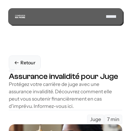
Retour
Assurance invalidité pour Juge
Protégez votre carrière de juge avec une 
assurance invalidité. Découvrez comment elle 
peut vous soutenir financièrement en cas 
d'imprévu. Informez-vous ici.
Juge
7 min