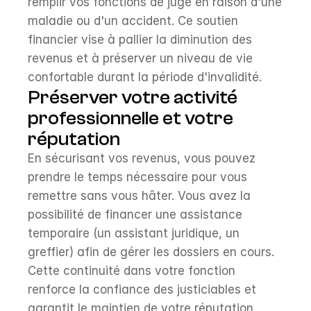
remplir vos fonctions de juge en raison d'une 
maladie ou d'un accident. Ce soutien 
financier vise à pallier la diminution des 
revenus et à préserver un niveau de vie 
confortable durant la période d'invalidité.
Préserver votre activité 
professionnelle et votre 
réputation
En sécurisant vos revenus, vous pouvez 
prendre le temps nécessaire pour vous 
remettre sans vous hâter. Vous avez la 
possibilité de financer une assistance 
temporaire (un assistant juridique, un 
greffier) afin de gérer les dossiers en cours. 
Cette continuité dans votre fonction 
renforce la confiance des justiciables et 
garantit le maintien de votre réputation 