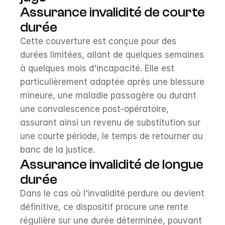
Assurance invalidité de courte 
durée
Cette couverture est conçue pour des 
durées limitées, allant de quelques semaines 
à quelques mois d'incapacité. Elle est 
particulièrement adaptée après une blessure 
mineure, une maladie passagère ou durant 
une convalescence post-opératoire, 
assurant ainsi un revenu de substitution sur 
une courte période, le temps de retourner au 
banc de la justice.
Assurance invalidité de longue 
durée
Dans le cas où l'invalidité perdure ou devient 
définitive, ce dispositif procure une rente 
régulière sur une durée déterminée, pouvant 