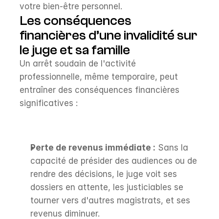
votre bien-être personnel.
Les conséquences 
financières d’une invalidité sur 
le juge et sa famille
Un arrêt soudain de l'activité 
professionnelle, même temporaire, peut 
entraîner des conséquences financières 
significatives :
Perte de revenus immédiate :
 Sans la 
capacité de présider des audiences ou de 
rendre des décisions, le juge voit ses 
dossiers en attente, les justiciables se 
tourner vers d'autres magistrats, et ses 
revenus diminuer.