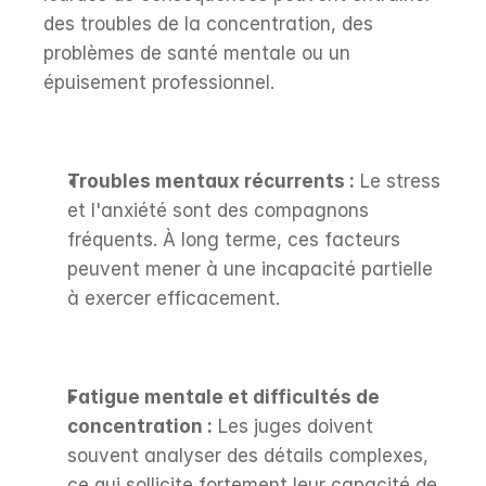
des troubles de la concentration, des 
problèmes de santé mentale ou un 
épuisement professionnel.
Troubles mentaux récurrents :
 Le stress 
et l'anxiété sont des compagnons 
fréquents. À long terme, ces facteurs 
peuvent mener à une incapacité partielle 
à exercer efficacement.
Fatigue mentale et difficultés de 
concentration :
 Les juges doivent 
souvent analyser des détails complexes, 
ce qui sollicite fortement leur capacité de 