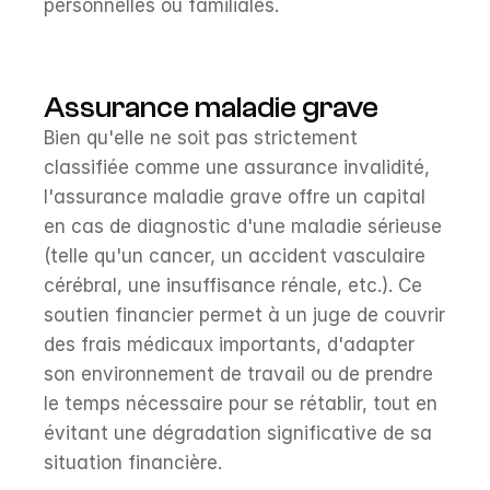
personnelles ou familiales.
Assurance maladie grave
Bien qu'elle ne soit pas strictement 
classifiée comme une assurance invalidité, 
l'assurance maladie grave offre un capital 
en cas de diagnostic d'une maladie sérieuse 
(telle qu'un cancer, un accident vasculaire 
cérébral, une insuffisance rénale, etc.). Ce 
soutien financier permet à un juge de couvrir 
des frais médicaux importants, d'adapter 
son environnement de travail ou de prendre 
le temps nécessaire pour se rétablir, tout en 
évitant une dégradation significative de sa 
situation financière.