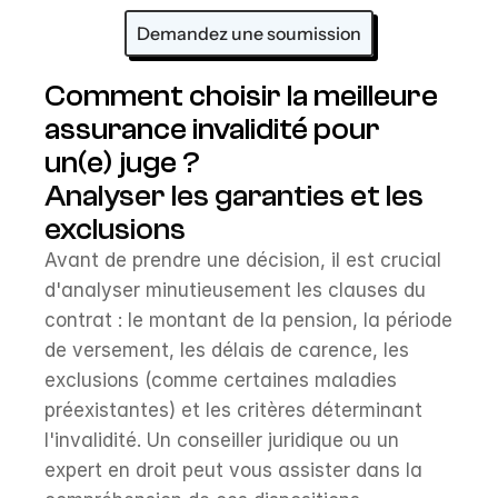
Demandez une soumission
Comment choisir la meilleure 
assurance invalidité pour 
un(e) juge ?
Analyser les garanties et les 
exclusions
Avant de prendre une décision, il est crucial 
d'analyser minutieusement les clauses du 
contrat : le montant de la pension, la période 
de versement, les délais de carence, les 
exclusions (comme certaines maladies 
préexistantes) et les critères déterminant 
l'invalidité. Un conseiller juridique ou un 
expert en droit peut vous assister dans la 