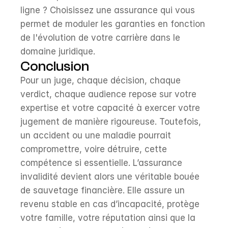
ligne ? Choisissez une assurance qui vous 
permet de moduler les garanties en fonction 
de l'évolution de votre carrière dans le 
domaine juridique.
Conclusion
Pour un juge, chaque décision, chaque 
verdict, chaque audience repose sur votre 
expertise et votre capacité à exercer votre 
jugement de manière rigoureuse. Toutefois, 
un accident ou une maladie pourrait 
compromettre, voire détruire, cette 
compétence si essentielle. L’assurance 
invalidité devient alors une véritable bouée 
de sauvetage financière. Elle assure un 
revenu stable en cas d’incapacité, protège 
votre famille, votre réputation ainsi que la 