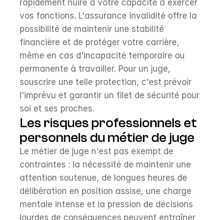
rapidement nuire à votre capacité à exercer 
vos fonctions. L'assurance invalidité offre la 
possibilité de maintenir une stabilité 
financière et de protéger votre carrière, 
même en cas d'incapacité temporaire ou 
permanente à travailler. Pour un juge, 
souscrire une telle protection, c'est prévoir 
l'imprévu et garantir un filet de sécurité pour 
soi et ses proches.
Les risques professionnels et 
personnels du métier de juge
Le métier de juge n'est pas exempt de 
contraintes : la nécessité de maintenir une 
attention soutenue, de longues heures de 
délibération en position assise, une charge 
mentale intense et la pression de décisions 
lourdes de conséquences peuvent entraîner 