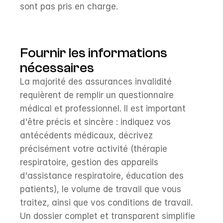
sont pas pris en charge.
Fournir les informations 
nécessaires
La majorité des assurances invalidité 
requièrent de remplir un questionnaire 
médical et professionnel. Il est important 
d'être précis et sincère : indiquez vos 
antécédents médicaux, décrivez 
précisément votre activité (thérapie 
respiratoire, gestion des appareils 
d'assistance respiratoire, éducation des 
patients), le volume de travail que vous 
traitez, ainsi que vos conditions de travail. 
Un dossier complet et transparent simplifie 