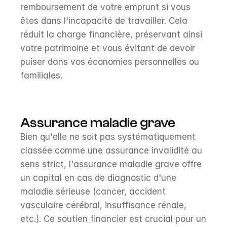
remboursement de votre emprunt si vous 
êtes dans l'incapacité de travailler. Cela 
réduit la charge financière, préservant ainsi 
votre patrimoine et vous évitant de devoir 
puiser dans vos économies personnelles ou 
familiales.
Assurance maladie grave
Bien qu'elle ne soit pas systématiquement 
classée comme une assurance invalidité au 
sens strict, l'assurance maladie grave offre 
un capital en cas de diagnostic d'une 
maladie sérieuse (cancer, accident 
vasculaire cérébral, insuffisance rénale, 
etc.). Ce soutien financier est crucial pour un 