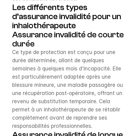
Les différents types 
d’assurance invalidité pour un 
inhalothérapeute
Assurance invalidité de courte 
durée
Ce type de protection est conçu pour une 
durée déterminée, allant de quelques 
semaines à quelques mois d'incapacité. Elle 
est particulièrement adaptée après une 
blessure mineure, une maladie passagère ou 
une récupération post-opératoire, offrant un 
revenu de substitution temporaire. Cela 
permet à un inhalothérapeute de se rétablir 
complètement avant de reprendre ses 
responsabilités professionnelles.
Assurance invalidité de longue 