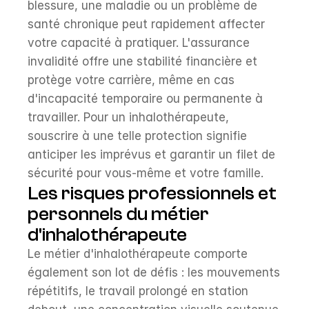
blessure, une maladie ou un problème de 
santé chronique peut rapidement affecter 
votre capacité à pratiquer. L'assurance 
invalidité offre une stabilité financière et 
protège votre carrière, même en cas 
d'incapacité temporaire ou permanente à 
travailler. Pour un inhalothérapeute, 
souscrire à une telle protection signifie 
anticiper les imprévus et garantir un filet de 
sécurité pour vous-même et votre famille.
Les risques professionnels et 
personnels du métier 
d'inhalothérapeute
Le métier d'inhalothérapeute comporte 
également son lot de défis : les mouvements 
répétitifs, le travail prolongé en station 