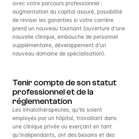
avec votre parcours professionnel : 
augmentation du capital assuré, possibilité 
de réviser les garanties si votre carrière 
prend un nouveau tournant (ouverture d'une 
nouvelle clinique, embauche de personnel 
supplémentaire, développement d'un 
nouveau domaine de spécialisation).
Tenir compte de son statut 
professionnel et de la 
réglementation
Les inhalothérapeutes, qu'ils soient 
employés par un hôpital, travaillant dans 
une clinique privée ou exerçant en tant 
qu'indépendants, ont des besoins et des 