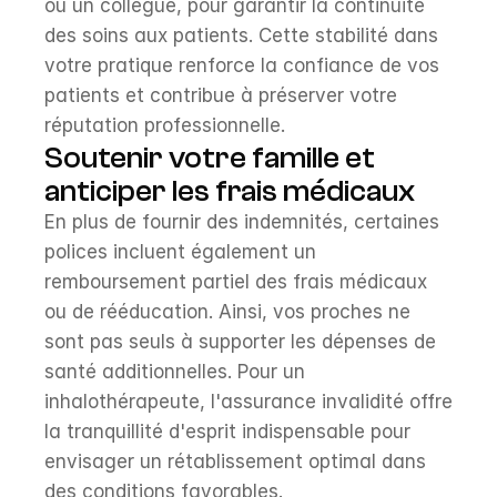
ou un collègue, pour garantir la continuité 
des soins aux patients. Cette stabilité dans 
votre pratique renforce la confiance de vos 
patients et contribue à préserver votre 
réputation professionnelle.
Soutenir votre famille et 
anticiper les frais médicaux
En plus de fournir des indemnités, certaines 
polices incluent également un 
remboursement partiel des frais médicaux 
ou de rééducation. Ainsi, vos proches ne 
sont pas seuls à supporter les dépenses de 
santé additionnelles. Pour un 
inhalothérapeute, l'assurance invalidité offre 
la tranquillité d'esprit indispensable pour 
envisager un rétablissement optimal dans 
des conditions favorables.