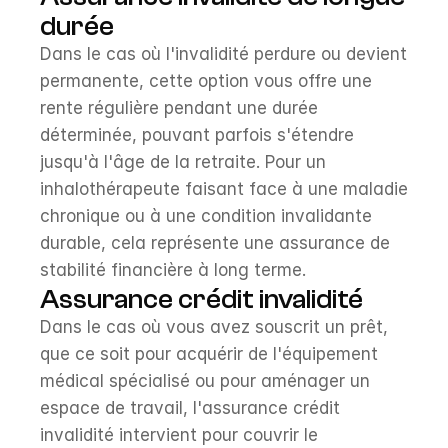
durée
Dans le cas où l'invalidité perdure ou devient 
permanente, cette option vous offre une 
rente régulière pendant une durée 
déterminée, pouvant parfois s'étendre 
jusqu'à l'âge de la retraite. Pour un 
inhalothérapeute faisant face à une maladie 
chronique ou à une condition invalidante 
durable, cela représente une assurance de 
stabilité financière à long terme.
Assurance crédit invalidité
Dans le cas où vous avez souscrit un prêt, 
que ce soit pour acquérir de l'équipement 
médical spécialisé ou pour aménager un 
espace de travail, l'assurance crédit 
invalidité intervient pour couvrir le 