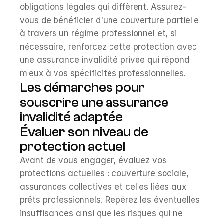
obligations légales qui diffèrent. Assurez-
vous de bénéficier d'une couverture partielle 
à travers un régime professionnel et, si 
nécessaire, renforcez cette protection avec 
une assurance invalidité privée qui répond 
mieux à vos spécificités professionnelles.
Les démarches pour 
souscrire une assurance 
invalidité adaptée
Évaluer son niveau de 
protection actuel
Avant de vous engager, évaluez vos 
protections actuelles : couverture sociale, 
assurances collectives et celles liées aux 
prêts professionnels. Repérez les éventuelles 
insuffisances ainsi que les risques qui ne 