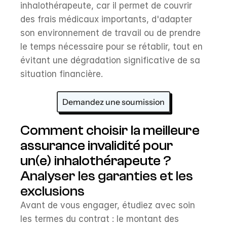
inhalothérapeute, car il permet de couvrir 
des frais médicaux importants, d'adapter 
son environnement de travail ou de prendre 
le temps nécessaire pour se rétablir, tout en 
évitant une dégradation significative de sa 
situation financière.
Demandez une soumission
Comment choisir la meilleure 
assurance invalidité pour 
un(e) inhalothérapeute ?
Analyser les garanties et les 
exclusions
Avant de vous engager, étudiez avec soin 
les termes du contrat : le montant des 