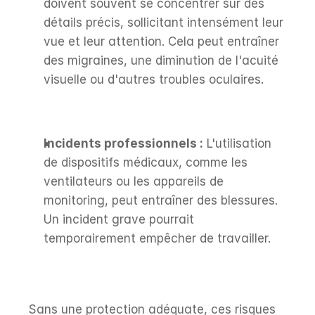
doivent souvent se concentrer sur des 
détails précis, sollicitant intensément leur 
vue et leur attention. Cela peut entraîner 
des migraines, une diminution de l'acuité 
visuelle ou d'autres troubles oculaires.
Incidents professionnels :
 L'utilisation 
de dispositifs médicaux, comme les 
ventilateurs ou les appareils de 
monitoring, peut entraîner des blessures. 
Un incident grave pourrait 
temporairement empêcher de travailler.
Sans une protection adéquate, ces risques 