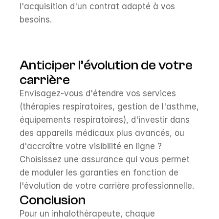
l'acquisition d'un contrat adapté à vos 
besoins.
Anticiper l’évolution de votre 
carrière
Envisagez-vous d'étendre vos services 
(thérapies respiratoires, gestion de l'asthme, 
équipements respiratoires), d'investir dans 
des appareils médicaux plus avancés, ou 
d'accroître votre visibilité en ligne ? 
Choisissez une assurance qui vous permet 
de moduler les garanties en fonction de 
l'évolution de votre carrière professionnelle.
Conclusion
Pour un inhalothérapeute, chaque 