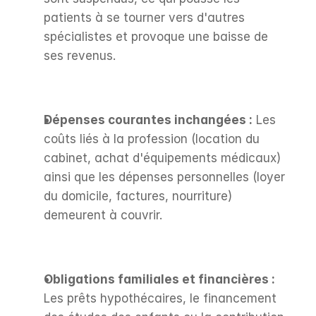
patients à se tourner vers d'autres 
spécialistes et provoque une baisse de 
ses revenus.
Dépenses courantes inchangées :
 Les 
coûts liés à la profession (location du 
cabinet, achat d'équipements médicaux) 
ainsi que les dépenses personnelles (loyer 
du domicile, factures, nourriture) 
demeurent à couvrir.
Obligations familiales et financières :
Les prêts hypothécaires, le financement 