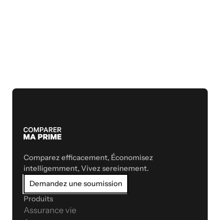
Comparez efficacement, Économisez 
intelligemment, Vivez sereinement.
Demandez une soumission
Produits
Assurance vie