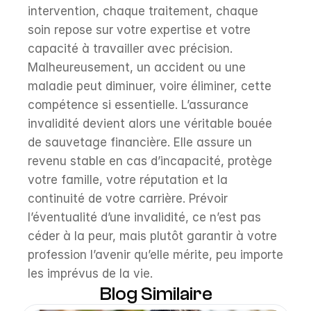
intervention, chaque traitement, chaque 
soin repose sur votre expertise et votre 
capacité à travailler avec précision. 
Malheureusement, un accident ou une 
maladie peut diminuer, voire éliminer, cette 
compétence si essentielle. L’assurance 
invalidité devient alors une véritable bouée 
de sauvetage financière. Elle assure un 
revenu stable en cas d’incapacité, protège 
votre famille, votre réputation et la 
continuité de votre carrière. Prévoir 
l’éventualité d’une invalidité, ce n’est pas 
céder à la peur, mais plutôt garantir à votre 
profession l’avenir qu’elle mérite, peu importe 
les imprévus de la vie.
Blog Similaire
Open Blog