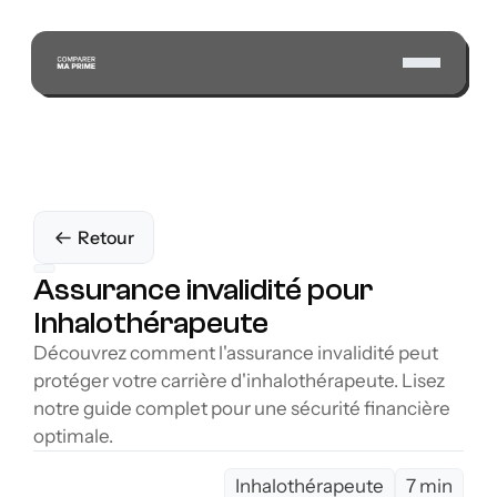
Retour
Assurance invalidité pour 
Inhalothérapeute
Découvrez comment l'assurance invalidité peut 
protéger votre carrière d'inhalothérapeute. Lisez 
notre guide complet pour une sécurité financière 
optimale.
Inhalothérapeute
7 min