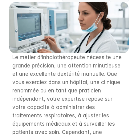
Le métier d'inhalothérapeute nécessite une 
grande précision, une attention minutieuse 
et une excellente dextérité manuelle. Que 
vous exerciez dans un hôpital, une clinique 
renommée ou en tant que praticien 
indépendant, votre expertise repose sur 
votre capacité à administrer des 
traitements respiratoires, à ajuster les 
équipements médicaux et à surveiller les 
patients avec soin. Cependant, une 