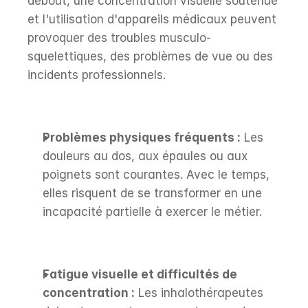
debout, une concentration visuelle soutenue 
et l'utilisation d'appareils médicaux peuvent 
provoquer des troubles musculo-
squelettiques, des problèmes de vue ou des 
incidents professionnels.
Problèmes physiques fréquents :
 Les 
douleurs au dos, aux épaules ou aux 
poignets sont courantes. Avec le temps, 
elles risquent de se transformer en une 
incapacité partielle à exercer le métier.
Fatigue visuelle et difficultés de 
concentration :
 Les inhalothérapeutes 