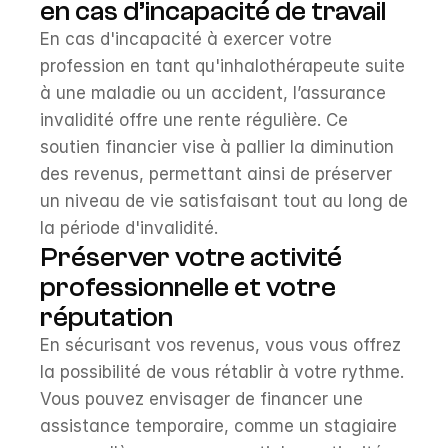
en cas d’incapacité de travail
En cas d'incapacité à exercer votre 
profession en tant qu'inhalothérapeute suite 
à une maladie ou un accident, l’assurance 
invalidité offre une rente régulière. Ce 
soutien financier vise à pallier la diminution 
des revenus, permettant ainsi de préserver 
un niveau de vie satisfaisant tout au long de 
la période d'invalidité.
Préserver votre activité 
professionnelle et votre 
réputation
En sécurisant vos revenus, vous vous offrez 
la possibilité de vous rétablir à votre rythme. 
Vous pouvez envisager de financer une 
assistance temporaire, comme un stagiaire 