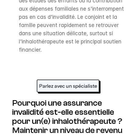
des études des enfants ou la contribution 
aux dépenses familiales ne s'interrompent 
pas en cas d'invalidité. Le conjoint et la 
famille peuvent rapidement se retrouver 
dans une situation délicate, surtout si 
l'inhalothérapeute est le principal soutien 
financier.
Parlez avec un spécialiste
Pourquoi une assurance 
invalidité est-elle essentielle 
pour un(e) inhalothérapeute ?
Maintenir un niveau de revenu 