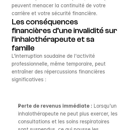
peuvent menacer la continuité de votre 
carrière et votre sécurité financière.
Les conséquences 
financières d’une invalidité sur 
l'inhalothérapeute et sa 
famille
L'interruption soudaine de l'activité 
professionnelle, même temporaire, peut 
entraîner des répercussions financières 
significatives :
Perte de revenus immédiate :
 Lorsqu'un 
inhalothérapeute ne peut plus exercer, les 
consultations et les soins respiratoires 
sont suspendus, ce qui pousse les 