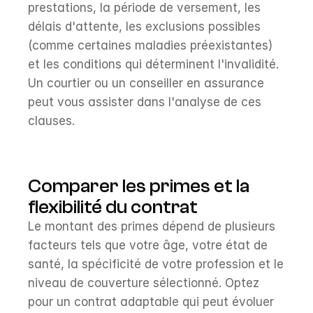
prestations, la période de versement, les 
délais d'attente, les exclusions possibles 
(comme certaines maladies préexistantes) 
et les conditions qui déterminent l'invalidité. 
Un courtier ou un conseiller en assurance 
peut vous assister dans l'analyse de ces 
clauses.
Comparer les primes et la 
flexibilité du contrat
Le montant des primes dépend de plusieurs 
facteurs tels que votre âge, votre état de 
santé, la spécificité de votre profession et le 
niveau de couverture sélectionné. Optez 
pour un contrat adaptable qui peut évoluer 