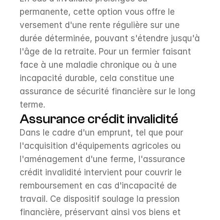
permanente, cette option vous offre le 
versement d'une rente régulière sur une 
durée déterminée, pouvant s'étendre jusqu'à 
l'âge de la retraite. Pour un fermier faisant 
face à une maladie chronique ou à une 
incapacité durable, cela constitue une 
assurance de sécurité financière sur le long 
terme.
Assurance crédit invalidité
Dans le cadre d'un emprunt, tel que pour 
l'acquisition d'équipements agricoles ou 
l'aménagement d'une ferme, l'assurance 
crédit invalidité intervient pour couvrir le 
remboursement en cas d'incapacité de 
travail. Ce dispositif soulage la pression 
financière, préservant ainsi vos biens et 