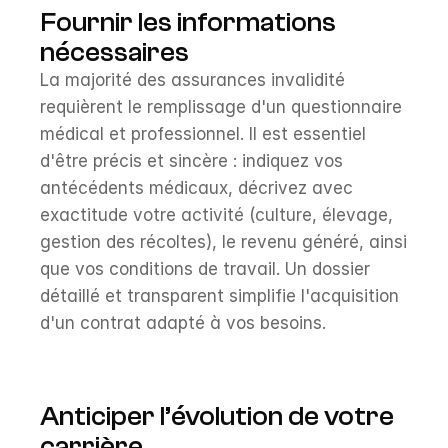
Fournir les informations 
nécessaires
La majorité des assurances invalidité 
requièrent le remplissage d'un questionnaire 
médical et professionnel. Il est essentiel 
d'être précis et sincère : indiquez vos 
antécédents médicaux, décrivez avec 
exactitude votre activité (culture, élevage, 
gestion des récoltes), le revenu généré, ainsi 
que vos conditions de travail. Un dossier 
détaillé et transparent simplifie l'acquisition 
d'un contrat adapté à vos besoins.
Anticiper l’évolution de votre 
carrière