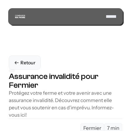
Retour
Assurance invalidité pour 
Fermier
Protégez votre ferme et votre avenir avec une 
assurance invalidité. Découvrez comment elle 
peut vous soutenir en cas d'imprévu. Informez-
vous ici!
Fermier
7 min