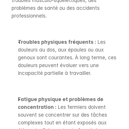
troubles musculo-squelettiques, des 
problèmes de santé ou des accidents 
professionnels.
Troubles physiques fréquents :
 Les 
douleurs au dos, aux épaules ou aux 
genoux sont courantes. À long terme, ces 
douleurs peuvent évoluer vers une 
incapacité partielle à travailler.
Fatigue physique et problèmes de 
concentration :
 Les fermiers doivent 
souvent se concentrer sur des tâches 
complexes tout en étant exposés aux 