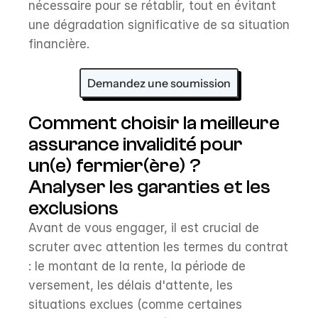
nécessaire pour se rétablir, tout en évitant 
une dégradation significative de sa situation 
financière.
Demandez une soumission
Comment choisir la meilleure 
assurance invalidité pour 
un(e) fermier(ère) ?
Analyser les garanties et les 
exclusions
Avant de vous engager, il est crucial de 
scruter avec attention les termes du contrat 
: le montant de la rente, la période de 
versement, les délais d'attente, les 
situations exclues (comme certaines 