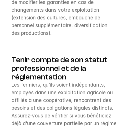
de modifier les garanties en cas de 
changements dans votre exploitation 
(extension des cultures, embauche de 
personnel supplémentaire, diversification 
des productions).
Tenir compte de son statut 
professionnel et de la 
réglementation
Les fermiers, qu'ils soient indépendants, 
employés dans une exploitation agricole ou 
affiliés à une coopérative, rencontrent des 
besoins et des obligations légales distincts. 
Assurez-vous de vérifier si vous bénéficiez 
déjà d'une couverture partielle par un régime 