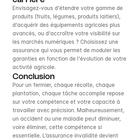
Envisagez-vous d'étendre votre gamme de 
produits (fruits, légumes, produits laitiers), 
d'acquérir des équipements agricoles plus 
avancés, ou d'accroître votre visibilité sur 
les marchés numériques ? Choisissez une 
assurance qui vous permet de moduler les 
garanties en fonction de l'évolution de votre 
activité agricole.
Conclusion
Pour un fermier, chaque récolte, chaque 
plantation, chaque tâche accomplie repose 
sur votre compétence et votre capacité à 
travailler avec précision. Malheureusement, 
un accident ou une maladie peut diminuer, 
voire éliminer, cette compétence si 
essentielle. L’assurance invalidité devient 