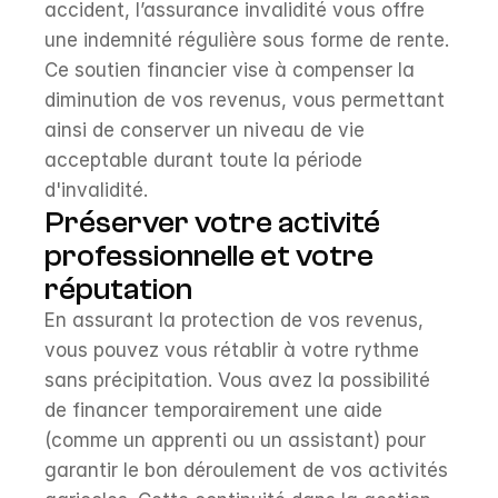
accident, l’assurance invalidité vous offre 
une indemnité régulière sous forme de rente. 
Ce soutien financier vise à compenser la 
diminution de vos revenus, vous permettant 
ainsi de conserver un niveau de vie 
acceptable durant toute la période 
d'invalidité.
Préserver votre activité 
professionnelle et votre 
réputation
En assurant la protection de vos revenus, 
vous pouvez vous rétablir à votre rythme 
sans précipitation. Vous avez la possibilité 
de financer temporairement une aide 
(comme un apprenti ou un assistant) pour 
garantir le bon déroulement de vos activités 