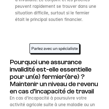
peuvent rapidement se trouver dans une 
situation difficile, surtout si le fermier 
était le principal soutien financier.
Parlez avec un spécialiste
Pourquoi une assurance 
invalidité est-elle essentielle 
pour un(e) fermier(ère) ?
Maintenir un niveau de revenu 
en cas d’incapacité de travail
En cas d'incapacité à poursuivre votre 
activité agricole suite à une maladie ou un 