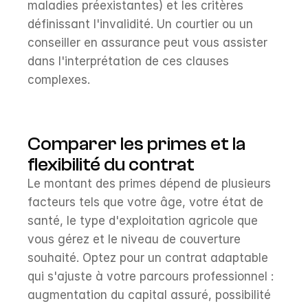
maladies préexistantes) et les critères 
définissant l'invalidité. Un courtier ou un 
conseiller en assurance peut vous assister 
dans l'interprétation de ces clauses 
complexes.
Comparer les primes et la 
flexibilité du contrat
Le montant des primes dépend de plusieurs 
facteurs tels que votre âge, votre état de 
santé, le type d'exploitation agricole que 
vous gérez et le niveau de couverture 
souhaité. Optez pour un contrat adaptable 
qui s'ajuste à votre parcours professionnel : 
augmentation du capital assuré, possibilité 