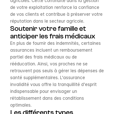
agricoles. Cette continuité dans la gestion 
de votre exploitation renforce la confiance 
de vos clients et contribue à préserver votre 
réputation dans le secteur agricole.
Soutenir votre famille et 
anticiper les frais médicaux
En plus de fournir des indemnités, certaines 
assurances incluent un remboursement 
partiel des frais médicaux ou de 
rééducation. Ainsi, vos proches ne se 
retrouvent pas seuls à gérer les dépenses de 
santé supplémentaires. L'assurance 
invalidité vous offre la tranquillité d'esprit 
indispensable pour envisager un 
rétablissement dans des conditions 
optimales.
Les différents types 