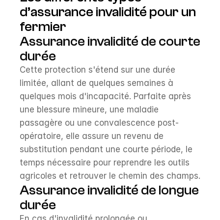
d’assurance invalidité pour un 
fermier
Assurance invalidité de courte 
durée
Cette protection s'étend sur une durée 
limitée, allant de quelques semaines à 
quelques mois d'incapacité. Parfaite après 
une blessure mineure, une maladie 
passagère ou une convalescence post-
opératoire, elle assure un revenu de 
substitution pendant une courte période, le 
temps nécessaire pour reprendre les outils 
agricoles et retrouver le chemin des champs.
Assurance invalidité de longue 
durée
En cas d'invalidité prolongée ou 