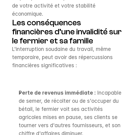
de votre activité et votre stabilité 
économique.
Les conséquences 
financières d’une invalidité sur 
le fermier et sa famille
L'interruption soudaine du travail, même 
temporaire, peut avoir des répercussions 
financières significatives :
Perte de revenus immédiate :
 Incapable 
de semer, de récolter ou de s'occuper du 
bétail, le fermier voit ses activités 
agricoles mises en pause, ses clients se 
tourner vers d'autres fournisseurs, et son 
chiffre d'affaires diminuer.