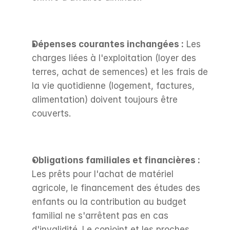
Dépenses courantes inchangées :
 Les 
charges liées à l'exploitation (loyer des 
terres, achat de semences) et les frais de 
la vie quotidienne (logement, factures, 
alimentation) doivent toujours être 
couverts.
Obligations familiales et financières :
Les prêts pour l'achat de matériel 
agricole, le financement des études des 
enfants ou la contribution au budget 
familial ne s'arrêtent pas en cas 
d'invalidité. Le conjoint et les proches 