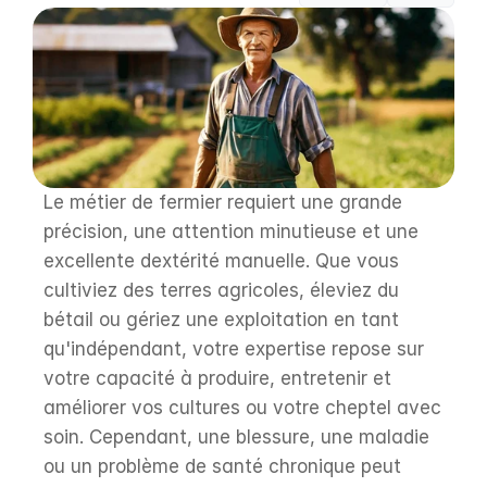
Le métier de fermier requiert une grande 
précision, une attention minutieuse et une 
excellente dextérité manuelle. Que vous 
cultiviez des terres agricoles, éleviez du 
bétail ou gériez une exploitation en tant 
qu'indépendant, votre expertise repose sur 
votre capacité à produire, entretenir et 
améliorer vos cultures ou votre cheptel avec 
soin. Cependant, une blessure, une maladie 
ou un problème de santé chronique peut 