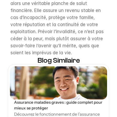
alors une véritable planche de salut 
financière. Elle assure un revenu stable en 
cas d’incapacité, protège votre famille, 
votre réputation et la continuité de votre 
exploitation. Prévoir l’invalidité, ce n’est pas 
céder à la peur, mais plutôt assurer à votre 
savoir-faire l’avenir qu’il mérite, quels que 
soient les imprévus de la vie.
Blog Similaire
Open Blog
Assurance maladies graves : guide complet pour 
mieux se protéger
Découvrez le fonctionnement de l’assurance