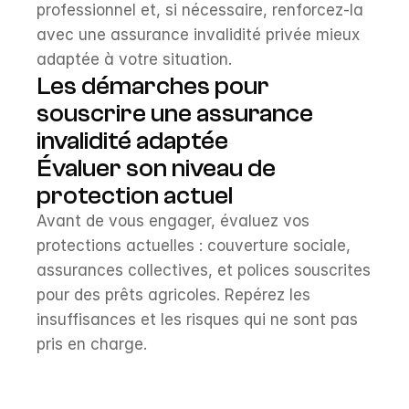
professionnel et, si nécessaire, renforcez-la 
avec une assurance invalidité privée mieux 
adaptée à votre situation.
Les démarches pour 
souscrire une assurance 
invalidité adaptée
Évaluer son niveau de 
protection actuel
Avant de vous engager, évaluez vos 
protections actuelles : couverture sociale, 
assurances collectives, et polices souscrites 
pour des prêts agricoles. Repérez les 
insuffisances et les risques qui ne sont pas 
pris en charge.