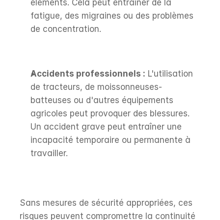
éléments. Cela peut entraîner de la 
fatigue, des migraines ou des problèmes 
de concentration.
Accidents professionnels :
 L'utilisation 
de tracteurs, de moissonneuses-
batteuses ou d'autres équipements 
agricoles peut provoquer des blessures. 
Un accident grave peut entraîner une 
incapacité temporaire ou permanente à 
travailler.
Sans mesures de sécurité appropriées, ces 
risques peuvent compromettre la continuité 