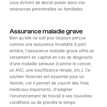
vous évitant de devoir puiser dans vos 
ressources personnelles ou familiales.
Assurance maladie grave
Bien qu'elle ne soit pas toujours perçue 
comme une assurance invalidité à part 
entière, l'assurance maladie grave offre un 
versement en capital en cas de diagnostic 
d'une maladie sérieuse (comme le cancer, 
un AVC, une insuffisance rénale, etc.). Ce 
soutien financier est essentiel pour un 
fermier, car il permet de couvrir des frais 
médicaux importants, d'adapter 
l'environnement de travail à ses nouvelles 
conditions ou de prendre le temps 