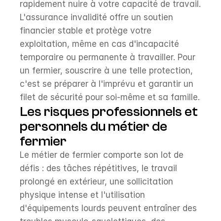
rapidement nuire à votre capacité de travail. 
L'assurance invalidité offre un soutien 
financier stable et protège votre 
exploitation, même en cas d'incapacité 
temporaire ou permanente à travailler. Pour 
un fermier, souscrire à une telle protection, 
c'est se préparer à l'imprévu et garantir un 
filet de sécurité pour soi-même et sa famille.
Les risques professionnels et 
personnels du métier de 
fermier
Le métier de fermier comporte son lot de 
défis : des tâches répétitives, le travail 
prolongé en extérieur, une sollicitation 
physique intense et l'utilisation 
d'équipements lourds peuvent entraîner des 