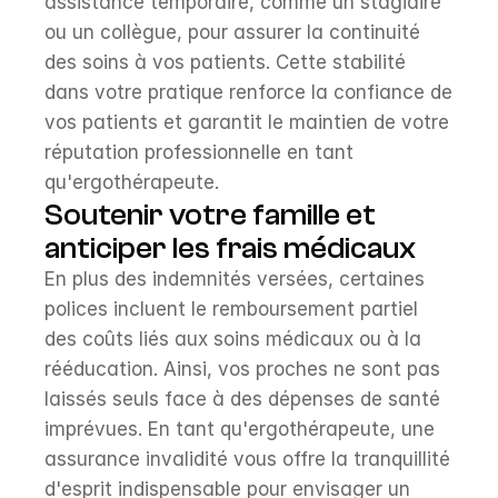
assistance temporaire, comme un stagiaire 
ou un collègue, pour assurer la continuité 
des soins à vos patients. Cette stabilité 
dans votre pratique renforce la confiance de 
vos patients et garantit le maintien de votre 
réputation professionnelle en tant 
qu'ergothérapeute.
Soutenir votre famille et 
anticiper les frais médicaux
En plus des indemnités versées, certaines 
polices incluent le remboursement partiel 
des coûts liés aux soins médicaux ou à la 
rééducation. Ainsi, vos proches ne sont pas 
laissés seuls face à des dépenses de santé 
imprévues. En tant qu'ergothérapeute, une 
assurance invalidité vous offre la tranquillité 
d'esprit indispensable pour envisager un 