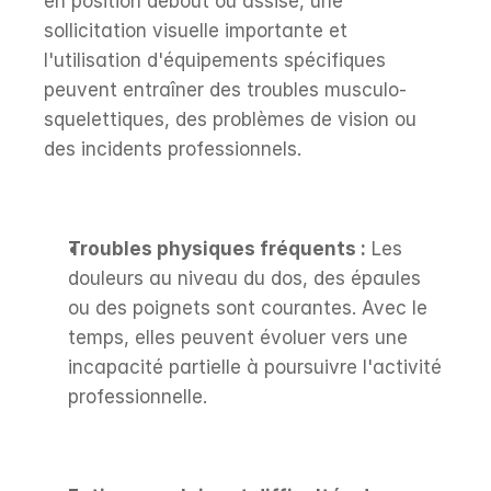
en position debout ou assise, une 
sollicitation visuelle importante et 
l'utilisation d'équipements spécifiques 
peuvent entraîner des troubles musculo-
squelettiques, des problèmes de vision ou 
des incidents professionnels.
Troubles physiques fréquents :
 Les 
douleurs au niveau du dos, des épaules 
ou des poignets sont courantes. Avec le 
temps, elles peuvent évoluer vers une 
incapacité partielle à poursuivre l'activité 
professionnelle.