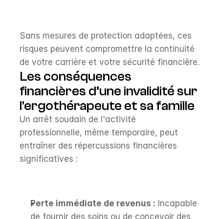
Sans mesures de protection adaptées, ces 
risques peuvent compromettre la continuité 
de votre carrière et votre sécurité financière.
Les conséquences 
financières d’une invalidité sur 
l'ergothérapeute et sa famille
Un arrêt soudain de l'activité 
professionnelle, même temporaire, peut 
entraîner des répercussions financières 
significatives :
Perte immédiate de revenus :
 Incapable 
de fournir des soins ou de concevoir des 