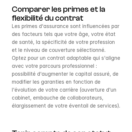
Comparer les primes et la 
flexibilité du contrat
Les primes d'assurance sont influencées par 
des facteurs tels que votre âge, votre état 
de santé, la spécificité de votre profession 
et le niveau de couverture sélectionné. 
Optez pour un contrat adaptable qui s'aligne 
avec votre parcours professionnel : 
possibilité d'augmenter le capital assuré, de 
modifier les garanties en fonction de 
l'évolution de votre carrière (ouverture d'un 
cabinet, embauche de collaborateurs, 
élargissement de votre éventail de services).