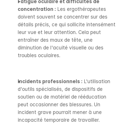
Fatigue oculaire et difficultés de 
concentration :
 Les ergothérapeutes 
doivent souvent se concentrer sur des 
détails précis, ce qui sollicite intensément 
leur vue et leur attention. Cela peut 
entraîner des maux de tête, une 
diminution de l'acuité visuelle ou des 
troubles oculaires.
Incidents professionnels :
 L'utilisation 
d'outils spécialisés, de dispositifs de 
soutien ou de matériel de rééducation 
peut occasionner des blessures. Un 
incident grave pourrait mener à une 
incapacité temporaire de travailler.