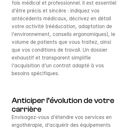
fois médical et professionnel. Il est essentiel 
d'être précis et sincère : indiquez vos 
antécédents médicaux, décrivez en détail 
votre activité (rééducation, adaptation de 
l'environnement, conseils ergonomiques), le 
volume de patients que vous traitez, ainsi 
que vos conditions de travail. Un dossier 
exhaustif et transparent simplifie 
l'acquisition d'un contrat adapté à vos 
besoins spécifiques.
Anticiper l’évolution de votre 
carrière
Envisagez-vous d'étendre vos services en 
ergothérapie, d'acquérir des équipements 