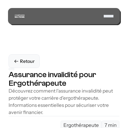
Retour
Assurance invalidité pour 
Ergothérapeute
Découvrez comment l'assurance invalidité peut 
protéger votre carrière d'ergothérapeute. 
Informations essentielles pour sécuriser votre 
avenir financier.
Ergothérapeute
7 min