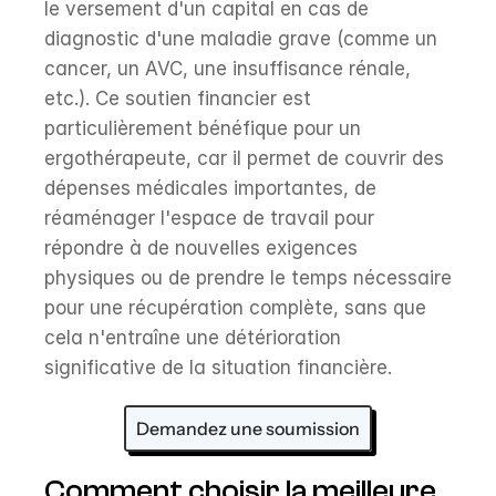
le versement d'un capital en cas de 
diagnostic d'une maladie grave (comme un 
cancer, un AVC, une insuffisance rénale, 
etc.). Ce soutien financier est 
particulièrement bénéfique pour un 
ergothérapeute, car il permet de couvrir des 
dépenses médicales importantes, de 
réaménager l'espace de travail pour 
répondre à de nouvelles exigences 
physiques ou de prendre le temps nécessaire 
pour une récupération complète, sans que 
cela n'entraîne une détérioration 
significative de la situation financière.
Demandez une soumission
Comment choisir la meilleure 