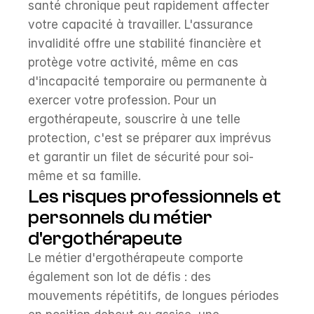
santé chronique peut rapidement affecter 
votre capacité à travailler. L'assurance 
invalidité offre une stabilité financière et 
protège votre activité, même en cas 
d'incapacité temporaire ou permanente à 
exercer votre profession. Pour un 
ergothérapeute, souscrire à une telle 
protection, c'est se préparer aux imprévus 
et garantir un filet de sécurité pour soi-
même et sa famille.
Les risques professionnels et 
personnels du métier 
d'ergothérapeute
Le métier d'ergothérapeute comporte 
également son lot de défis : des 
mouvements répétitifs, de longues périodes 