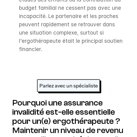
budget familial ne cessent pas avec une 
incapacité. Le partenaire et les proches 
peuvent rapidement se retrouver dans 
une situation complexe, surtout si 
l'ergothérapeute était le principal soutien 
financier.
Parlez avec un spécialiste
Pourquoi une assurance 
invalidité est-elle essentielle 
pour un(e) ergothérapeute ?
Maintenir un niveau de revenu 