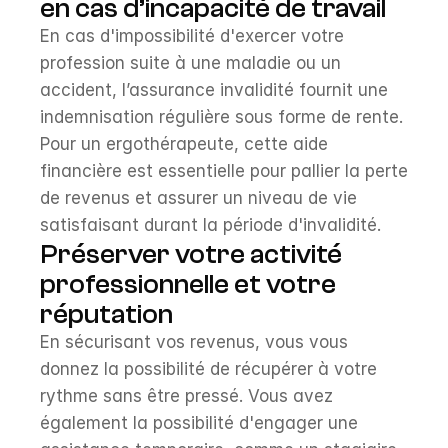
en cas d’incapacité de travail
En cas d'impossibilité d'exercer votre 
profession suite à une maladie ou un 
accident, l’assurance invalidité fournit une 
indemnisation régulière sous forme de rente. 
Pour un ergothérapeute, cette aide 
financière est essentielle pour pallier la perte 
de revenus et assurer un niveau de vie 
satisfaisant durant la période d'invalidité.
Préserver votre activité 
professionnelle et votre 
réputation
En sécurisant vos revenus, vous vous 
donnez la possibilité de récupérer à votre 
rythme sans être pressé. Vous avez 
également la possibilité d'engager une 