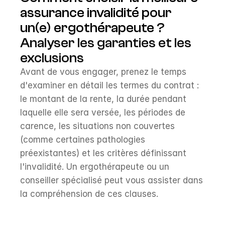
assurance invalidité pour 
un(e) ergothérapeute ?
Analyser les garanties et les 
exclusions
Avant de vous engager, prenez le temps 
d'examiner en détail les termes du contrat : 
le montant de la rente, la durée pendant 
laquelle elle sera versée, les périodes de 
carence, les situations non couvertes 
(comme certaines pathologies 
préexistantes) et les critères définissant 
l'invalidité. Un ergothérapeute ou un 
conseiller spécialisé peut vous assister dans 
la compréhension de ces clauses.