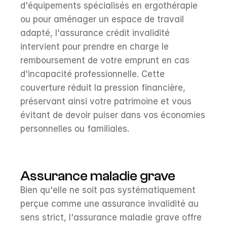
d'équipements spécialisés en ergothérapie 
ou pour aménager un espace de travail 
adapté, l'assurance crédit invalidité 
intervient pour prendre en charge le 
remboursement de votre emprunt en cas 
d'incapacité professionnelle. Cette 
couverture réduit la pression financière, 
préservant ainsi votre patrimoine et vous 
évitant de devoir puiser dans vos économies 
personnelles ou familiales.
Assurance maladie grave
Bien qu'elle ne soit pas systématiquement 
perçue comme une assurance invalidité au 
sens strict, l'assurance maladie grave offre 