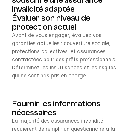
souscrire une assurance 
invalidité adaptée
Évaluer son niveau de 
protection actuel
Avant de vous engager, évaluez vos 
garanties actuelles : couverture sociale, 
protections collectives, et assurances 
contractées pour des prêts professionnels. 
Déterminez les insuffisances et les risques 
qui ne sont pas pris en charge.
Fournir les informations 
nécessaires
La majorité des assurances invalidité 
requièrent de remplir un questionnaire à la 