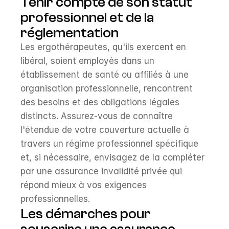
Tenir compte de son statut 
professionnel et de la 
réglementation
Les ergothérapeutes, qu'ils exercent en 
libéral, soient employés dans un 
établissement de santé ou affiliés à une 
organisation professionnelle, rencontrent 
des besoins et des obligations légales 
distincts. Assurez-vous de connaître 
l'étendue de votre couverture actuelle à 
travers un régime professionnel spécifique 
et, si nécessaire, envisagez de la compléter 
par une assurance invalidité privée qui 
répond mieux à vos exigences 
professionnelles.
Les démarches pour 