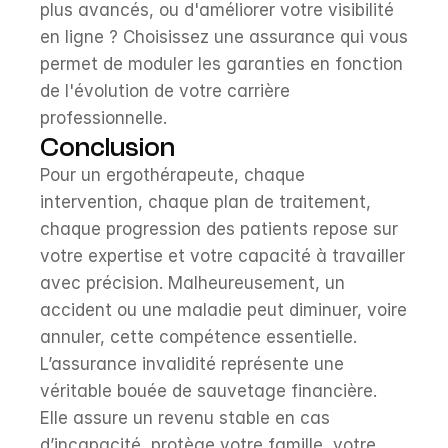
plus avancés, ou d'améliorer votre visibilité 
en ligne ? Choisissez une assurance qui vous 
permet de moduler les garanties en fonction 
de l'évolution de votre carrière 
professionnelle.
Conclusion
Pour un ergothérapeute, chaque 
intervention, chaque plan de traitement, 
chaque progression des patients repose sur 
votre expertise et votre capacité à travailler 
avec précision. Malheureusement, un 
accident ou une maladie peut diminuer, voire 
annuler, cette compétence essentielle. 
L’assurance invalidité représente une 
véritable bouée de sauvetage financière. 
Elle assure un revenu stable en cas 
d’incapacité, protège votre famille, votre 