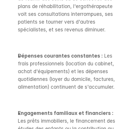
plans de réhabilitation, l'ergothérapeute 
voit ses consultations interrompues, ses 
patients se tourner vers d'autres 
spécialistes, et ses revenus diminuer.
Dépenses courantes constantes :
 Les 
frais professionnels (location du cabinet, 
achat d'équipements) et les dépenses 
quotidiennes (loyer du domicile, factures, 
alimentation) continuent de s'accumuler.
Engagements familiaux et financiers :
Les prêts immobiliers, le financement des 
études des enfants ou la contribution au 