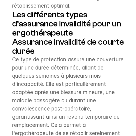
rétablissement optimal.
Les différents types 
d’assurance invalidité pour un 
ergothérapeute
Assurance invalidité de courte 
durée
Ce type de protection assure une couverture 
pour une durée déterminée, allant de 
quelques semaines à plusieurs mois 
d'incapacité. Elle est particulièrement 
adaptée après une blessure mineure, une 
maladie passagère ou durant une 
convalescence post-opératoire, 
garantissant ainsi un revenu temporaire de 
remplacement. Cela permet à 
l'ergothérapeute de se rétablir sereinement 