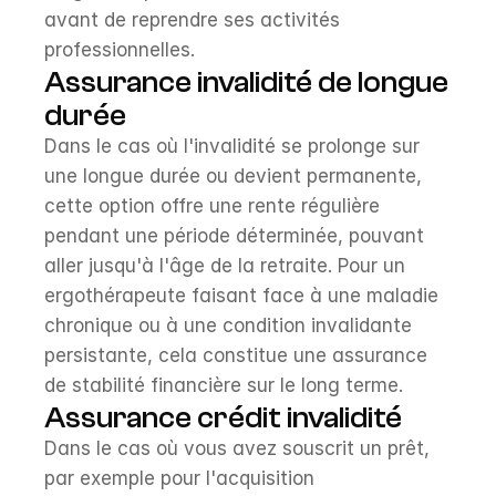
avant de reprendre ses activités 
professionnelles.
Assurance invalidité de longue 
durée
Dans le cas où l'invalidité se prolonge sur 
une longue durée ou devient permanente, 
cette option offre une rente régulière 
pendant une période déterminée, pouvant 
aller jusqu'à l'âge de la retraite. Pour un 
ergothérapeute faisant face à une maladie 
chronique ou à une condition invalidante 
persistante, cela constitue une assurance 
de stabilité financière sur le long terme.
Assurance crédit invalidité
Dans le cas où vous avez souscrit un prêt, 
par exemple pour l'acquisition 