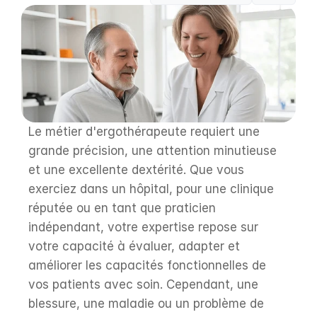
Le métier d'ergothérapeute requiert une 
grande précision, une attention minutieuse 
et une excellente dextérité. Que vous 
exerciez dans un hôpital, pour une clinique 
réputée ou en tant que praticien 
indépendant, votre expertise repose sur 
votre capacité à évaluer, adapter et 
améliorer les capacités fonctionnelles de 
vos patients avec soin. Cependant, une 
blessure, une maladie ou un problème de 