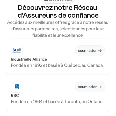
Découvrez notre Réseau 
d'Assureurs de confiance
Accédez aux meilleures offres grâce à notre réseau 
d'assureurs partenaires, sélectionnés pour leur 
fiabilité et leur excellence.
soumission
Industrielle Alliance
Fondée en 1892 et basée à Québec, au Canada.
soumission
RBC
Fondée en 1864 et basée à Toronto, en Ontario.