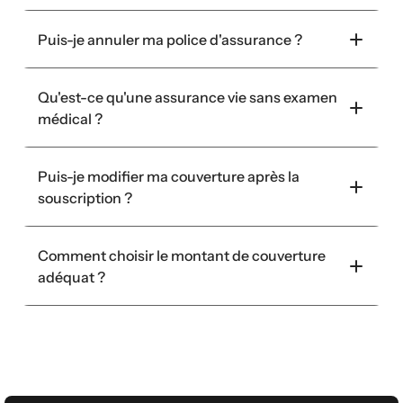
Puis-je annuler ma police d'assurance ?
Qu'est-ce qu'une assurance vie sans examen 
médical ?
Puis-je modifier ma couverture après la 
souscription ?
Comment choisir le montant de couverture 
adéquat ?