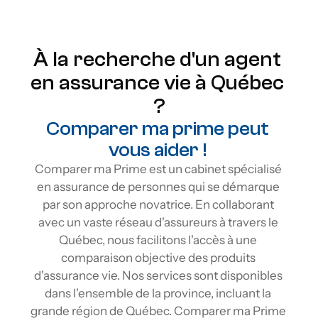
À la recherche d'un agent 
en assurance vie à Québec 
?
Comparer ma prime peut 
vous aider ! 
Comparer ma Prime est un cabinet spécialisé 
en assurance de personnes qui se démarque 
par son approche novatrice. En collaborant 
avec un vaste réseau d'assureurs à travers le 
Québec, nous facilitons l'accès à une 
comparaison objective des produits 
d'assurance vie. Nos services sont disponibles 
dans l'ensemble de la province, incluant la 
grande région de Québec. Comparer ma Prime 