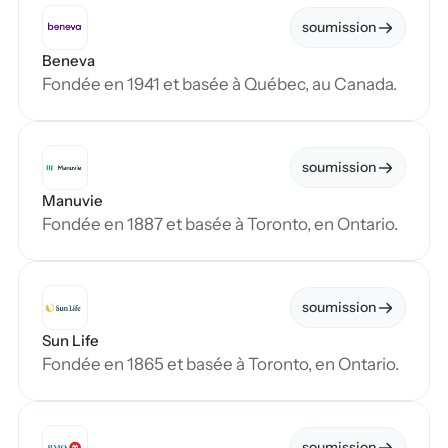
soumission
Beneva
Fondée en 1941 et basée à Québec, au Canada.
soumission
Manuvie
Fondée en 1887 et basée à Toronto, en Ontario.
soumission
Sun Life
Fondée en 1865 et basée à Toronto, en Ontario.
soumission