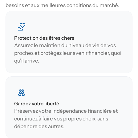
besoins et aux meilleures conditions du marché.
Protection des êtres chers
Assurez le maintien du niveau de vie de vos 
proches et protégez leur avenir financier, quoi 
qu'il arrive.
Gardez votre liberté
Préservez votre indépendance financière et 
continuez à faire vos propres choix, sans 
dépendre des autres.