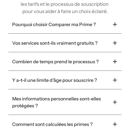
les tarifs et le processus de souscription 
pour vous aider à faire un choix éclairé.
Pourquoi choisir Comparer ma Prime ?
Vos services sont-ils vraiment gratuits ?
Combien de temps prend le processus ?
Y a-t-il une limite d'âge pour souscrire ?
Mes informations personnelles sont-elles 
protégées ?
Comment sont calculées les primes ?