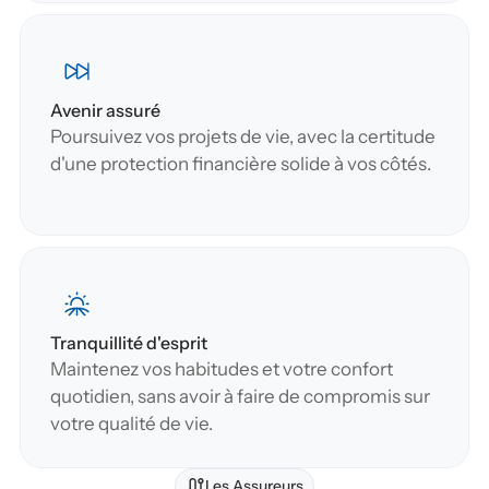
Avenir assuré
Poursuivez vos projets de vie, avec la certitude 
d'une protection financière solide à vos côtés.
Tranquillité d'esprit
Maintenez vos habitudes et votre confort 
quotidien, sans avoir à faire de compromis sur 
votre qualité de vie.
Les Assureurs