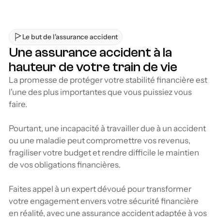
Le but de l'assurance accident
Une assurance accident à la 
hauteur de votre train de vie
La promesse de protéger votre stabilité financière est 
l'une des plus importantes que vous puissiez vous 
faire.
Pourtant, une incapacité à travailler due à un accident 
ou une maladie peut compromettre vos revenus, 
fragiliser votre budget et rendre difficile le maintien 
de vos obligations financières. 
Faites appel à un expert dévoué pour transformer 
votre engagement envers votre sécurité financière 
en réalité, avec une assurance accident adaptée à vos 