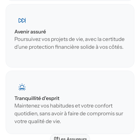
Avenir assuré
Poursuivez vos projets de vie, avec la certitude 
d'une protection financière solide à vos côtés.
Tranquillité d'esprit
Maintenez vos habitudes et votre confort 
quotidien, sans avoir à faire de compromis sur 
votre qualité de vie.
Les Assureurs