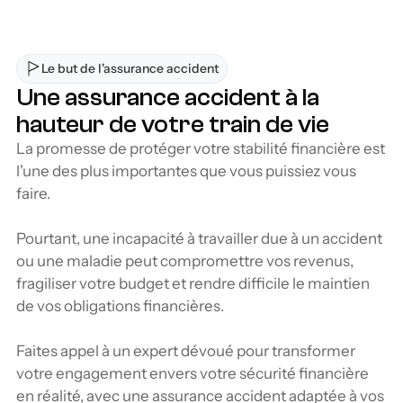
Le but de l'assurance accident
Une assurance accident à la 
hauteur de votre train de vie
La promesse de protéger votre stabilité financière est 
l'une des plus importantes que vous puissiez vous 
faire.
Pourtant, une incapacité à travailler due à un accident 
ou une maladie peut compromettre vos revenus, 
fragiliser votre budget et rendre difficile le maintien 
de vos obligations financières. 
Faites appel à un expert dévoué pour transformer 
votre engagement envers votre sécurité financière 
en réalité, avec une assurance accident adaptée à vos 