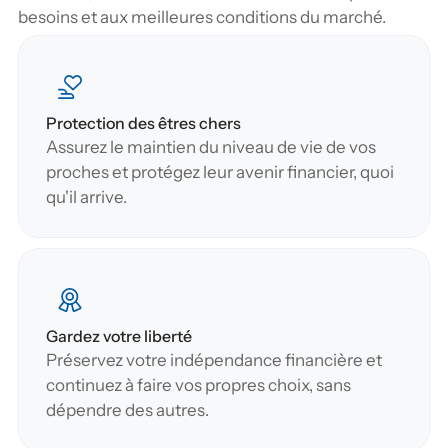
besoins et aux meilleures conditions du marché.
Protection des êtres chers
Assurez le maintien du niveau de vie de vos 
proches et protégez leur avenir financier, quoi 
qu'il arrive.
Gardez votre liberté
Préservez votre indépendance financière et 
continuez à faire vos propres choix, sans 
dépendre des autres.