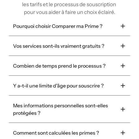
les tarifs et le processus de souscription 
pour vous aider à faire un choix éclairé.
Pourquoi choisir Comparer ma Prime ?
Vos services sont-ils vraiment gratuits ?
Combien de temps prend le processus ?
Y a-t-il une limite d'âge pour souscrire ?
Mes informations personnelles sont-elles 
protégées ?
Comment sont calculées les primes ?