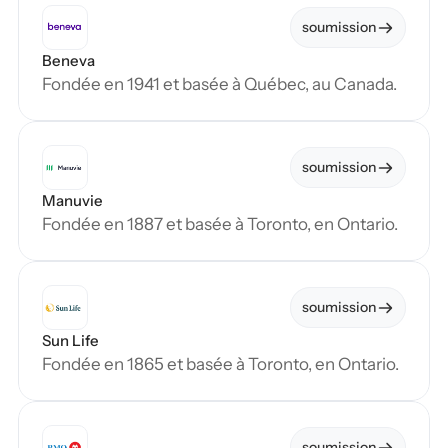
soumission
Beneva
Fondée en 1941 et basée à Québec, au Canada.
soumission
Manuvie
Fondée en 1887 et basée à Toronto, en Ontario.
soumission
Sun Life
Fondée en 1865 et basée à Toronto, en Ontario.
soumission