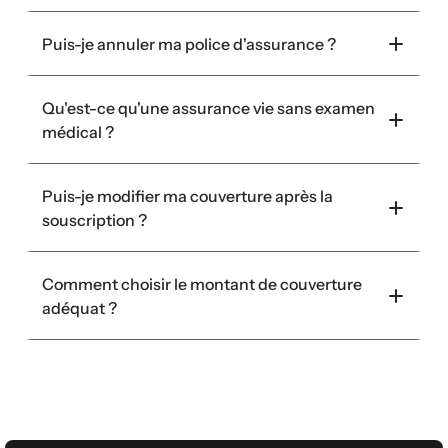
Puis-je annuler ma police d'assurance ?
Qu'est-ce qu'une assurance vie sans examen 
médical ?
Puis-je modifier ma couverture après la 
souscription ?
Comment choisir le montant de couverture 
adéquat ?