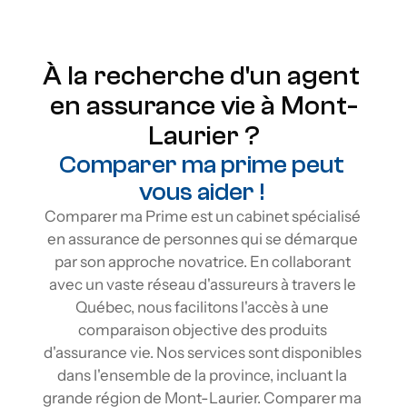
À la recherche d'un agent 
en assurance vie à Mont-
Laurier ?
Comparer ma prime peut 
vous aider ! 
Comparer ma Prime est un cabinet spécialisé 
en assurance de personnes qui se démarque 
par son approche novatrice. En collaborant 
avec un vaste réseau d'assureurs à travers le 
Québec, nous facilitons l'accès à une 
comparaison objective des produits 
d'assurance vie. Nos services sont disponibles 
dans l'ensemble de la province, incluant la 
grande région de Mont-Laurier. Comparer ma 