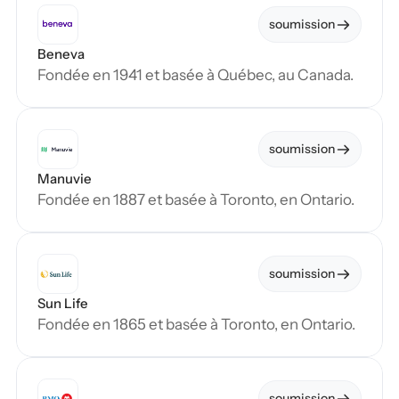
soumission
Beneva
Fondée en 1941 et basée à Québec, au Canada.
soumission
Manuvie
Fondée en 1887 et basée à Toronto, en Ontario.
soumission
Sun Life
Fondée en 1865 et basée à Toronto, en Ontario.
soumission