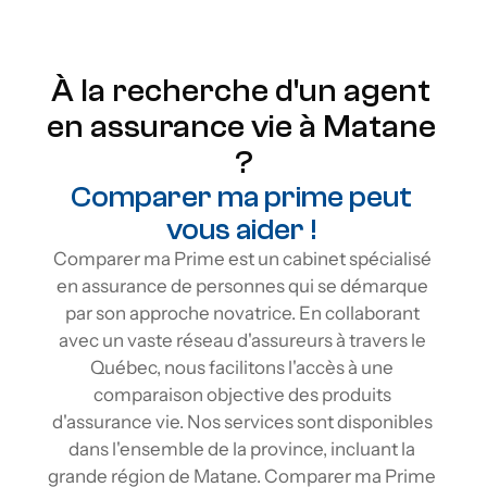
À la recherche d'un agent 
en assurance vie à Matane 
?
Comparer ma prime peut 
vous aider ! 
Comparer ma Prime est un cabinet spécialisé 
en assurance de personnes qui se démarque 
par son approche novatrice. En collaborant 
avec un vaste réseau d'assureurs à travers le 
Québec, nous facilitons l'accès à une 
comparaison objective des produits 
d'assurance vie. Nos services sont disponibles 
dans l'ensemble de la province, incluant la 
grande région de Matane. Comparer ma Prime 