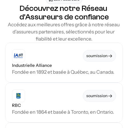
Découvrez notre Réseau 
d'Assureurs de confiance
Accédez aux meilleures offres grâce à notre réseau 
d'assureurs partenaires, sélectionnés pour leur 
fiabilité et leur excellence.
soumission
Industrielle Alliance
Fondée en 1892 et basée à Québec, au Canada.
soumission
RBC
Fondée en 1864 et basée à Toronto, en Ontario.