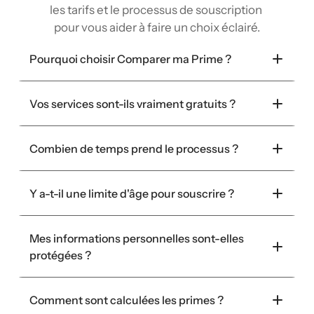
les tarifs et le processus de souscription 
pour vous aider à faire un choix éclairé.
Pourquoi choisir Comparer ma Prime ?
Vos services sont-ils vraiment gratuits ?
Combien de temps prend le processus ?
Y a-t-il une limite d'âge pour souscrire ?
Mes informations personnelles sont-elles 
protégées ?
Comment sont calculées les primes ?