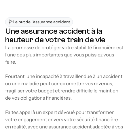
Le but de l'assurance accident
Une assurance accident à la 
hauteur de votre train de vie
La promesse de protéger votre stabilité financière est 
l'une des plus importantes que vous puissiez vous 
faire.
Pourtant, une incapacité à travailler due à un accident 
ou une maladie peut compromettre vos revenus, 
fragiliser votre budget et rendre difficile le maintien 
de vos obligations financières. 
Faites appel à un expert dévoué pour transformer 
votre engagement envers votre sécurité financière 
en réalité, avec une assurance accident adaptée à vos 