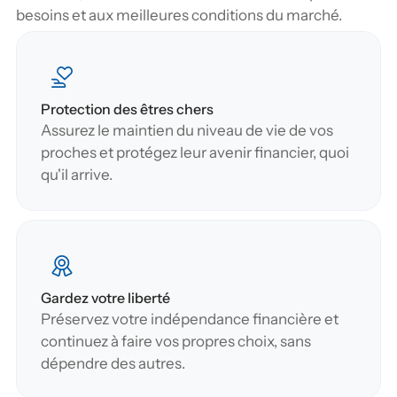
besoins et aux meilleures conditions du marché.
Protection des êtres chers
Assurez le maintien du niveau de vie de vos 
proches et protégez leur avenir financier, quoi 
qu'il arrive.
Gardez votre liberté
Préservez votre indépendance financière et 
continuez à faire vos propres choix, sans 
dépendre des autres.