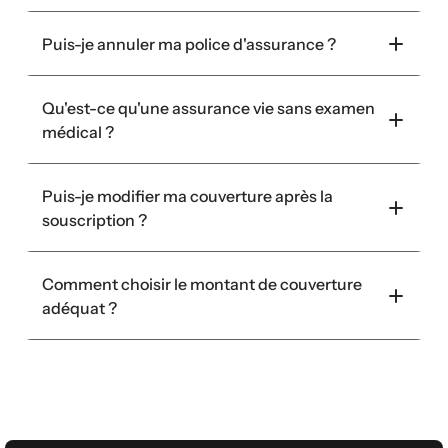
Puis-je annuler ma police d'assurance ?
Qu'est-ce qu'une assurance vie sans examen 
médical ?
Puis-je modifier ma couverture après la 
souscription ?
Comment choisir le montant de couverture 
adéquat ?