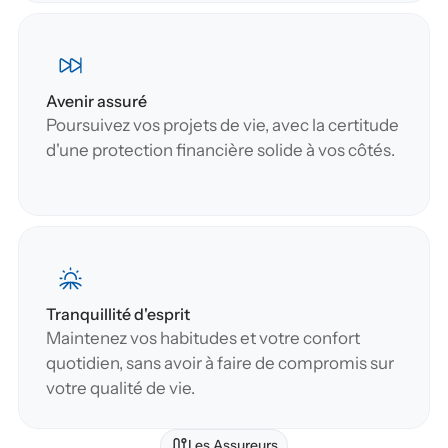
Avenir assuré
Poursuivez vos projets de vie, avec la certitude 
d'une protection financière solide à vos côtés.
Tranquillité d'esprit
Maintenez vos habitudes et votre confort 
quotidien, sans avoir à faire de compromis sur 
votre qualité de vie.
Les Assureurs