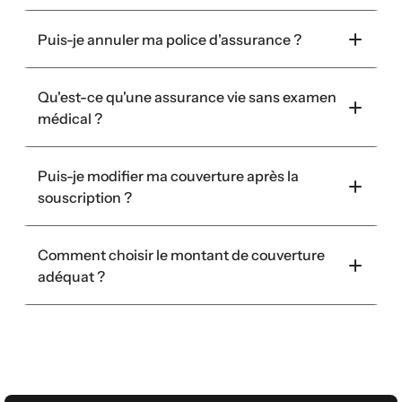
Puis-je annuler ma police d'assurance ?
Qu'est-ce qu'une assurance vie sans examen 
médical ?
Puis-je modifier ma couverture après la 
souscription ?
Comment choisir le montant de couverture 
adéquat ?