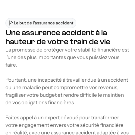
Le but de l'assurance accident
Une assurance accident à la 
hauteur de votre train de vie
La promesse de protéger votre stabilité financière est 
l'une des plus importantes que vous puissiez vous 
faire.
Pourtant, une incapacité à travailler due à un accident 
ou une maladie peut compromettre vos revenus, 
fragiliser votre budget et rendre difficile le maintien 
de vos obligations financières. 
Faites appel à un expert dévoué pour transformer 
votre engagement envers votre sécurité financière 
en réalité, avec une assurance accident adaptée à vos 