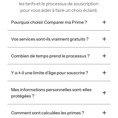
les tarifs et le processus de souscription 
pour vous aider à faire un choix éclairé.
Pourquoi choisir Comparer ma Prime ?
Vos services sont-ils vraiment gratuits ?
Combien de temps prend le processus ?
Y a-t-il une limite d'âge pour souscrire ?
Mes informations personnelles sont-elles 
protégées ?
Comment sont calculées les primes ?