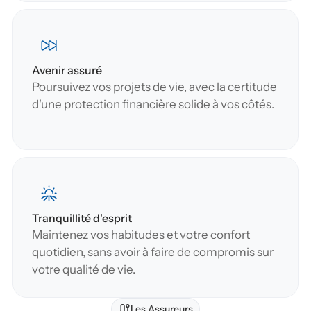
Avenir assuré
Poursuivez vos projets de vie, avec la certitude 
d'une protection financière solide à vos côtés.
Tranquillité d'esprit
Maintenez vos habitudes et votre confort 
quotidien, sans avoir à faire de compromis sur 
votre qualité de vie.
Les Assureurs