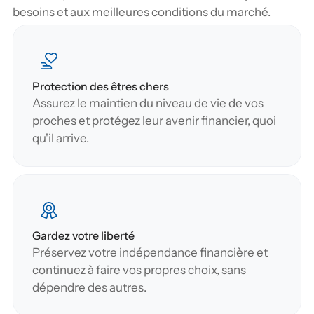
besoins et aux meilleures conditions du marché.
Protection des êtres chers
Assurez le maintien du niveau de vie de vos 
proches et protégez leur avenir financier, quoi 
qu'il arrive.
Gardez votre liberté
Préservez votre indépendance financière et 
continuez à faire vos propres choix, sans 
dépendre des autres.