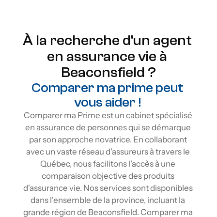
À la recherche d'un agent 
en assurance vie à 
Beaconsfield ?
Comparer ma prime peut 
vous aider ! 
Comparer ma Prime est un cabinet spécialisé 
en assurance de personnes qui se démarque 
par son approche novatrice. En collaborant 
avec un vaste réseau d'assureurs à travers le 
Québec, nous facilitons l'accès à une 
comparaison objective des produits 
d'assurance vie. Nos services sont disponibles 
dans l'ensemble de la province, incluant la 
grande région de Beaconsfield. Comparer ma 