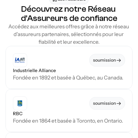
Découvrez notre Réseau 
d'Assureurs de confiance
Accédez aux meilleures offres grâce à notre réseau 
d'assureurs partenaires, sélectionnés pour leur 
fiabilité et leur excellence.
soumission
Industrielle Alliance
Fondée en 1892 et basée à Québec, au Canada.
soumission
RBC
Fondée en 1864 et basée à Toronto, en Ontario.