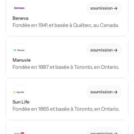
soumission
Beneva
Fondée en 1941 et basée à Québec, au Canada.
soumission
Manuvie
Fondée en 1887 et basée à Toronto, en Ontario.
soumission
Sun Life
Fondée en 1865 et basée à Toronto, en Ontario.
soumission