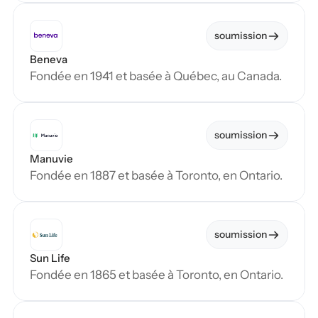
soumission
Beneva
Fondée en 1941 et basée à Québec, au Canada.
soumission
Manuvie
Fondée en 1887 et basée à Toronto, en Ontario.
soumission
Sun Life
Fondée en 1865 et basée à Toronto, en Ontario.