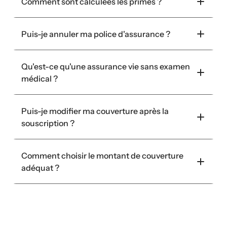
Comment sont calculées les primes ?
Puis-je annuler ma police d'assurance ?
Qu'est-ce qu'une assurance vie sans examen 
médical ?
Puis-je modifier ma couverture après la 
souscription ?
Comment choisir le montant de couverture 
adéquat ?