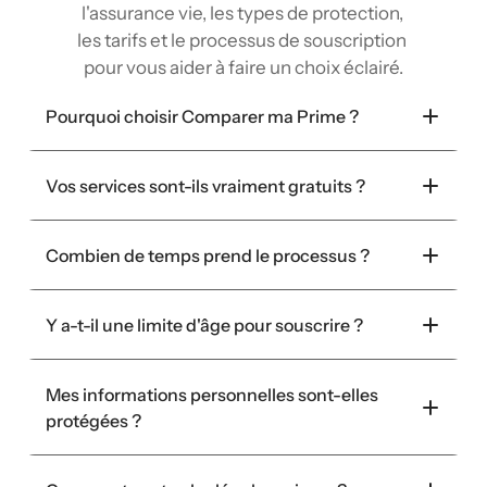
l'assurance vie, les types de protection, 
les tarifs et le processus de souscription 
pour vous aider à faire un choix éclairé.
Pourquoi choisir Comparer ma Prime ?
Vos services sont-ils vraiment gratuits ?
Combien de temps prend le processus ?
Y a-t-il une limite d'âge pour souscrire ?
Mes informations personnelles sont-elles 
protégées ?