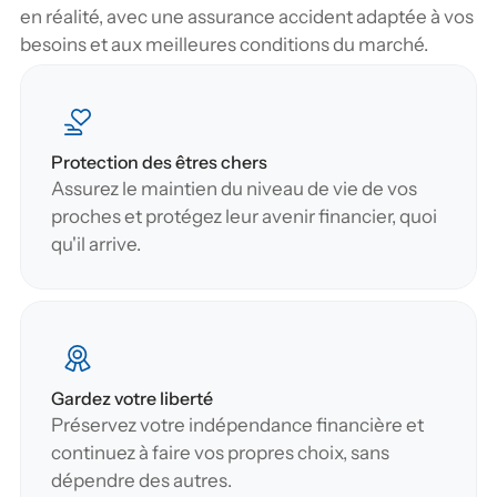
en réalité, avec une assurance accident adaptée à vos 
besoins et aux meilleures conditions du marché.
Protection des êtres chers
Assurez le maintien du niveau de vie de vos 
proches et protégez leur avenir financier, quoi 
qu'il arrive.
Gardez votre liberté
Préservez votre indépendance financière et 
continuez à faire vos propres choix, sans 
dépendre des autres.