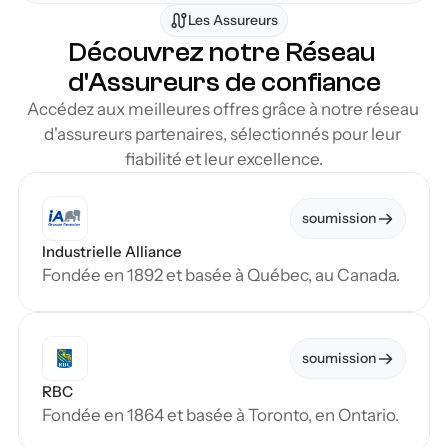
Les Assureurs
Découvrez notre Réseau 
d'Assureurs de confiance
Accédez aux meilleures offres grâce à notre réseau 
d'assureurs partenaires, sélectionnés pour leur 
fiabilité et leur excellence.
soumission
Industrielle Alliance
Fondée en 1892 et basée à Québec, au Canada.
soumission
RBC
Fondée en 1864 et basée à Toronto, en Ontario.