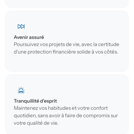
Avenir assuré
Poursuivez vos projets de vie, avec la certitude 
d'une protection financière solide à vos côtés.
Tranquillité d'esprit
Maintenez vos habitudes et votre confort 
quotidien, sans avoir à faire de compromis sur 
votre qualité de vie.