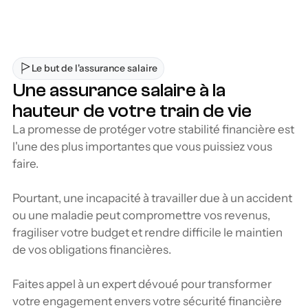
complication,
Le but de l'assurance salaire
Une assurance salaire à la 
hauteur de votre train de vie
La promesse de protéger votre stabilité financière est 
l'une des plus importantes que vous puissiez vous 
faire.
Pourtant, une incapacité à travailler due à un accident 
ou une maladie peut compromettre vos revenus, 
fragiliser votre budget et rendre difficile le maintien 
de vos obligations financières. 
Faites appel à un expert dévoué pour transformer 
votre engagement envers votre sécurité financière 