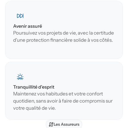
Avenir assuré
Poursuivez vos projets de vie, avec la certitude 
d'une protection financière solide à vos côtés.
Tranquillité d'esprit
Maintenez vos habitudes et votre confort 
quotidien, sans avoir à faire de compromis sur 
votre qualité de vie.
Les Assureurs