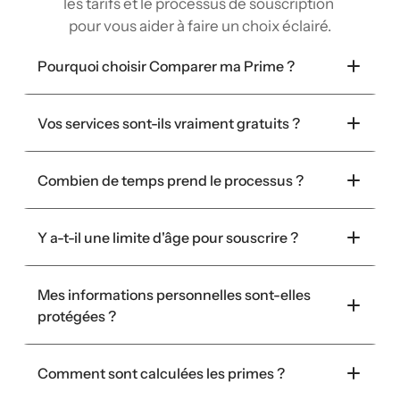
les tarifs et le processus de souscription 
pour vous aider à faire un choix éclairé.
Pourquoi choisir Comparer ma Prime ?
Vos services sont-ils vraiment gratuits ?
Combien de temps prend le processus ?
Y a-t-il une limite d'âge pour souscrire ?
Mes informations personnelles sont-elles 
protégées ?
Comment sont calculées les primes ?