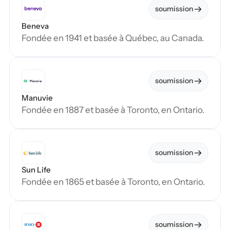
soumission
Beneva
Fondée en 1941 et basée à Québec, au Canada.
soumission
Manuvie
Fondée en 1887 et basée à Toronto, en Ontario.
soumission
Sun Life
Fondée en 1865 et basée à Toronto, en Ontario.
soumission