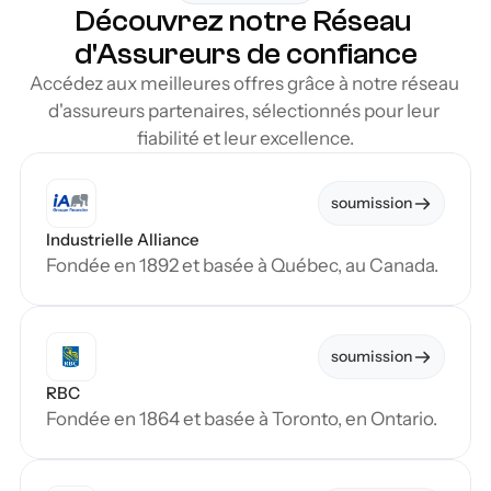
Découvrez notre Réseau 
d'Assureurs de confiance
Accédez aux meilleures offres grâce à notre réseau 
d'assureurs partenaires, sélectionnés pour leur 
fiabilité et leur excellence.
soumission
Industrielle Alliance
Fondée en 1892 et basée à Québec, au Canada.
soumission
RBC
Fondée en 1864 et basée à Toronto, en Ontario.