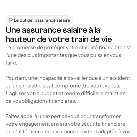
Le but de l'assurance salaire
Une assurance salaire à la 
hauteur de votre train de vie
La promesse de protéger votre stabilité financière est 
l'une des plus importantes que vous puissiez vous 
faire.
Pourtant, une incapacité à travailler due à un accident 
ou une maladie peut compromettre vos revenus, 
fragiliser votre budget et rendre difficile le maintien 
de vos obligations financières. 
Faites appel à un expert dévoué pour transformer 
votre engagement envers votre sécurité financière 
en réalité, avec une assurance accident adaptée à vos 