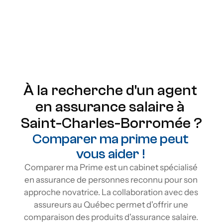
Prime remboursable
Renouvellement garanti
Protection à vie
Flexibilité
À la recherche d'un agent 
en assurance salaire à 
Saint-Charles-Borromée ?
Comparer ma prime peut 
vous aider ! 
Comparer ma Prime est un cabinet spécialisé 
en assurance de personnes reconnu pour son 
approche novatrice. La collaboration avec des 
assureurs au Québec permet d'offrir une 
comparaison des produits d'assurance salaire. 