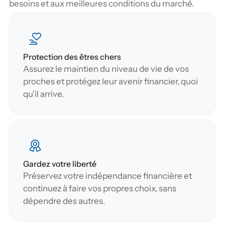
besoins et aux meilleures conditions du marché.
Protection des êtres chers
Assurez le maintien du niveau de vie de vos 
proches et protégez leur avenir financier, quoi 
qu'il arrive.
Gardez votre liberté
Préservez votre indépendance financière et 
continuez à faire vos propres choix, sans 
dépendre des autres.