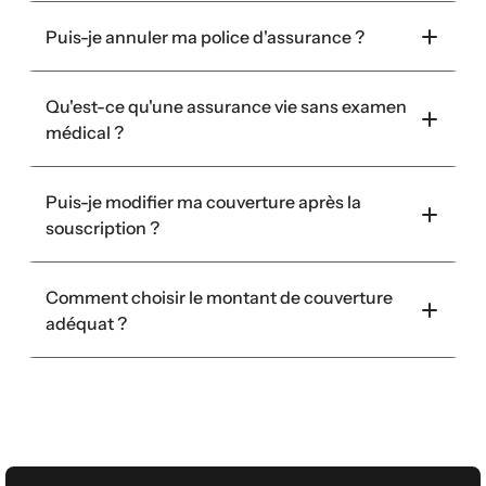
Puis-je annuler ma police d'assurance ?
Qu'est-ce qu'une assurance vie sans examen 
médical ?
Puis-je modifier ma couverture après la 
souscription ?
Comment choisir le montant de couverture 
adéquat ?