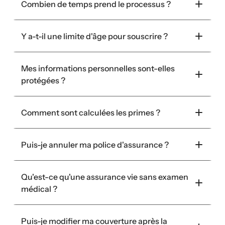
Combien de temps prend le processus ?
Y a-t-il une limite d'âge pour souscrire ?
Mes informations personnelles sont-elles 
protégées ?
Comment sont calculées les primes ?
Puis-je annuler ma police d'assurance ?
Qu'est-ce qu'une assurance vie sans examen 
médical ?
Puis-je modifier ma couverture après la 