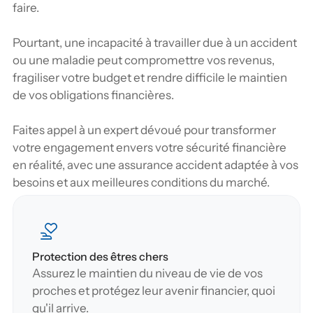
faire.
Pourtant, une incapacité à travailler due à un accident 
ou une maladie peut compromettre vos revenus, 
fragiliser votre budget et rendre difficile le maintien 
de vos obligations financières. 
Faites appel à un expert dévoué pour transformer 
votre engagement envers votre sécurité financière 
en réalité, avec une assurance accident adaptée à vos 
besoins et aux meilleures conditions du marché.
Protection des êtres chers
Assurez le maintien du niveau de vie de vos 
proches et protégez leur avenir financier, quoi 
qu'il arrive.