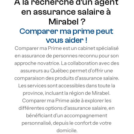
À la recherche d'un agent 
en assurance salaire à 
Mirabel ?
Comparer ma prime peut 
vous aider ! 
Comparer ma Prime est un cabinet spécialisé 
en assurance de personnes reconnu pour son 
approche novatrice. La collaboration avec des 
assureurs au Québec permet d'offrir une 
comparaison des produits d'assurance salaire. 
Les services sont accessibles dans toute la 
province, incluant la région de Mirabel. 
Comparer ma Prime aide à explorer les 
différentes options d'assurance salaire, en 
bénéficiant d'un accompagnement 
personnalisé, depuis le confort de votre 
domicile.