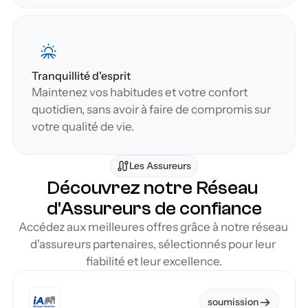
Tranquillité d'esprit
Maintenez vos habitudes et votre confort 
quotidien, sans avoir à faire de compromis sur 
votre qualité de vie.
Les Assureurs
Découvrez notre Réseau 
d'Assureurs de confiance
Accédez aux meilleures offres grâce à notre réseau 
d'assureurs partenaires, sélectionnés pour leur 
fiabilité et leur excellence.
soumission