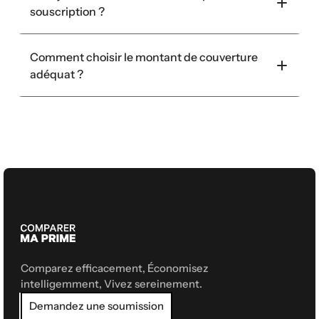
souscription ?
Comment choisir le montant de couverture 
adéquat ?
Comparez efficacement, Économisez 
intelligemment, Vivez sereinement.
Demandez une soumission