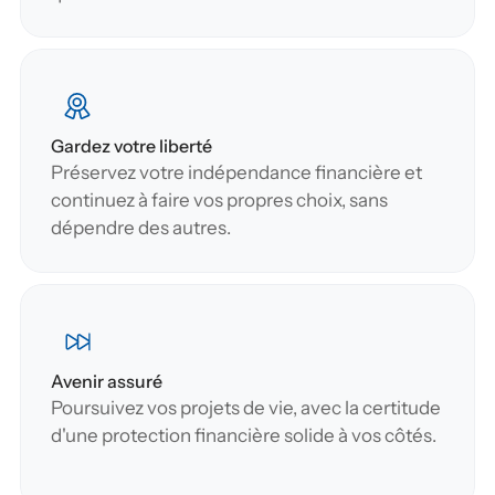
Gardez votre liberté
Préservez votre indépendance financière et 
continuez à faire vos propres choix, sans 
dépendre des autres.
Avenir assuré
Poursuivez vos projets de vie, avec la certitude 
d'une protection financière solide à vos côtés.