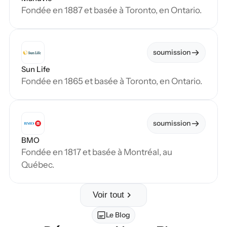
Fondée en 1887 et basée à Toronto, en Ontario.
soumission
Sun Life
Fondée en 1865 et basée à Toronto, en Ontario.
soumission
BMO
Fondée en 1817 et basée à Montréal, au 
Québec.
Voir tout
Le Blog