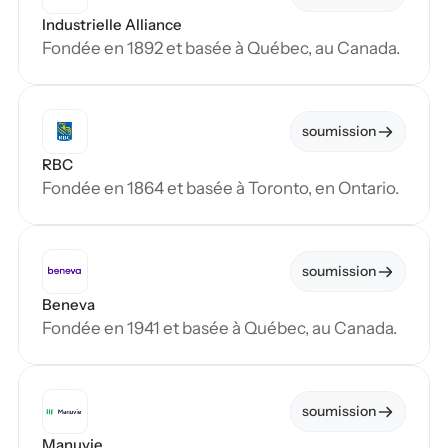
Industrielle Alliance
Fondée en 1892 et basée à Québec, au Canada.
soumission
RBC
Fondée en 1864 et basée à Toronto, en Ontario.
soumission
Beneva
Fondée en 1941 et basée à Québec, au Canada.
soumission
Manuvie