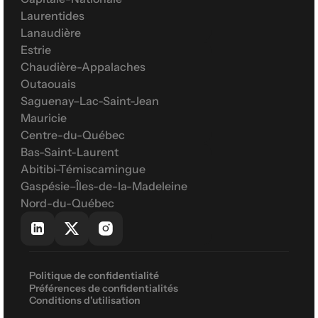
Laurentides
Lanaudière
Estrie
Chaudière-Appalaches
Outaouais
Saguenay–Lac-Saint-Jean
Mauricie
Centre-du-Québec
Bas-Saint-Laurent
Abitibi-Témiscamingue
Gaspésie–Îles-de-la-Madeleine
Nord-du-Québec
Politique de confidentialité
Préférences de confidentialités
Conditions d'utilisation