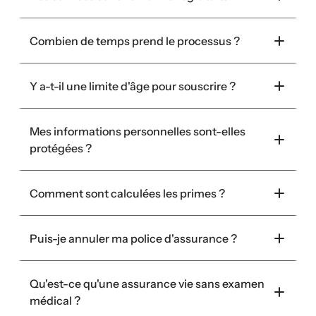
Combien de temps prend le processus ?
Y a-t-il une limite d'âge pour souscrire ?
Mes informations personnelles sont-elles 
protégées ?
Comment sont calculées les primes ?
Puis-je annuler ma police d'assurance ?
Qu'est-ce qu'une assurance vie sans examen 
médical ?