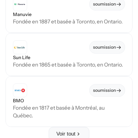
soumission
Manuvie
Fondée en 1887 et basée à Toronto, en Ontario.
soumission
Sun Life
Fondée en 1865 et basée à Toronto, en Ontario.
soumission
BMO
Fondée en 1817 et basée à Montréal, au 
Québec.
Voir tout