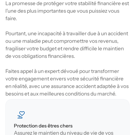
La promesse de protéger votre stabilité financière est 
l'une des plus importantes que vous puissiez vous 
faire.
Pourtant, une incapacité à travailler due à un accident 
ou une maladie peut compromettre vos revenus, 
fragiliser votre budget et rendre difficile le maintien 
de vos obligations financières. 
Faites appel à un expert dévoué pour transformer 
votre engagement envers votre sécurité financière 
en réalité, avec une assurance accident adaptée à vos 
besoins et aux meilleures conditions du marché.
Protection des êtres chers
Assurez le maintien du niveau de vie de vos 