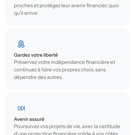
proches et protégez leur avenir financier, quoi 
qu'il arrive.
Gardez votre liberté
Préservez votre indépendance financière et 
continuez à faire vos propres choix, sans 
dépendre des autres.
Avenir assuré
Poursuivez vos projets de vie, avec la certitude 
d'une protection financière solide à vos côtés.