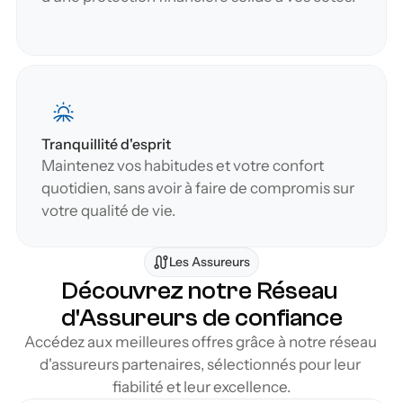
Tranquillité d'esprit
Maintenez vos habitudes et votre confort 
quotidien, sans avoir à faire de compromis sur 
votre qualité de vie.
Les Assureurs
Découvrez notre Réseau 
d'Assureurs de confiance
Accédez aux meilleures offres grâce à notre réseau 
d'assureurs partenaires, sélectionnés pour leur 
fiabilité et leur excellence.