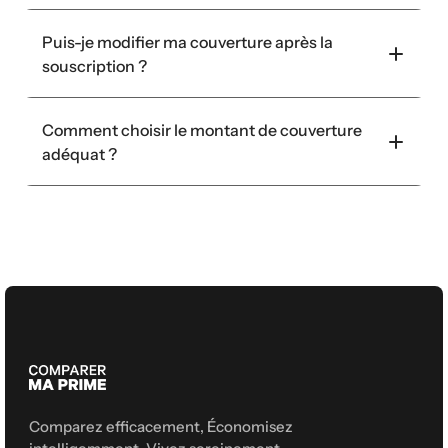
Puis-je modifier ma couverture après la 
souscription ?
Comment choisir le montant de couverture 
adéquat ?
Comparez efficacement, Économisez 