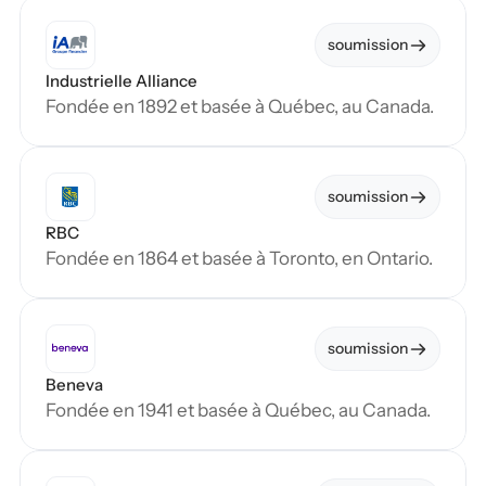
soumission
Industrielle Alliance
Fondée en 1892 et basée à Québec, au Canada.
soumission
RBC
Fondée en 1864 et basée à Toronto, en Ontario.
soumission
Beneva
Fondée en 1941 et basée à Québec, au Canada.