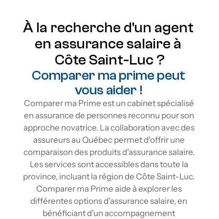
À la recherche d'un agent 
en assurance salaire à 
Côte Saint-Luc ?
Comparer ma prime peut 
vous aider ! 
Comparer ma Prime est un cabinet spécialisé 
en assurance de personnes reconnu pour son 
approche novatrice. La collaboration avec des 
assureurs au Québec permet d'offrir une 
comparaison des produits d'assurance salaire. 
Les services sont accessibles dans toute la 
province, incluant la région de Côte Saint-Luc. 
Comparer ma Prime aide à explorer les 
différentes options d'assurance salaire, en 
bénéficiant d'un accompagnement 