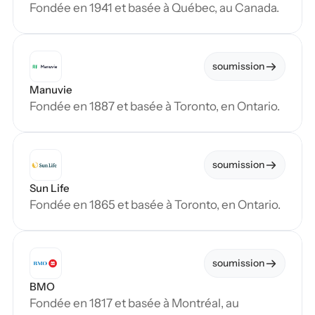
Fondée en 1941 et basée à Québec, au Canada.
soumission
Manuvie
Fondée en 1887 et basée à Toronto, en Ontario.
soumission
Sun Life
Fondée en 1865 et basée à Toronto, en Ontario.
soumission
BMO
Fondée en 1817 et basée à Montréal, au 