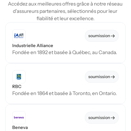
Accédez aux meilleures offres grâce à notre réseau 
d'assureurs partenaires, sélectionnés pour leur 
fiabilité et leur excellence.
soumission
Industrielle Alliance
Fondée en 1892 et basée à Québec, au Canada.
soumission
RBC
Fondée en 1864 et basée à Toronto, en Ontario.
soumission
Beneva