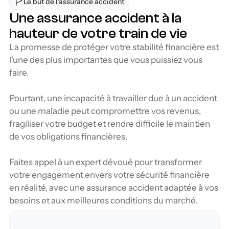
Le but de l'assurance accident
Une assurance accident à la 
hauteur de votre train de vie
La promesse de protéger votre stabilité financière est 
l'une des plus importantes que vous puissiez vous 
faire.
Pourtant, une incapacité à travailler due à un accident 
ou une maladie peut compromettre vos revenus, 
fragiliser votre budget et rendre difficile le maintien 
de vos obligations financières. 
Faites appel à un expert dévoué pour transformer 
votre engagement envers votre sécurité financière 
en réalité, avec une assurance accident adaptée à vos 
besoins et aux meilleures conditions du marché.