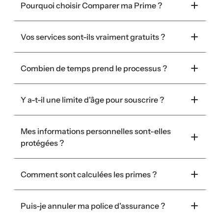
Pourquoi choisir Comparer ma Prime ?
Vos services sont-ils vraiment gratuits ?
Combien de temps prend le processus ?
Y a-t-il une limite d'âge pour souscrire ?
Mes informations personnelles sont-elles 
protégées ?
Comment sont calculées les primes ?
Puis-je annuler ma police d'assurance ?