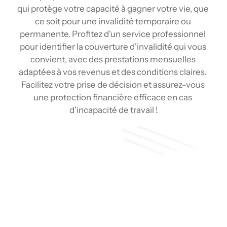
qui protège votre capacité à gagner votre vie, que 
ce soit pour une invalidité temporaire ou 
permanente. Profitez d'un service professionnel 
pour identifier la couverture d'invalidité qui vous 
convient, avec des prestations mensuelles 
adaptées à vos revenus et des conditions claires. 
Facilitez votre prise de décision et assurez-vous 
une protection financière efficace en cas 
d'incapacité de travail !
Soumission