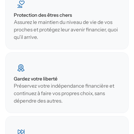
Protection des êtres chers
Assurez le maintien du niveau de vie de vos 
proches et protégez leur avenir financier, quoi 
qu'il arrive.
Gardez votre liberté
Préservez votre indépendance financière et 
continuez à faire vos propres choix, sans 
dépendre des autres.