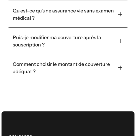
Qu'est-ce qu'une assurance vie sans examen 
médical ?
Puis-je modifier ma couverture après la 
souscription ?
Comment choisir le montant de couverture 
adéquat ?