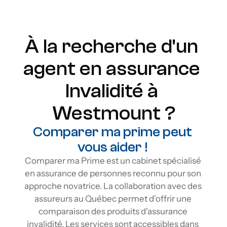
Flexibilité
À la recherche d'un 
agent en assurance 
Invalidité à 
Westmount ?
Comparer ma prime peut 
vous aider ! 
Comparer ma Prime est un cabinet spécialisé 
en assurance de personnes reconnu pour son 
approche novatrice. La collaboration avec des 
assureurs au Québec permet d'offrir une 
comparaison des produits d'assurance 
invalidité. Les services sont accessibles dans 