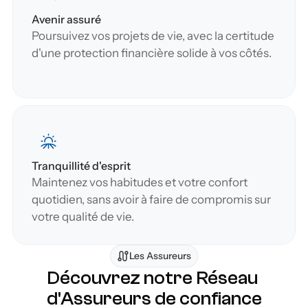
Avenir assuré
Poursuivez vos projets de vie, avec la certitude 
d'une protection financière solide à vos côtés.
Tranquillité d'esprit
Maintenez vos habitudes et votre confort 
quotidien, sans avoir à faire de compromis sur 
votre qualité de vie.
Les Assureurs
Découvrez notre Réseau 
d'Assureurs de confiance