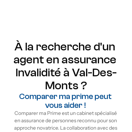
Renouvellement garanti
Protection à vie
Flexibilité
À la recherche d'un 
agent en assurance 
Invalidité à Val-Des-
Monts ?
Comparer ma prime peut 
vous aider ! 
Comparer ma Prime est un cabinet spécialisé 
en assurance de personnes reconnu pour son 
approche novatrice. La collaboration avec des 