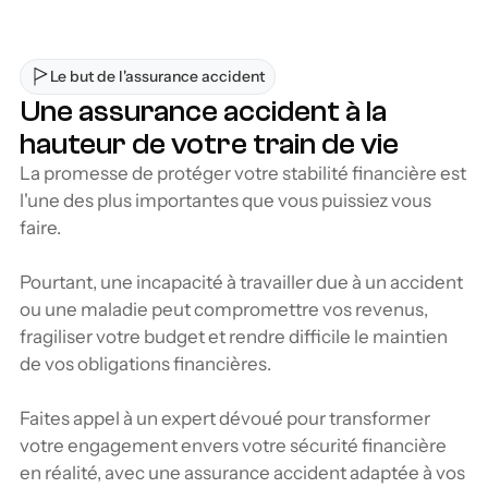
Le but de l'assurance accident
Une assurance accident à la 
hauteur de votre train de vie
La promesse de protéger votre stabilité financière est 
l'une des plus importantes que vous puissiez vous 
faire.
Pourtant, une incapacité à travailler due à un accident 
ou une maladie peut compromettre vos revenus, 
fragiliser votre budget et rendre difficile le maintien 
de vos obligations financières. 
Faites appel à un expert dévoué pour transformer 
votre engagement envers votre sécurité financière 
en réalité, avec une assurance accident adaptée à vos 