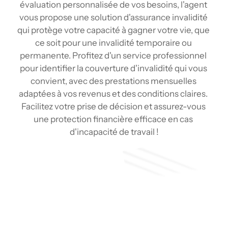
évaluation personnalisée de vos besoins, l'agent 
vous propose une solution d'assurance invalidité 
qui protège votre capacité à gagner votre vie, que 
ce soit pour une invalidité temporaire ou 
permanente. Profitez d'un service professionnel 
pour identifier la couverture d'invalidité qui vous 
convient, avec des prestations mensuelles 
adaptées à vos revenus et des conditions claires. 
Facilitez votre prise de décision et assurez-vous 
une protection financière efficace en cas 
d'incapacité de travail !
Soumission