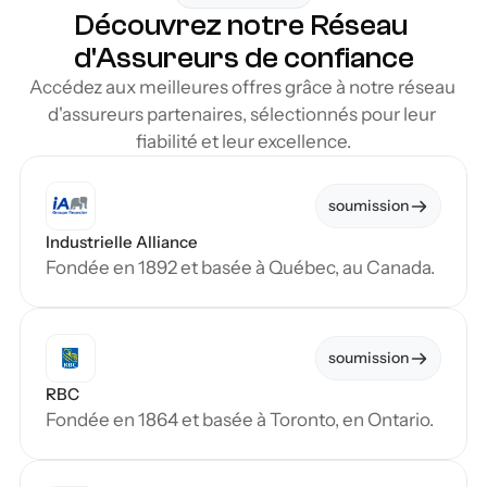
Découvrez notre Réseau 
d'Assureurs de confiance
Accédez aux meilleures offres grâce à notre réseau 
d'assureurs partenaires, sélectionnés pour leur 
fiabilité et leur excellence.
soumission
Industrielle Alliance
Fondée en 1892 et basée à Québec, au Canada.
soumission
RBC
Fondée en 1864 et basée à Toronto, en Ontario.