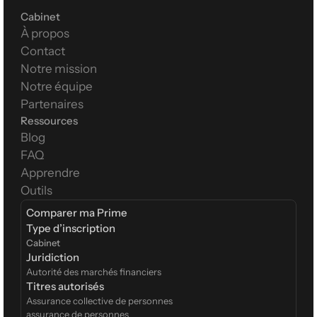
Cabinet
À propos
Contact
Notre mission
Notre équipe
Partenaires
Ressources
Blog
FAQ
Apprendre
Outils
Comparer ma Prime
Type d’inscription  
Cabinet
Juridiction
Autorité des marchés financiers
Titres autorisés
Assurance collective de personnes
assurance de personnes