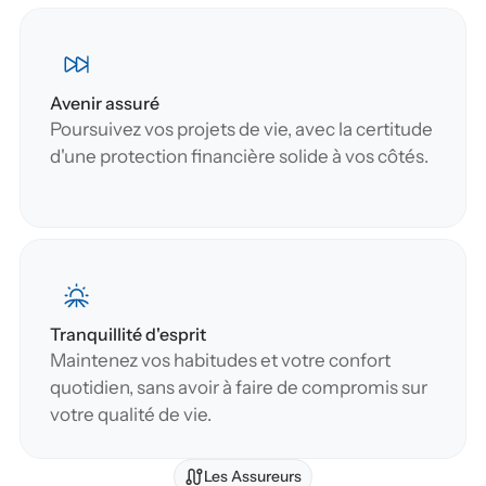
Avenir assuré
Poursuivez vos projets de vie, avec la certitude 
d'une protection financière solide à vos côtés.
Tranquillité d'esprit
Maintenez vos habitudes et votre confort 
quotidien, sans avoir à faire de compromis sur 
votre qualité de vie.
Les Assureurs