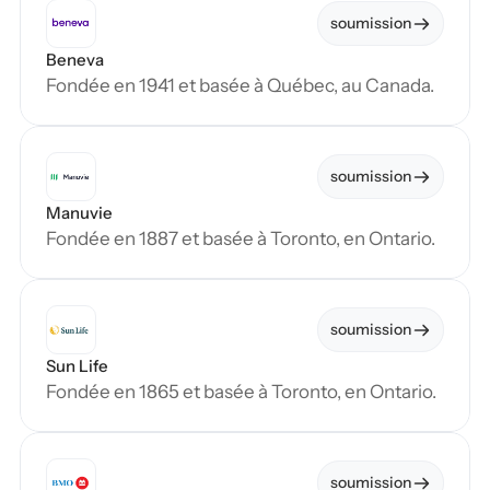
soumission
Beneva
Fondée en 1941 et basée à Québec, au Canada.
soumission
Manuvie
Fondée en 1887 et basée à Toronto, en Ontario.
soumission
Sun Life
Fondée en 1865 et basée à Toronto, en Ontario.
soumission