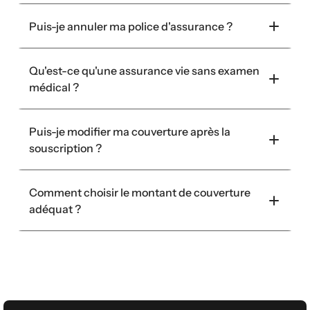
Puis-je annuler ma police d'assurance ?
Qu'est-ce qu'une assurance vie sans examen 
médical ?
Puis-je modifier ma couverture après la 
souscription ?
Comment choisir le montant de couverture 
adéquat ?