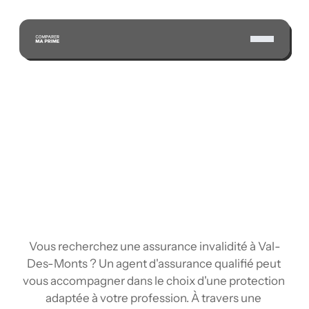
ÉCONOMISEZ GRÂCE À NOTRE VASTE RÉSEAU 
D'ASSUREURS CERTIFIÉS
Vous recherchez une assurance invalidité à Val-
Des-Monts ? Un agent d'assurance qualifié peut 
vous accompagner dans le choix d'une protection 
adaptée à votre profession. À travers une 