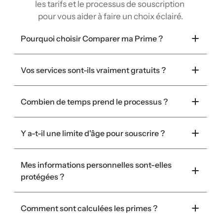
les tarifs et le processus de souscription 
pour vous aider à faire un choix éclairé.
Pourquoi choisir Comparer ma Prime ?
Vos services sont-ils vraiment gratuits ?
Combien de temps prend le processus ?
Y a-t-il une limite d'âge pour souscrire ?
Mes informations personnelles sont-elles 
protégées ?
Comment sont calculées les primes ?