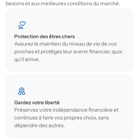
besoins et aux meilleures conditions du marché.
Protection des êtres chers
Assurez le maintien du niveau de vie de vos 
proches et protégez leur avenir financier, quoi 
qu'il arrive.
Gardez votre liberté
Préservez votre indépendance financière et 
continuez à faire vos propres choix, sans 
dépendre des autres.