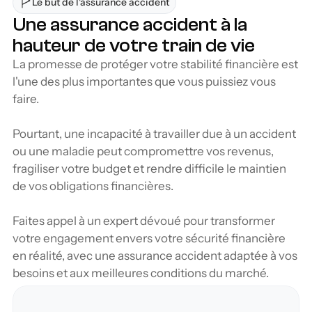
Le but de l'assurance accident
Une assurance accident à la 
hauteur de votre train de vie
La promesse de protéger votre stabilité financière est 
l'une des plus importantes que vous puissiez vous 
faire.
Pourtant, une incapacité à travailler due à un accident 
ou une maladie peut compromettre vos revenus, 
fragiliser votre budget et rendre difficile le maintien 
de vos obligations financières. 
Faites appel à un expert dévoué pour transformer 
votre engagement envers votre sécurité financière 
en réalité, avec une assurance accident adaptée à vos 
besoins et aux meilleures conditions du marché.