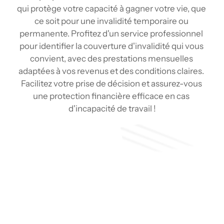
qui protège votre capacité à gagner votre vie, que 
ce soit pour une invalidité temporaire ou 
permanente. Profitez d'un service professionnel 
pour identifier la couverture d'invalidité qui vous 
convient, avec des prestations mensuelles 
adaptées à vos revenus et des conditions claires. 
Facilitez votre prise de décision et assurez-vous 
une protection financière efficace en cas 
d'incapacité de travail !
Soumission