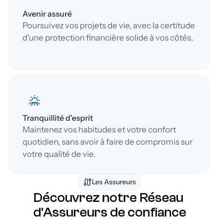
Avenir assuré
Poursuivez vos projets de vie, avec la certitude 
d'une protection financière solide à vos côtés.
Tranquillité d'esprit
Maintenez vos habitudes et votre confort 
quotidien, sans avoir à faire de compromis sur 
votre qualité de vie.
Les Assureurs
Découvrez notre Réseau 
d'Assureurs de confiance