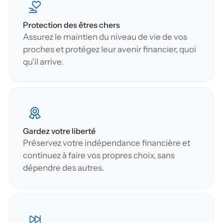
Protection des êtres chers
Assurez le maintien du niveau de vie de vos 
proches et protégez leur avenir financier, quoi 
qu'il arrive.
Gardez votre liberté
Préservez votre indépendance financière et 
continuez à faire vos propres choix, sans 
dépendre des autres.