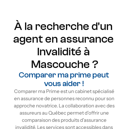
Flexibilité
À la recherche d'un 
agent en assurance 
Invalidité à 
Mascouche ?
Comparer ma prime peut 
vous aider ! 
Comparer ma Prime est un cabinet spécialisé 
en assurance de personnes reconnu pour son 
approche novatrice. La collaboration avec des 
assureurs au Québec permet d'offrir une 
comparaison des produits d'assurance 
invalidité. Les services sont accessibles dans 