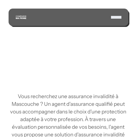
ÉCONOMISEZ GRÂCE À NOTRE VASTE RÉSEAU 
D'ASSUREURS CERTIFIÉS
Vous recherchez une assurance invalidité à 
Mascouche ? Un agent d'assurance qualifié peut 
vous accompagner dans le choix d'une protection 
adaptée à votre profession. À travers une 
évaluation personnalisée de vos besoins, l'agent 
vous propose une solution d'assurance invalidité 