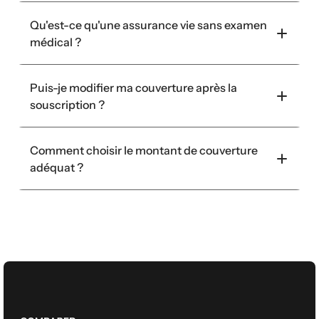
Qu'est-ce qu'une assurance vie sans examen 
médical ?
Puis-je modifier ma couverture après la 
souscription ?
Comment choisir le montant de couverture 
adéquat ?