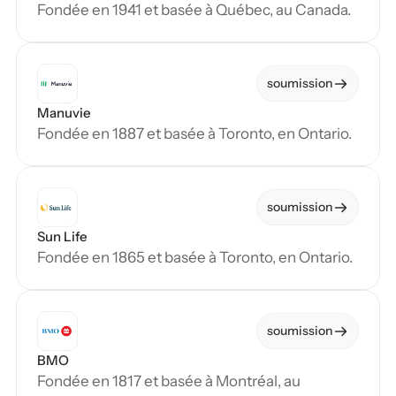
Fondée en 1941 et basée à Québec, au Canada.
soumission
Manuvie
Fondée en 1887 et basée à Toronto, en Ontario.
soumission
Sun Life
Fondée en 1865 et basée à Toronto, en Ontario.
soumission
BMO
Fondée en 1817 et basée à Montréal, au 