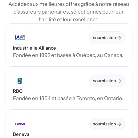
Accédez aux meilleures offres grâce à notre réseau 
d'assureurs partenaires, sélectionnés pour leur 
fiabilité et leur excellence.
soumission
Industrielle Alliance
Fondée en 1892 et basée à Québec, au Canada.
soumission
RBC
Fondée en 1864 et basée à Toronto, en Ontario.
soumission
Beneva