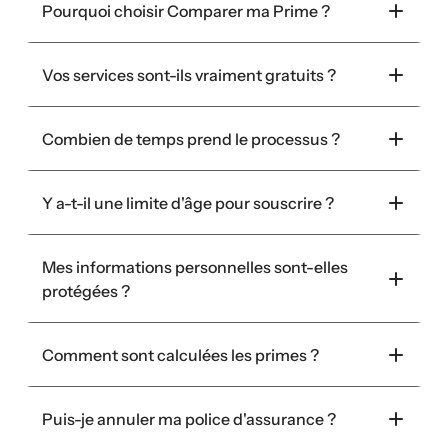
Pourquoi choisir Comparer ma Prime ?
Vos services sont-ils vraiment gratuits ?
Combien de temps prend le processus ?
Y a-t-il une limite d'âge pour souscrire ?
Mes informations personnelles sont-elles 
protégées ?
Comment sont calculées les primes ?
Puis-je annuler ma police d'assurance ?