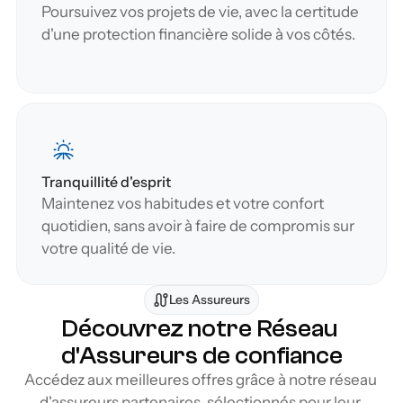
Poursuivez vos projets de vie, avec la certitude 
d'une protection financière solide à vos côtés.
Tranquillité d'esprit
Maintenez vos habitudes et votre confort 
quotidien, sans avoir à faire de compromis sur 
votre qualité de vie.
Les Assureurs
Découvrez notre Réseau 
d'Assureurs de confiance
Accédez aux meilleures offres grâce à notre réseau 
d'assureurs partenaires, sélectionnés pour leur 