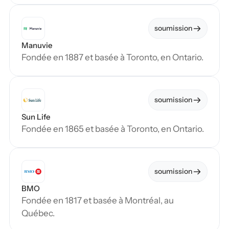
soumission
Manuvie
Fondée en 1887 et basée à Toronto, en Ontario.
soumission
Sun Life
Fondée en 1865 et basée à Toronto, en Ontario.
soumission
BMO
Fondée en 1817 et basée à Montréal, au 
Québec.