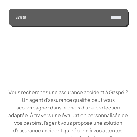
ÉCONOMISEZ GRÂCE À NOTRE VASTE RÉSEAU 
D'ASSUREURS CERTIFIÉS
Vous recherchez une assurance accident à Gaspé ? 
Un agent d'assurance qualifié peut vous 
accompagner dans le choix d'une protection 
adaptée. À travers une évaluation personnalisée de 
vos besoins, l'agent vous propose une solution 
d'assurance accident qui répond à vos attentes, 