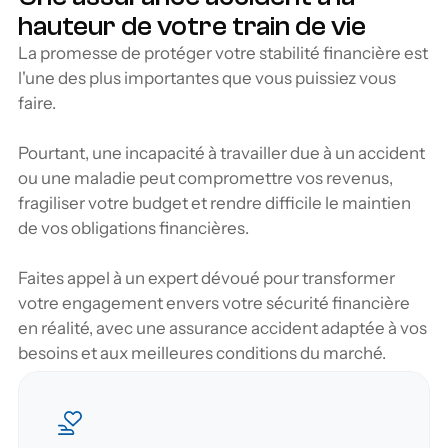
hauteur de votre train de vie
La promesse de protéger votre stabilité financière est 
l'une des plus importantes que vous puissiez vous 
faire.
Pourtant, une incapacité à travailler due à un accident 
ou une maladie peut compromettre vos revenus, 
fragiliser votre budget et rendre difficile le maintien 
de vos obligations financières. 
Faites appel à un expert dévoué pour transformer 
votre engagement envers votre sécurité financière 
en réalité, avec une assurance accident adaptée à vos 
besoins et aux meilleures conditions du marché.