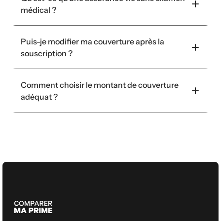
médical ?
Puis-je modifier ma couverture après la 
souscription ?
Comment choisir le montant de couverture 
adéquat ?