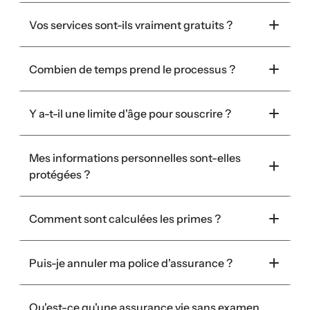
Vos services sont-ils vraiment gratuits ?
Combien de temps prend le processus ?
Y a-t-il une limite d'âge pour souscrire ?
Mes informations personnelles sont-elles 
protégées ?
Comment sont calculées les primes ?
Puis-je annuler ma police d'assurance ?
Qu'est-ce qu'une assurance vie sans examen 