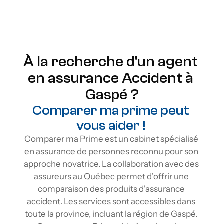
Protection à vie
Flexibilité
À la recherche d'un agent 
en assurance Accident à 
Gaspé ?
Comparer ma prime peut 
vous aider ! 
Comparer ma Prime est un cabinet spécialisé 
en assurance de personnes reconnu pour son 
approche novatrice. La collaboration avec des 
assureurs au Québec permet d'offrir une 
comparaison des produits d'assurance 
accident. Les services sont accessibles dans 
toute la province, incluant la région de Gaspé. 