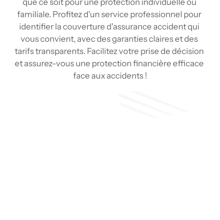
que ce soit pour une protection individuelle ou 
familiale. Profitez d'un service professionnel pour 
identifier la couverture d'assurance accident qui 
vous convient, avec des garanties claires et des 
tarifs transparents. Facilitez votre prise de décision 
et assurez-vous une protection financière efficace 
face aux accidents !
Soumission