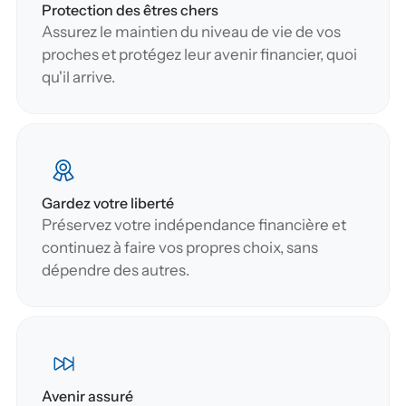
Protection des êtres chers
Assurez le maintien du niveau de vie de vos 
proches et protégez leur avenir financier, quoi 
qu'il arrive.
Gardez votre liberté
Préservez votre indépendance financière et 
continuez à faire vos propres choix, sans 
dépendre des autres.
Avenir assuré